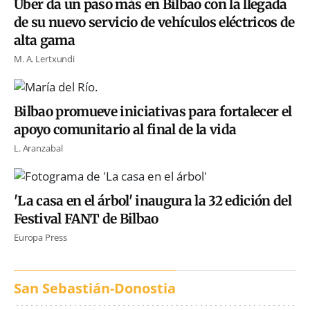
Uber da un paso más en Bilbao con la llegada
de su nuevo servicio de vehículos eléctricos de
alta gama
M. A. Lertxundi
Bilbao promueve iniciativas para fortalecer el
apoyo comunitario al final de la vida
L. Aranzabal
'La casa en el árbol' inaugura la 32 edición del
Festival FANT de Bilbao
Europa Press
San Sebastián-Donostia