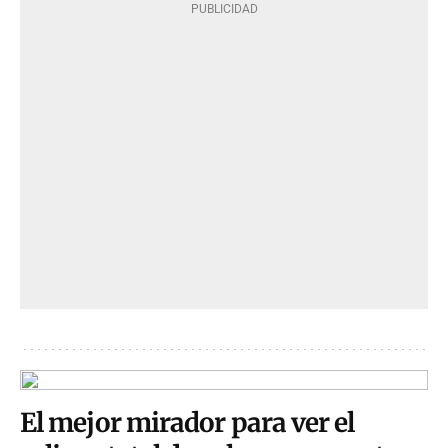
El mejor mirador para ver el