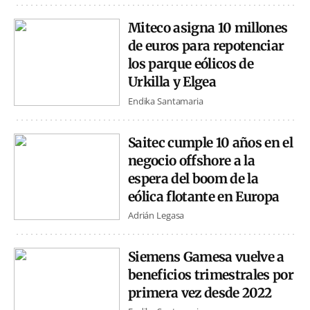
Miteco asigna 10 millones
de euros para repotenciar
los parque eólicos de
Urkilla y Elgea
Endika Santamaria
Saitec cumple 10 años en el
negocio offshore a la
espera del boom de la
eólica flotante en Europa
Adrián Legasa
Siemens Gamesa vuelve a
beneficios trimestrales por
primera vez desde 2022