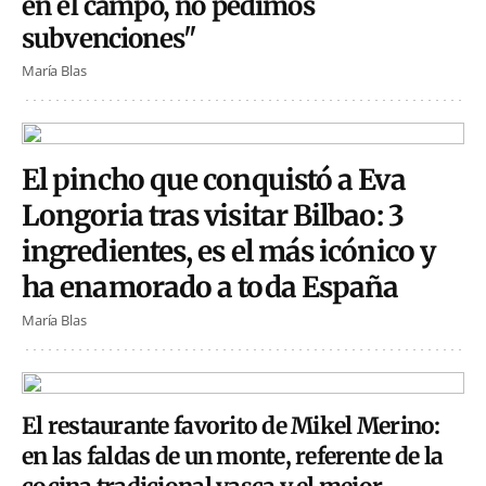
en el campo, no pedimos
subvenciones"
María Blas
El pincho que conquistó a Eva
Longoria tras visitar Bilbao: 3
ingredientes, es el más icónico y
ha enamorado a toda España
María Blas
El restaurante favorito de Mikel Merino:
en las faldas de un monte, referente de la