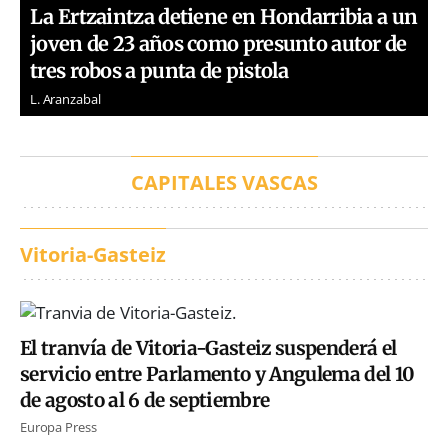
La Ertzaintza detiene en Hondarribia a un
joven de 23 años como presunto autor de
tres robos a punta de pistola
L. Aranzabal
CAPITALES VASCAS
Vitoria-Gasteiz
El tranvía de Vitoria-Gasteiz suspenderá el
servicio entre Parlamento y Angulema del 10
de agosto al 6 de septiembre
Europa Press