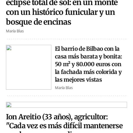
eclipse total de sol: en un monte
con un histórico funicular y un
bosque de encinas
María Blas
El barrio de Bilbao con la
casa más barata y bonita:
50 m² y 80.000 euros con
la fachada más colorida y
las mejores vistas
María Blas
Ion Areitio (33 años), agricultor:
"Cada vez es más difícil mantenerse