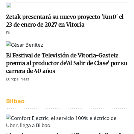
Zetak presentará su nuevo proyecto 'Km0' el
23 de enero de 2027 en Vitoria
Efe
El Festival de Televisión de Vitoria-Gasteiz
premia al productor de'Al Salir de Clase' por su
carrera de 40 años
Europa Press
Bilbao