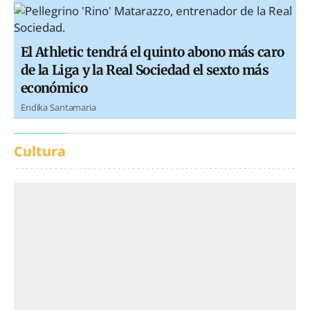
El Athletic tendrá el quinto abono más caro
de la Liga y la Real Sociedad el sexto más
económico
Endika Santamaria
Cultura