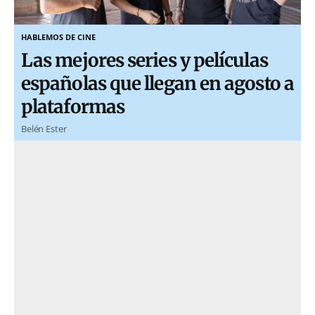
HABLEMOS DE CINE
Las mejores series y películas
españolas que llegan en agosto a
plataformas
Belén Ester