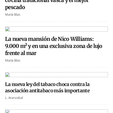
cocina tradicional vasca y el mejor
pescado
María Blas
La nueva mansión de Nico Williams:
9.000 m² y en una exclusiva zona de lujo
frente al mar
María Blas
La nueva ley del tabaco choca contra la
asociación antitabaco más importante
L. Aranzabal