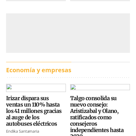
Economía y empresas
Irizar dispara sus
Talgo consolida su
ventas un 110% hasta
nuevo consejo:
los 41 millones gracias
Aristizabal y Olano,
al auge de los
ratificados como
autobuses eléctricos
consejeros
independientes hasta
Endika Santamaria