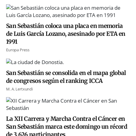
San Sebastián coloca una placa en memoria
de Luis García Lozano, asesinado por ETA en
1991
Europa Press
San Sebastián se consolida en el mapa global
de congresos según el ranking ICCA
M. A. Lertxundi
La XII Carrera y Marcha Contra el Cáncer en
San Sebastián marca este domingo un récord
de 3.626 participantes