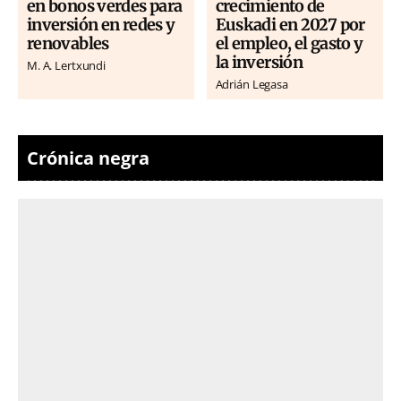
en bonos verdes para
crecimiento de
inversión en redes y
Euskadi en 2027 por
renovables
el empleo, el gasto y
la inversión
M. A. Lertxundi
Adrián Legasa
Crónica negra