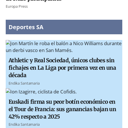
Europa Press
Deportes SA
Athletic y Real Sociedad, únicos clubes sin
fichajes en La Liga por primera vez en una
década
Endika Santamaria
Euskadi firma su peor botín económico en
el Tour de Francia: sus ganancias bajan un
42% respecto a 2025
Endika Santamaria