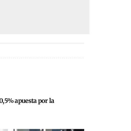
20,5% apuesta por la