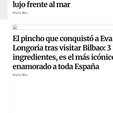
lujo frente al mar
María Blas
El pincho que conquistó a Eva
Longoria tras visitar Bilbao: 3
ingredientes, es el más icónic
enamorado a toda España
María Blas