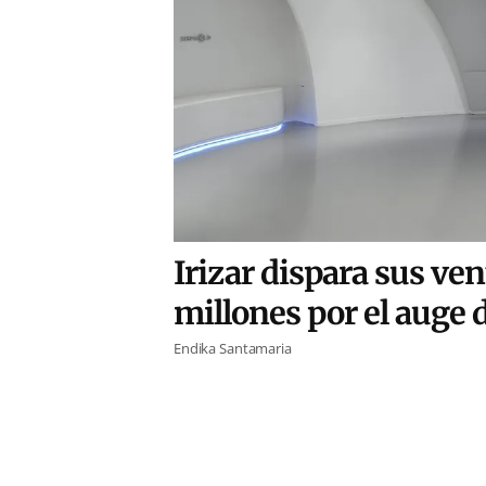
Irizar dispara sus ven
millones por el auge d
Endika Santamaria