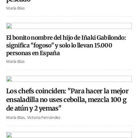
María Blas
El bonito nombre del hijo de Iñaki Gabilondo:
significa "fogoso" y solo lo llevan 15.000
personas en España
María Blas
Los chefs coinciden: "Para hacer la mejor
ensaladilla no uses cebolla, mezcla 100 g
de atún y 2 yemas"
María Blas
Victoria Fernández