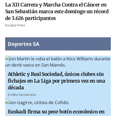
La XII Carrera y Marcha Contra el Cáncer en
San Sebastián marca este domingo un récord
de 3.626 participantes
Europa Press
Deportes SA
Athletic y Real Sociedad, únicos clubes sin
fichajes en La Liga por primera vez en una
década
Endika Santamaria
Euskadi firma su peor botín económico en