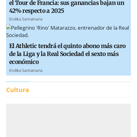
el Tour de Francia: sus ganancias bajan un
42% respecto a 2025
Endika Santamaria
El Athletic tendrá el quinto abono más caro
de la Liga y la Real Sociedad el sexto más
económico
Endika Santamaria
Cultura