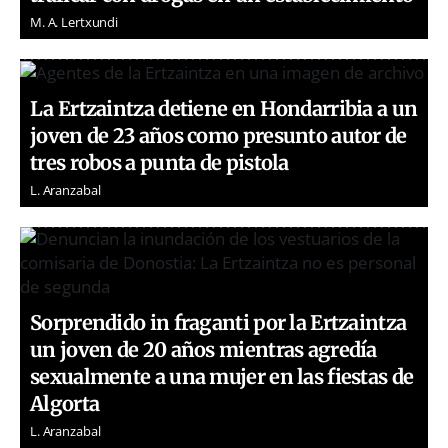
M. A. Lertxundi
La Ertzaintza detiene en Hondarribia a un
joven de 23 años como presunto autor de
tres robos a punta de pistola
L. Aranzabal
Sorprendido in fraganti por la Ertzaintza
un joven de 20 años mientras agredía
sexualmente a una mujer en las fiestas de
Algorta
L. Aranzabal