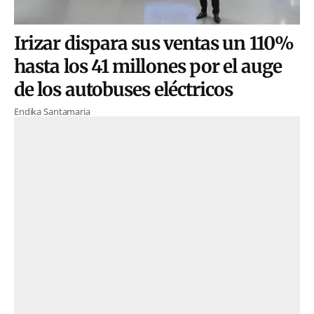
Irizar dispara sus ventas un 110%
hasta los 41 millones por el auge
de los autobuses eléctricos
Endika Santamaria