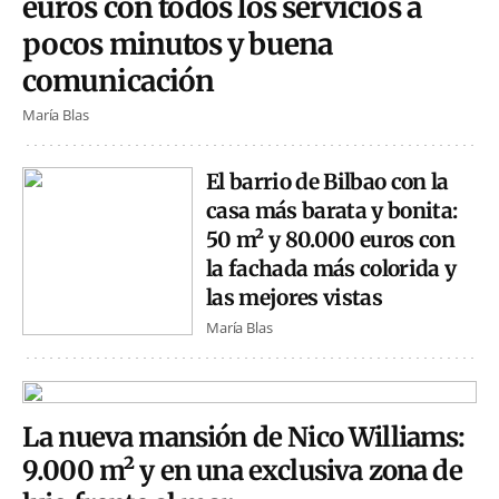
euros con todos los servicios a
pocos minutos y buena
comunicación
María Blas
El barrio de Bilbao con la
casa más barata y bonita:
50 m² y 80.000 euros con
la fachada más colorida y
las mejores vistas
María Blas
La nueva mansión de Nico Williams:
9.000 m² y en una exclusiva zona de