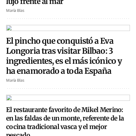
lujo frente al mar
María Blas
El pincho que conquistó a Eva
Longoria tras visitar Bilbao: 3
ingredientes, es el más icónico y
ha enamorado a toda España
María Blas
El restaurante favorito de Mikel Merino:
en las faldas de un monte, referente de la
cocina tradicional vasca y el mejor
pescado