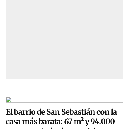
El barrio de San Sebastián con la
casa más barata: 67 m² y 94.000