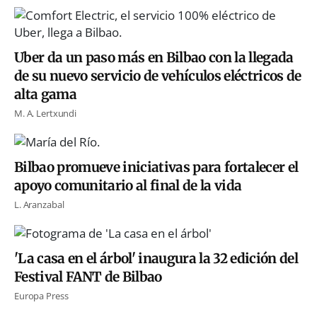
Uber da un paso más en Bilbao con la llegada
de su nuevo servicio de vehículos eléctricos de
alta gama
M. A. Lertxundi
Bilbao promueve iniciativas para fortalecer el
apoyo comunitario al final de la vida
L. Aranzabal
'La casa en el árbol' inaugura la 32 edición del
Festival FANT de Bilbao
Europa Press