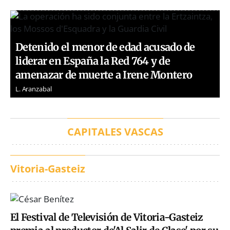
Detenido el menor de edad acusado de
liderar en España la Red 764 y de
amenazar de muerte a Irene Montero
L. Aranzabal
CAPITALES VASCAS
Vitoria-Gasteiz
El Festival de Televisión de Vitoria-Gasteiz