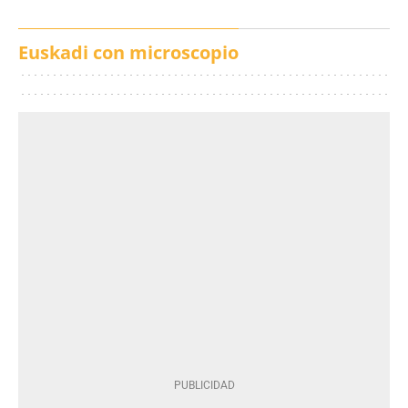
Euskadi con microscopio