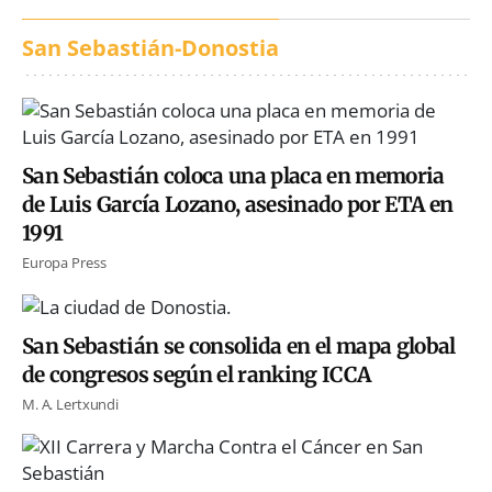
San Sebastián-Donostia
San Sebastián coloca una placa en memoria
de Luis García Lozano, asesinado por ETA en
1991
Europa Press
San Sebastián se consolida en el mapa global
de congresos según el ranking ICCA
M. A. Lertxundi