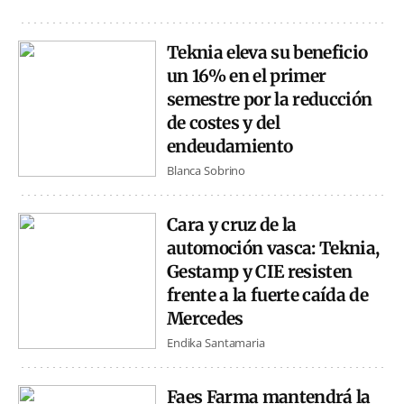
Teknia eleva su beneficio
un 16% en el primer
semestre por la reducción
de costes y del
endeudamiento
Blanca Sobrino
Cara y cruz de la
automoción vasca: Teknia,
Gestamp y CIE resisten
frente a la fuerte caída de
Mercedes
Endika Santamaria
Faes Farma mantendrá la