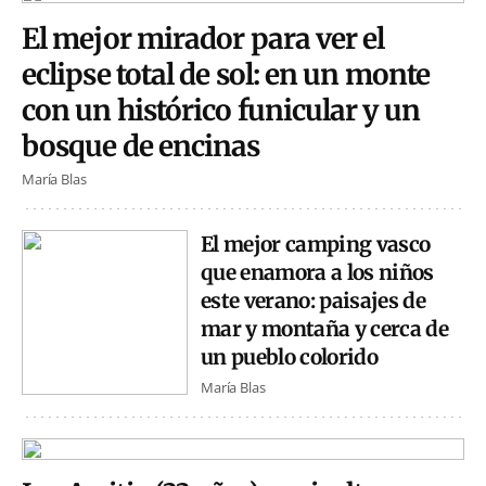
El mejor mirador para ver el
eclipse total de sol: en un monte
con un histórico funicular y un
bosque de encinas
María Blas
El mejor camping vasco
que enamora a los niños
este verano: paisajes de
mar y montaña y cerca de
un pueblo colorido
María Blas