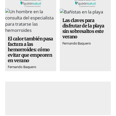
Las claves para
disfrutar de la playa
sin sobresaltos este
verano
El calor también pasa
Fernando Baquero
factura a las
hemorroides: cómo
evitar que empeoren
en verano
Fernando Baquero