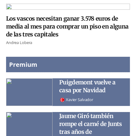
Los vascos necesitan ganar 3.578 euros de
media al mes para comprar un piso en alguna
de las tres capitales
Andrea Lobera
Premium
Puigdemont vuelve a
casa por Navidad
Xavier Salvador
Jaume Giró también
rompe el carné de Junts
tras años de