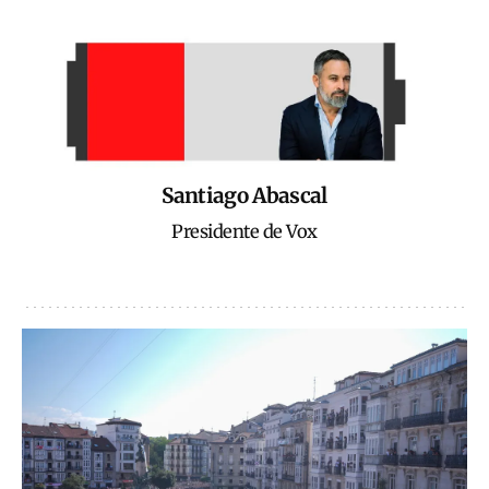
Santiago Abascal
Presidente de Vox