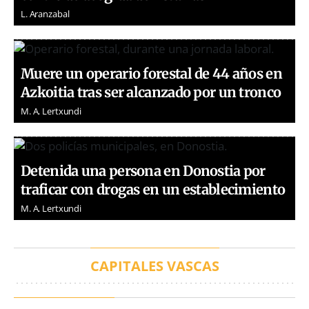
L. Aranzabal
Muere un operario forestal de 44 años en
Azkoitia tras ser alcanzado por un tronco
M. A. Lertxundi
Detenida una persona en Donostia por
traficar con drogas en un establecimiento
M. A. Lertxundi
CAPITALES VASCAS