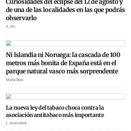
Curiosidades del eclipse del 12 de agosto y
de una de las localidades en las que podrás
observarlo
A. Viri
Ni Islandia ni Noruega: la cascada de 100
metros más bonita de España está en el
parque natural vasco más sorprendente
María Blas
La nueva ley del tabaco choca contra la
asociación antitabaco más importante
L. Aranzabal