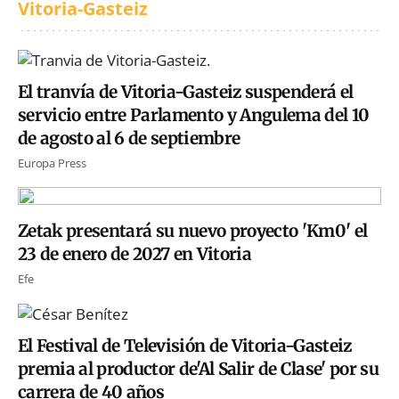
Vitoria-Gasteiz
El tranvía de Vitoria-Gasteiz suspenderá el
servicio entre Parlamento y Angulema del 10
de agosto al 6 de septiembre
Europa Press
Zetak presentará su nuevo proyecto 'Km0' el
23 de enero de 2027 en Vitoria
Efe
El Festival de Televisión de Vitoria-Gasteiz
premia al productor de'Al Salir de Clase' por su
carrera de 40 años