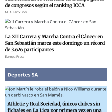
de congresos según el ranking ICCA
M. A. Lertxundi
La XII Carrera y Marcha Contra el Cáncer en
San Sebastián marca este domingo un récord
de 3.626 participantes
Europa Press
Deportes SA
Athletic y Real Sociedad, únicos clubes sin
fichajes en La Liga por primera vez en una