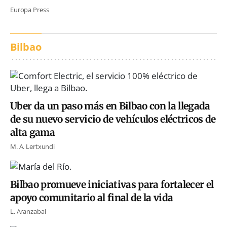
Europa Press
Bilbao
Uber da un paso más en Bilbao con la llegada
de su nuevo servicio de vehículos eléctricos de
alta gama
M. A. Lertxundi
Bilbao promueve iniciativas para fortalecer el
apoyo comunitario al final de la vida
L. Aranzabal