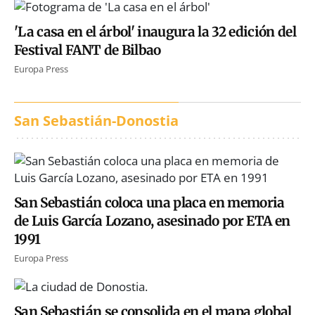
'La casa en el árbol' inaugura la 32 edición del
Festival FANT de Bilbao
Europa Press
San Sebastián-Donostia
San Sebastián coloca una placa en memoria
de Luis García Lozano, asesinado por ETA en
1991
Europa Press
San Sebastián se consolida en el mapa global