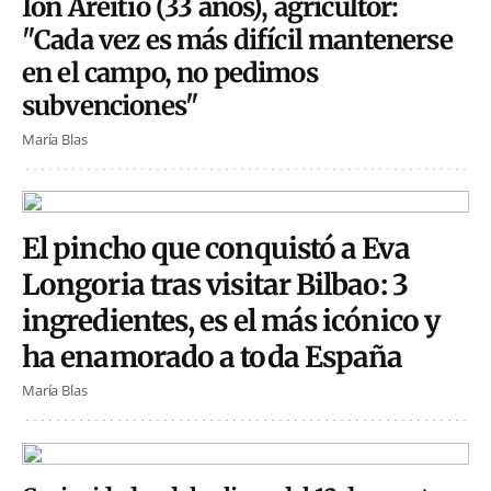
Ion Areitio (33 años), agricultor:
"Cada vez es más difícil mantenerse
en el campo, no pedimos
subvenciones"
María Blas
El pincho que conquistó a Eva
Longoria tras visitar Bilbao: 3
ingredientes, es el más icónico y
ha enamorado a toda España
María Blas