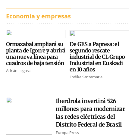
Economía y empresas
Ormazabal ampliará su
De GES a Papresa: el
planta de Igorre y abrirá
segundo rescate
una nueva línea para
industrial de CL Grupo
cuadros de baja tensión
Industrial en Euskadi
en 10 años
Adrián Legasa
Endika Santamaria
Iberdrola invertirá 526
millones para modernizar
las redes eléctricas del
Distrito Federal de Brasil
Europa Press