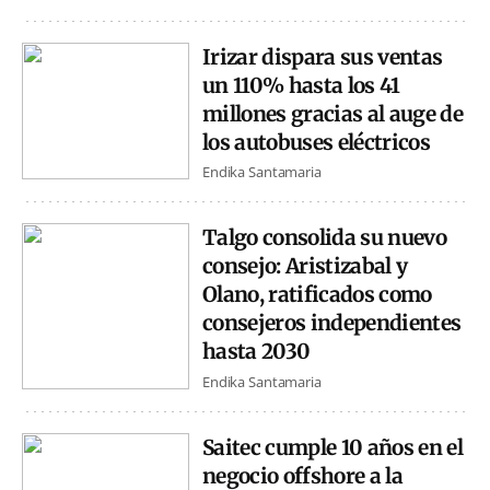
Irizar dispara sus ventas
un 110% hasta los 41
millones gracias al auge de
los autobuses eléctricos
Endika Santamaria
Talgo consolida su nuevo
consejo: Aristizabal y
Olano, ratificados como
consejeros independientes
hasta 2030
Endika Santamaria
Saitec cumple 10 años en el
negocio offshore a la