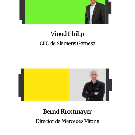
Vinod Philip
CEO de Siemens Gamesa
Bernd Krottmayer
Director de Mercedes Vitoria