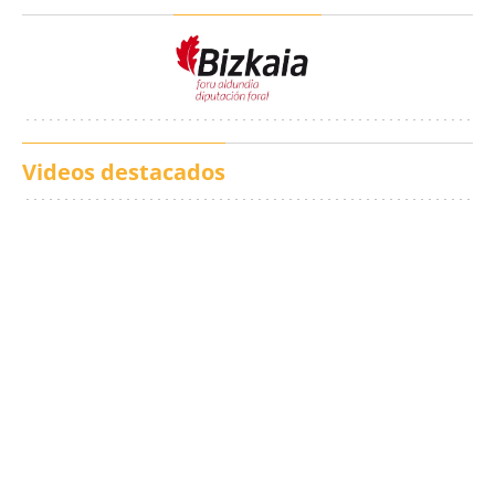
Videos destacados