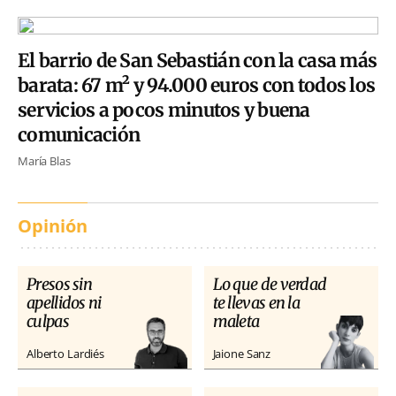
El barrio de San Sebastián con la casa más
barata: 67 m² y 94.000 euros con todos los
servicios a pocos minutos y buena
comunicación
María Blas
Opinión
Presos sin
Lo que de verdad
apellidos ni
te llevas en la
culpas
maleta
Alberto Lardiés
Jaione Sanz