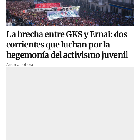
La brecha entre GKS y Ernai: dos
corrientes que luchan por la
hegemonía del activismo juvenil
Andrea Lobera