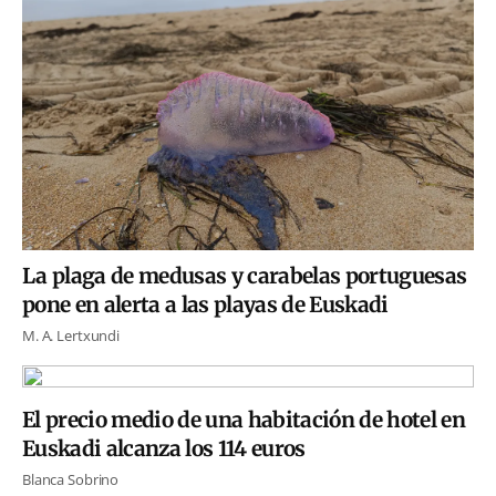
La plaga de medusas y carabelas portuguesas
pone en alerta a las playas de Euskadi
M. A. Lertxundi
El precio medio de una habitación de hotel en
Euskadi alcanza los 114 euros
Blanca Sobrino