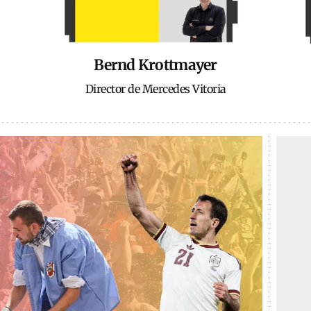
Bernd Krottmayer
Director de Mercedes Vitoria