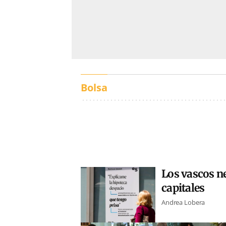
Bolsa
Los vascos ne
capitales
Andrea Lobera