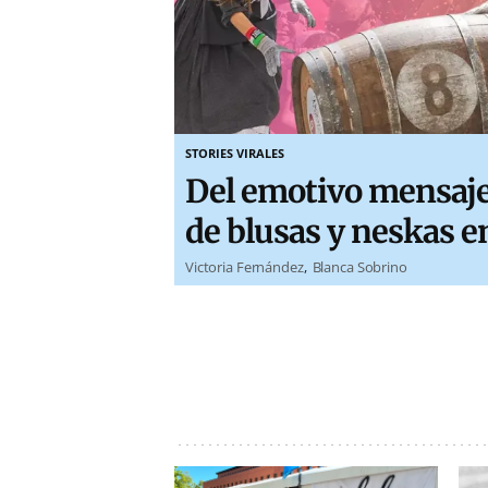
STORIES VIRALES
Del emotivo mensaje 
de blusas y neskas e
Victoria Fernández
Blanca Sobrino