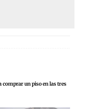
 comprar un piso en las tres