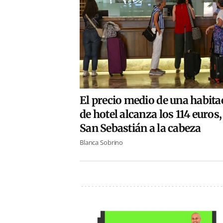
El precio medio de una habita
de hotel alcanza los 114 euros
San Sebastián a la cabeza
Blanca Sobrino