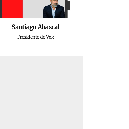
Santiago Abascal
Presidente de Vox