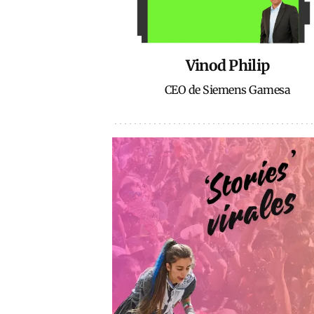
Vinod Philip
CEO de Siemens Gamesa