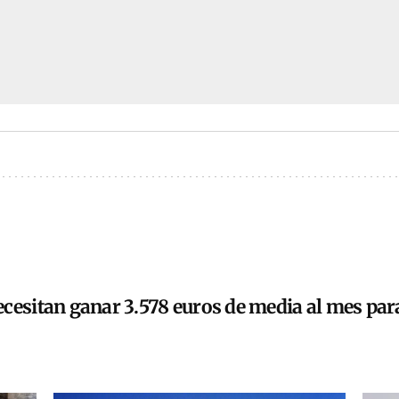
cesitan ganar 3.578 euros de media al mes para