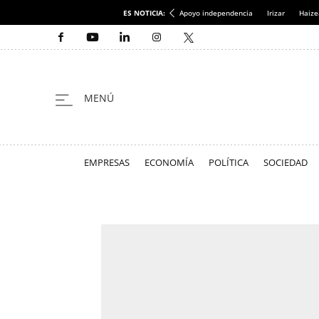
ES NOTICIA:
Apoyo independencia
Irizar
Haize
EMPRESAS
ECONOMÍA
POLÍTICA
SOCIEDAD