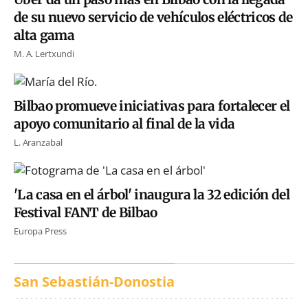
de su nuevo servicio de vehículos eléctricos de
alta gama
M. A. Lertxundi
Bilbao promueve iniciativas para fortalecer el
apoyo comunitario al final de la vida
L. Aranzabal
'La casa en el árbol' inaugura la 32 edición del
Festival FANT de Bilbao
Europa Press
San Sebastián-Donostia