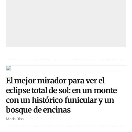
El mejor mirador para ver el
eclipse total de sol: en un monte
con un histórico funicular y un
bosque de encinas
María Blas