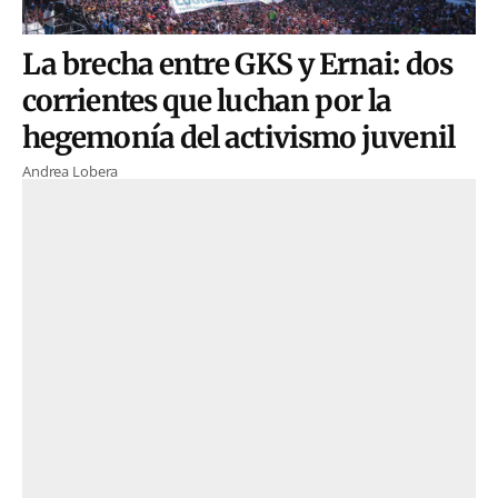
La brecha entre GKS y Ernai: dos
corrientes que luchan por la
hegemonía del activismo juvenil
Andrea Lobera