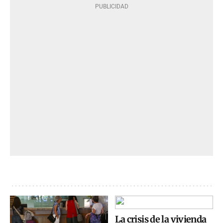
La crisis de la vivienda