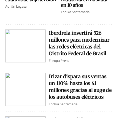
en 10 años
Adrián Legasa
Endika Santamaria
Iberdrola invertirá 526
millones para modernizar
las redes eléctricas del
Distrito Federal de Brasil
Europa Press
Irizar dispara sus ventas
un 110% hasta los 41
millones gracias al auge de
los autobuses eléctricos
Endika Santamaria