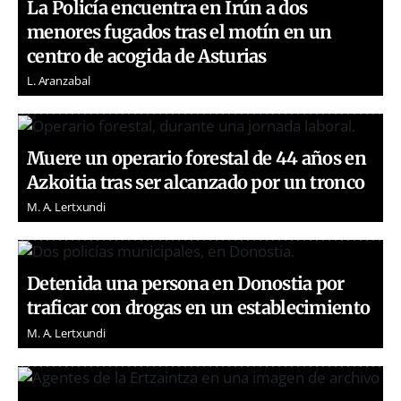
La Policía encuentra en Irún a dos
menores fugados tras el motín en un
centro de acogida de Asturias
L. Aranzabal
Muere un operario forestal de 44 años en
Azkoitia tras ser alcanzado por un tronco
M. A. Lertxundi
Detenida una persona en Donostia por
traficar con drogas en un establecimiento
M. A. Lertxundi