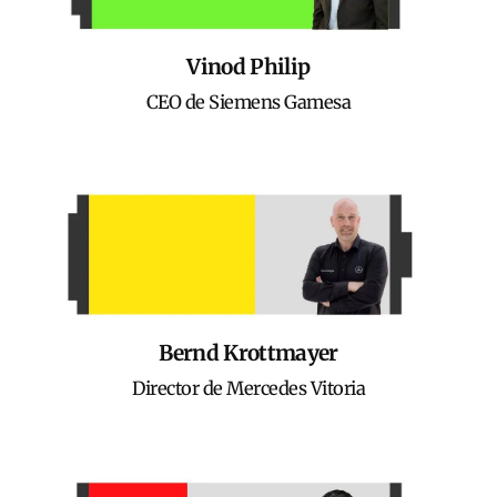
Vinod Philip
CEO de Siemens Gamesa
Bernd Krottmayer
Director de Mercedes Vitoria