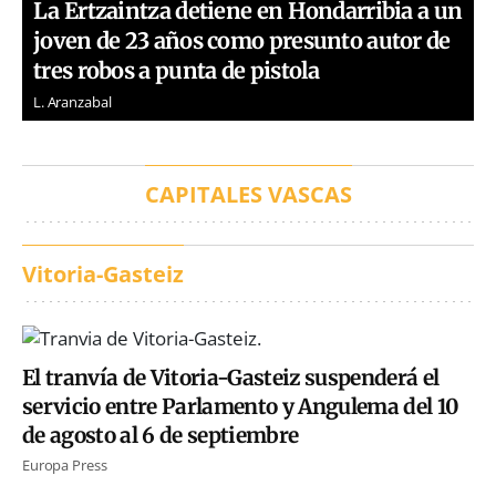
La Ertzaintza detiene en Hondarribia a un
joven de 23 años como presunto autor de
tres robos a punta de pistola
L. Aranzabal
CAPITALES VASCAS
Vitoria-Gasteiz
El tranvía de Vitoria-Gasteiz suspenderá el
servicio entre Parlamento y Angulema del 10
de agosto al 6 de septiembre
Europa Press