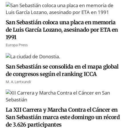
San Sebastián coloca una placa en memoria
de Luis García Lozano, asesinado por ETA en
1991
Europa Press
San Sebastián se consolida en el mapa global
de congresos según el ranking ICCA
M. A. Lertxundi
La XII Carrera y Marcha Contra el Cáncer en
San Sebastián marca este domingo un récord
de 3.626 participantes