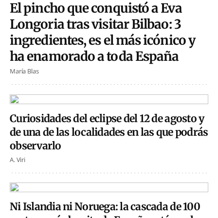
El pincho que conquistó a Eva
Longoria tras visitar Bilbao: 3
ingredientes, es el más icónico y
ha enamorado a toda España
María Blas
Curiosidades del eclipse del 12 de agosto y
de una de las localidades en las que podrás
observarlo
A. Viri
Ni Islandia ni Noruega: la cascada de 100