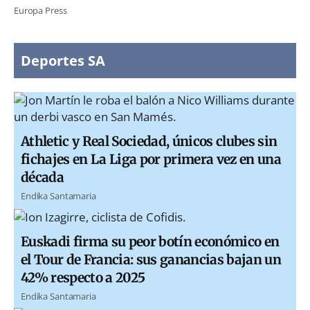
Europa Press
Deportes SA
Athletic y Real Sociedad, únicos clubes sin
fichajes en La Liga por primera vez en una
década
Endika Santamaria
Euskadi firma su peor botín económico en
el Tour de Francia: sus ganancias bajan un
42% respecto a 2025
Endika Santamaria