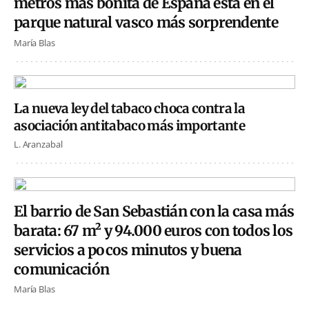
metros más bonita de España está en el
parque natural vasco más sorprendente
María Blas
La nueva ley del tabaco choca contra la
asociación antitabaco más importante
L. Aranzabal
El barrio de San Sebastián con la casa más
barata: 67 m² y 94.000 euros con todos los
servicios a pocos minutos y buena
comunicación
María Blas