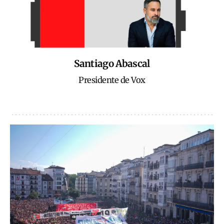
Santiago Abascal
Presidente de Vox