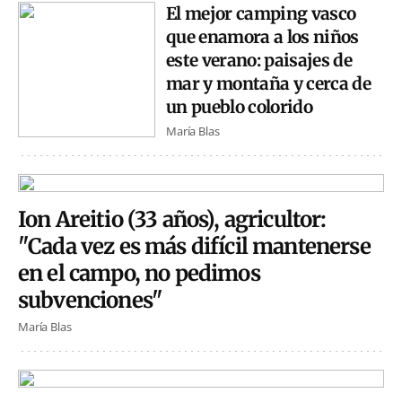
El mejor camping vasco
que enamora a los niños
este verano: paisajes de
mar y montaña y cerca de
un pueblo colorido
María Blas
Ion Areitio (33 años), agricultor:
"Cada vez es más difícil mantenerse
en el campo, no pedimos
subvenciones"
María Blas