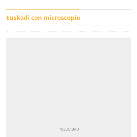
Euskadi con microscopio