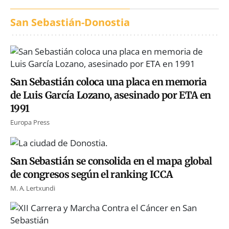
San Sebastián-Donostia
San Sebastián coloca una placa en memoria
de Luis García Lozano, asesinado por ETA en
1991
Europa Press
San Sebastián se consolida en el mapa global
de congresos según el ranking ICCA
M. A. Lertxundi