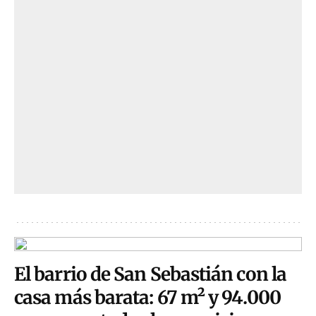
El barrio de San Sebastián con la
casa más barata: 67 m² y 94.000