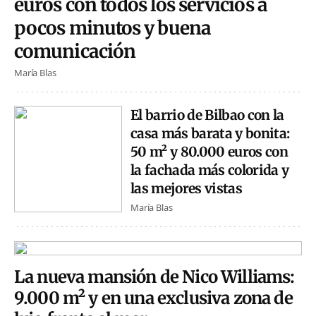
euros con todos los servicios a
pocos minutos y buena
comunicación
María Blas
El barrio de Bilbao con la
casa más barata y bonita:
50 m² y 80.000 euros con
la fachada más colorida y
las mejores vistas
María Blas
La nueva mansión de Nico Williams:
9.000 m² y en una exclusiva zona de