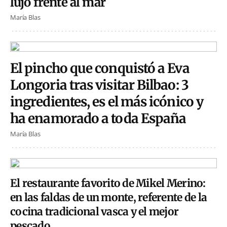
lujo frente al mar
María Blas
El pincho que conquistó a Eva
Longoria tras visitar Bilbao: 3
ingredientes, es el más icónico y
ha enamorado a toda España
María Blas
El restaurante favorito de Mikel Merino:
en las faldas de un monte, referente de la
cocina tradicional vasca y el mejor
pescado