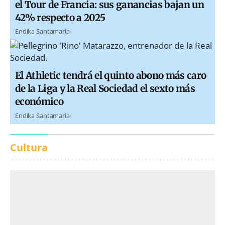
el Tour de Francia: sus ganancias bajan un
42% respecto a 2025
Endika Santamaria
El Athletic tendrá el quinto abono más caro
de la Liga y la Real Sociedad el sexto más
económico
Endika Santamaria
Cultura