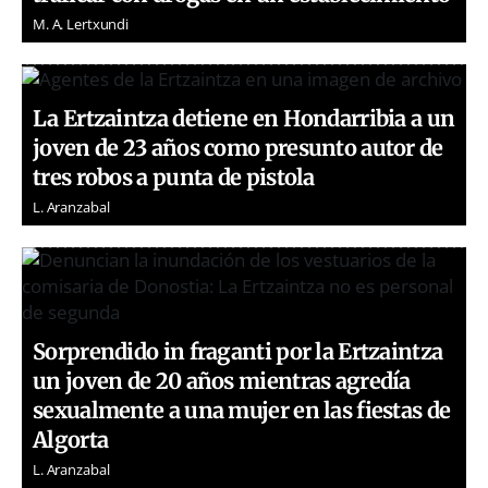
M. A. Lertxundi
La Ertzaintza detiene en Hondarribia a un
joven de 23 años como presunto autor de
tres robos a punta de pistola
L. Aranzabal
Sorprendido in fraganti por la Ertzaintza
un joven de 20 años mientras agredía
sexualmente a una mujer en las fiestas de
Algorta
L. Aranzabal