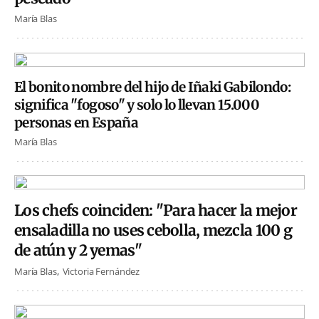
María Blas
El bonito nombre del hijo de Iñaki Gabilondo:
significa "fogoso" y solo lo llevan 15.000
personas en España
María Blas
Los chefs coinciden: "Para hacer la mejor
ensaladilla no uses cebolla, mezcla 100 g
de atún y 2 yemas"
María Blas
Victoria Fernández