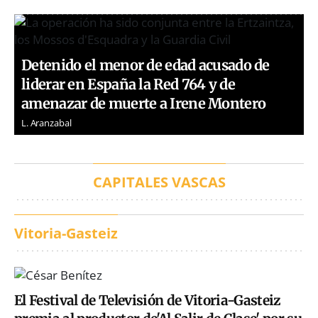
Detenido el menor de edad acusado de
liderar en España la Red 764 y de
amenazar de muerte a Irene Montero
L. Aranzabal
CAPITALES VASCAS
Vitoria-Gasteiz
El Festival de Televisión de Vitoria-Gasteiz