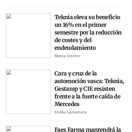
Teknia eleva su beneficio
un 16% en el primer
semestre por la reducción
de costes y del
endeudamiento
Blanca Sobrino
Cara y cruz de la
automoción vasca: Teknia,
Gestamp y CIE resisten
frente a la fuerte caída de
Mercedes
Endika Santamaria
Faes Farma mantendrá la