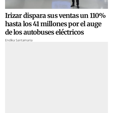
Irizar dispara sus ventas un 110%
hasta los 41 millones por el auge
de los autobuses eléctricos
Endika Santamaria