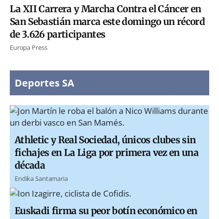
La XII Carrera y Marcha Contra el Cáncer en
San Sebastián marca este domingo un récord
de 3.626 participantes
Europa Press
Deportes SA
Athletic y Real Sociedad, únicos clubes sin
fichajes en La Liga por primera vez en una
década
Endika Santamaria
Euskadi firma su peor botín económico en