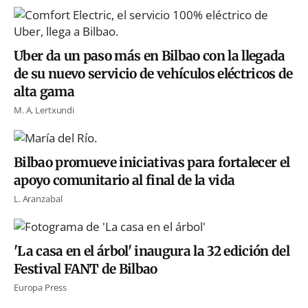
Uber da un paso más en Bilbao con la llegada
de su nuevo servicio de vehículos eléctricos de
alta gama
M. A. Lertxundi
Bilbao promueve iniciativas para fortalecer el
apoyo comunitario al final de la vida
L. Aranzabal
'La casa en el árbol' inaugura la 32 edición del
Festival FANT de Bilbao
Europa Press