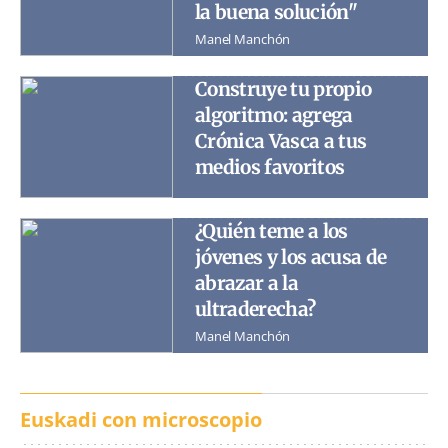
la buena solución"
Manel Manchón
Construye tu propio
algoritmo: agrega
Crónica Vasca a tus
medios favoritos
¿Quién teme a los
jóvenes y los acusa de
abrazar a la
ultraderecha?
Manel Manchón
Euskadi con microscopio