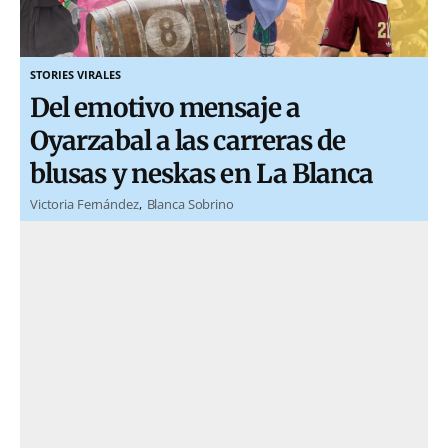
STORIES VIRALES
Del emotivo mensaje a
Oyarzabal a las carreras de
blusas y neskas en La Blanca
Victoria Fernández
Blanca Sobrino