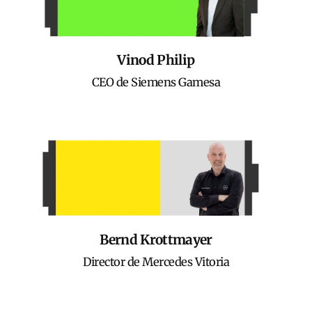
Vinod Philip
CEO de Siemens Gamesa
Bernd Krottmayer
Director de Mercedes Vitoria