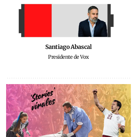
Santiago Abascal
Presidente de Vox