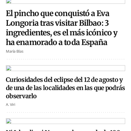
El pincho que conquistó a Eva
Longoria tras visitar Bilbao: 3
ingredientes, es el más icónico y
ha enamorado a toda España
María Blas
Curiosidades del eclipse del 12 de agosto y
de una de las localidades en las que podrás
observarlo
A. Viri