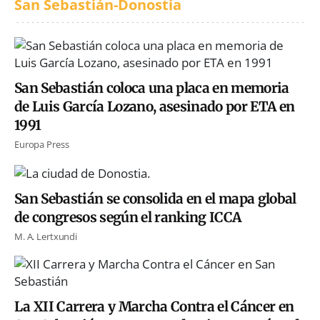
San Sebastián-Donostia
San Sebastián coloca una placa en memoria
de Luis García Lozano, asesinado por ETA en
1991
Europa Press
San Sebastián se consolida en el mapa global
de congresos según el ranking ICCA
M. A. Lertxundi
La XII Carrera y Marcha Contra el Cáncer en