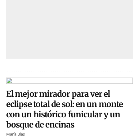
El mejor mirador para ver el
eclipse total de sol: en un monte
con un histórico funicular y un
bosque de encinas
María Blas