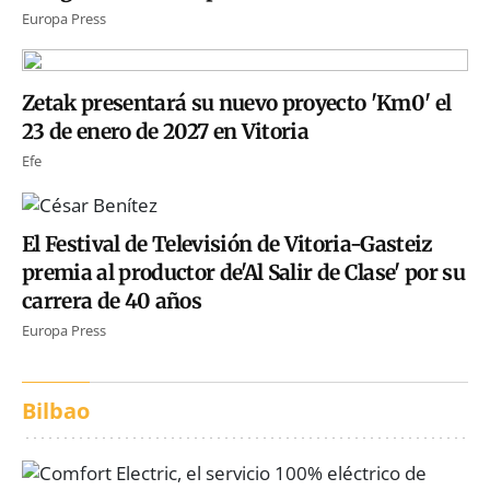
Europa Press
Zetak presentará su nuevo proyecto 'Km0' el
23 de enero de 2027 en Vitoria
Efe
El Festival de Televisión de Vitoria-Gasteiz
premia al productor de'Al Salir de Clase' por su
carrera de 40 años
Europa Press
Bilbao