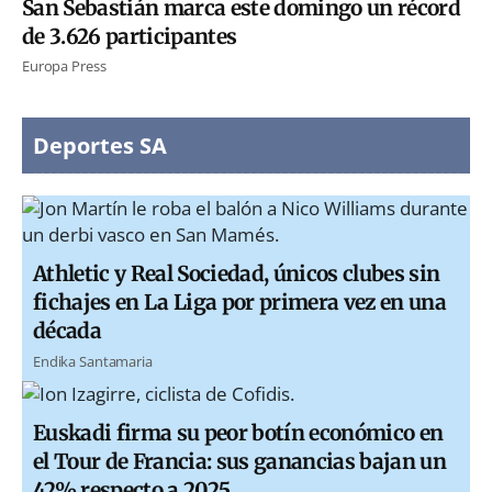
San Sebastián marca este domingo un récord
de 3.626 participantes
Europa Press
Deportes SA
Athletic y Real Sociedad, únicos clubes sin
fichajes en La Liga por primera vez en una
década
Endika Santamaria
Euskadi firma su peor botín económico en
el Tour de Francia: sus ganancias bajan un
42% respecto a 2025