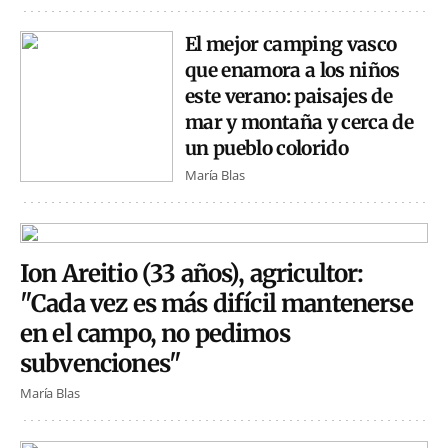
El mejor camping vasco
que enamora a los niños
este verano: paisajes de
mar y montaña y cerca de
un pueblo colorido
María Blas
Ion Areitio (33 años), agricultor:
"Cada vez es más difícil mantenerse
en el campo, no pedimos
subvenciones"
María Blas