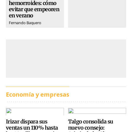
hemorroides: cómo
evitar que empeoren
en verano
Fernando Baquero
Economía y empresas
Irizar dispara sus
Talgo consolida su
ventas un 110% hasta
nuevo consejo: