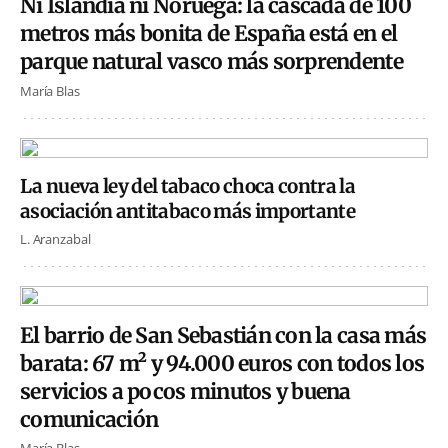
Ni Islandia ni Noruega: la cascada de 100
metros más bonita de España está en el
parque natural vasco más sorprendente
María Blas
La nueva ley del tabaco choca contra la
asociación antitabaco más importante
L. Aranzabal
El barrio de San Sebastián con la casa más
barata: 67 m² y 94.000 euros con todos los
servicios a pocos minutos y buena
comunicación