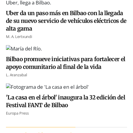
Uber da un paso más en Bilbao con la llegada
de su nuevo servicio de vehículos eléctricos de
alta gama
M. A. Lertxundi
Bilbao promueve iniciativas para fortalecer el
apoyo comunitario al final de la vida
L. Aranzabal
'La casa en el árbol' inaugura la 32 edición del
Festival FANT de Bilbao
Europa Press