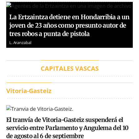
La Ertzaintza detiene en Hondarribia a un
joven de 23 años como presunto autor de
tres robos a punta de pistola
L. Aranzabal
CAPITALES VASCAS
Vitoria-Gasteiz
El tranvía de Vitoria-Gasteiz suspenderá el
servicio entre Parlamento y Angulema del 10
de agosto al 6 de septiembre