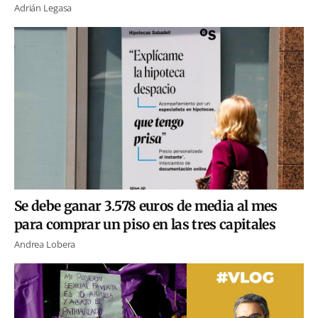
Adrián Legasa
Se debe ganar 3.578 euros de media al mes
para comprar un piso en las tres capitales
Andrea Lobera