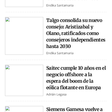
Endika Santamaria
Talgo consolida su nuevo
consejo: Aristizabal y
Olano, ratificados como
consejeros independientes
hasta 2030
Endika Santamaria
Saitec cumple 10 años en el
negocio offshore a la
espera del boom de la
eólica flotante en Europa
Adrián Legasa
Siemens Gamesa vuelve a