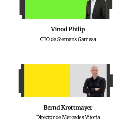
Vinod Philip
CEO de Siemens Gamesa
Bernd Krottmayer
Director de Mercedes Vitoria