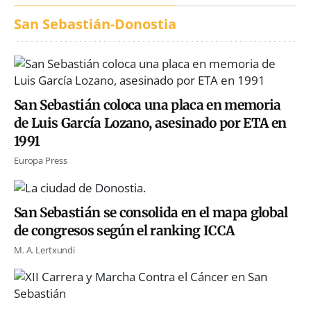
San Sebastián-Donostia
San Sebastián coloca una placa en memoria
de Luis García Lozano, asesinado por ETA en
1991
Europa Press
San Sebastián se consolida en el mapa global
de congresos según el ranking ICCA
M. A. Lertxundi