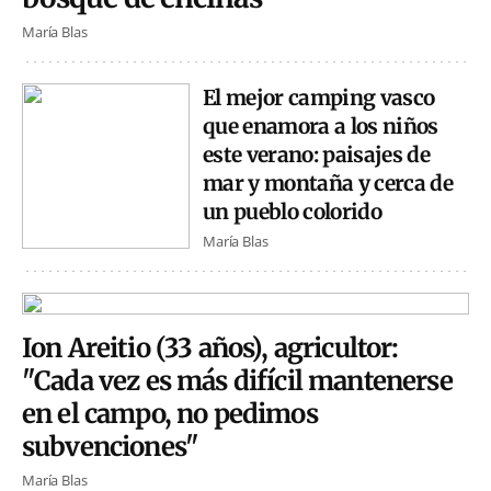
María Blas
El mejor camping vasco
que enamora a los niños
este verano: paisajes de
mar y montaña y cerca de
un pueblo colorido
María Blas
Ion Areitio (33 años), agricultor:
"Cada vez es más difícil mantenerse
en el campo, no pedimos
subvenciones"
María Blas