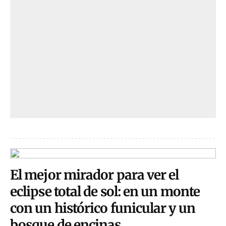
El mejor mirador para ver el
eclipse total de sol: en un monte
con un histórico funicular y un
bosque de encinas