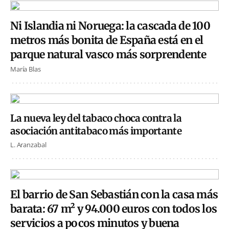
Ni Islandia ni Noruega: la cascada de 100
metros más bonita de España está en el
parque natural vasco más sorprendente
María Blas
La nueva ley del tabaco choca contra la
asociación antitabaco más importante
L. Aranzabal
El barrio de San Sebastián con la casa más
barata: 67 m² y 94.000 euros con todos los
servicios a pocos minutos y buena