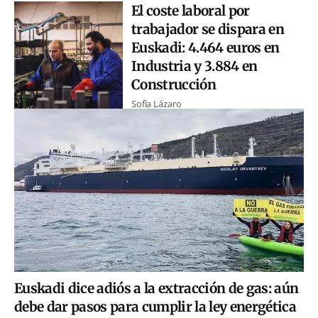
El coste laboral por
trabajador se dispara en
Euskadi: 4.464 euros en
Industria y 3.884 en
Construcción
Sofía Lázaro
Euskadi dice adiós a la extracción de gas: aún
debe dar pasos para cumplir la ley energética