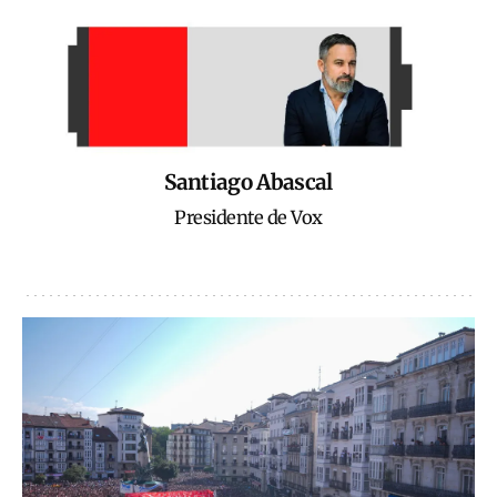
Santiago Abascal
Presidente de Vox