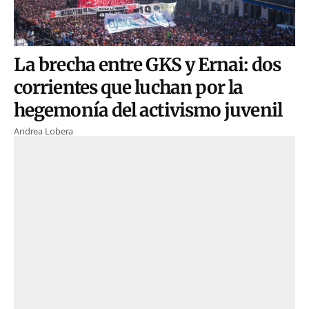
La brecha entre GKS y Ernai: dos
corrientes que luchan por la
hegemonía del activismo juvenil
Andrea Lobera