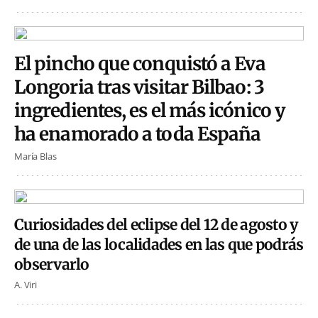
El pincho que conquistó a Eva
Longoria tras visitar Bilbao: 3
ingredientes, es el más icónico y
ha enamorado a toda España
María Blas
Curiosidades del eclipse del 12 de agosto y
de una de las localidades en las que podrás
observarlo
A. Viri