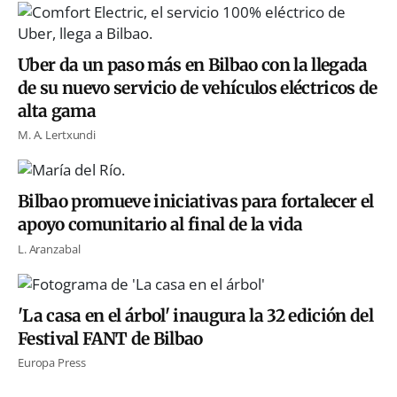
Uber da un paso más en Bilbao con la llegada
de su nuevo servicio de vehículos eléctricos de
alta gama
M. A. Lertxundi
Bilbao promueve iniciativas para fortalecer el
apoyo comunitario al final de la vida
L. Aranzabal
'La casa en el árbol' inaugura la 32 edición del
Festival FANT de Bilbao
Europa Press