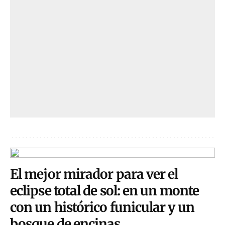
El mejor mirador para ver el
eclipse total de sol: en un monte
con un histórico funicular y un
bosque de encinas