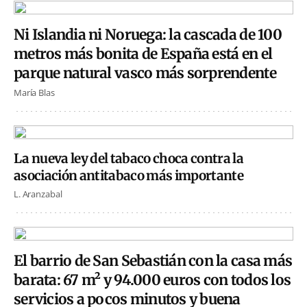
Ni Islandia ni Noruega: la cascada de 100
metros más bonita de España está en el
parque natural vasco más sorprendente
María Blas
La nueva ley del tabaco choca contra la
asociación antitabaco más importante
L. Aranzabal
El barrio de San Sebastián con la casa más
barata: 67 m² y 94.000 euros con todos los
servicios a pocos minutos y buena