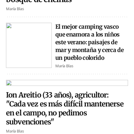
María Blas
El mejor camping vasco
que enamora a los niños
este verano: paisajes de
mar y montaña y cerca de
un pueblo colorido
María Blas
Ion Areitio (33 años), agricultor:
"Cada vez es más difícil mantenerse
en el campo, no pedimos
subvenciones"
María Blas