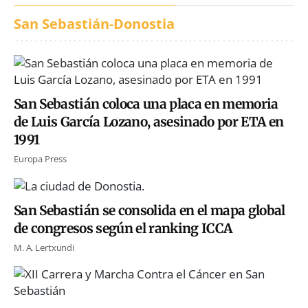
San Sebastián-Donostia
San Sebastián coloca una placa en memoria
de Luis García Lozano, asesinado por ETA en
1991
Europa Press
San Sebastián se consolida en el mapa global
de congresos según el ranking ICCA
M. A. Lertxundi