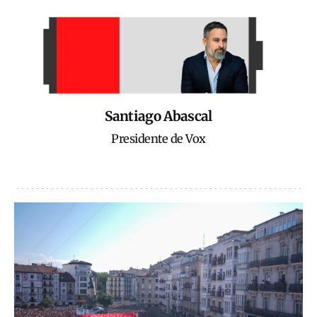
Santiago Abascal
Presidente de Vox