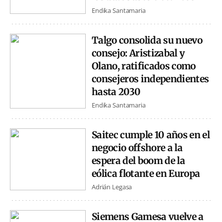
Endika Santamaria
Talgo consolida su nuevo
consejo: Aristizabal y
Olano, ratificados como
consejeros independientes
hasta 2030
Endika Santamaria
Saitec cumple 10 años en el
negocio offshore a la
espera del boom de la
eólica flotante en Europa
Adrián Legasa
Siemens Gamesa vuelve a