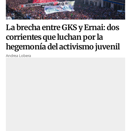
La brecha entre GKS y Ernai: dos
corrientes que luchan por la
hegemonía del activismo juvenil
Andrea Lobera