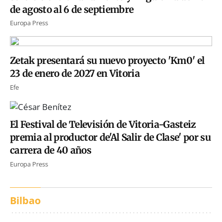
de agosto al 6 de septiembre
Europa Press
Zetak presentará su nuevo proyecto 'Km0' el
23 de enero de 2027 en Vitoria
Efe
El Festival de Televisión de Vitoria-Gasteiz
premia al productor de'Al Salir de Clase' por su
carrera de 40 años
Europa Press
Bilbao