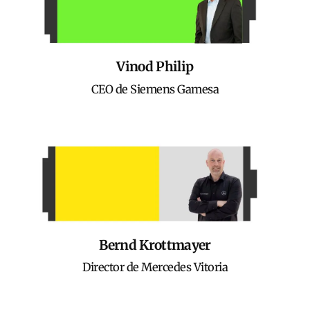
Vinod Philip
CEO de Siemens Gamesa
Bernd Krottmayer
Director de Mercedes Vitoria