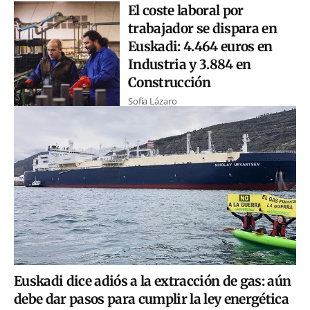
El coste laboral por
trabajador se dispara en
Euskadi: 4.464 euros en
Industria y 3.884 en
Construcción
Sofía Lázaro
Euskadi dice adiós a la extracción de gas: aún
debe dar pasos para cumplir la ley energética