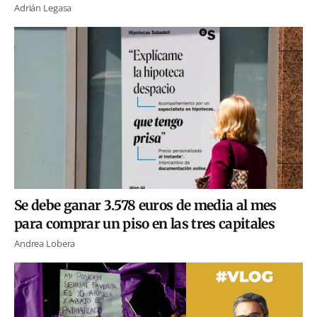
Adrián Legasa
Se debe ganar 3.578 euros de media al mes
para comprar un piso en las tres capitales
Andrea Lobera