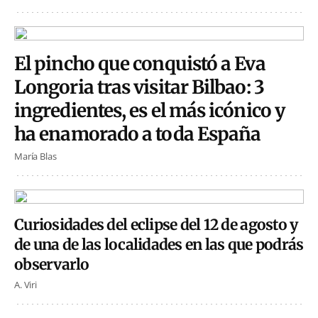
El pincho que conquistó a Eva
Longoria tras visitar Bilbao: 3
ingredientes, es el más icónico y
ha enamorado a toda España
María Blas
Curiosidades del eclipse del 12 de agosto y
de una de las localidades en las que podrás
observarlo
A. Viri