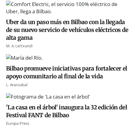
Uber da un paso más en Bilbao con la llegada
de su nuevo servicio de vehículos eléctricos de
alta gama
M. A. Lertxundi
Bilbao promueve iniciativas para fortalecer el
apoyo comunitario al final de la vida
L. Aranzabal
'La casa en el árbol' inaugura la 32 edición del
Festival FANT de Bilbao
Europa Press