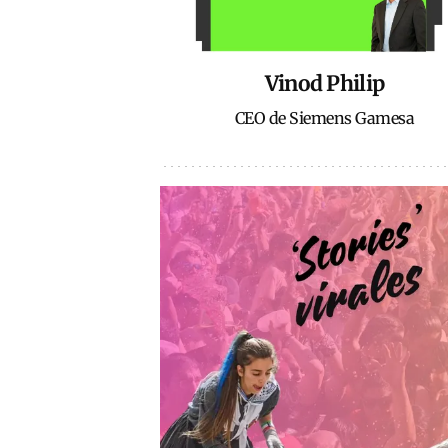
Vinod Philip
CEO de Siemens Gamesa