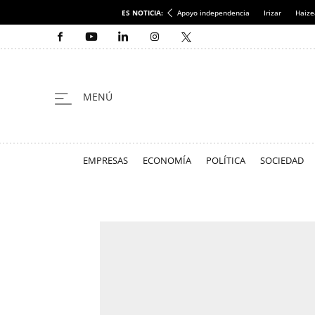
ES NOTICIA:
Apoyo independencia
Irizar
Haize
EMPRESAS
ECONOMÍA
POLÍTICA
SOCIEDAD