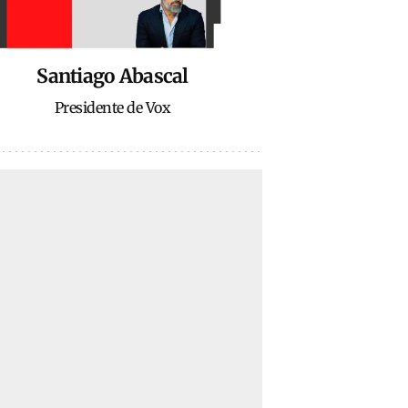
Santiago Abascal
Presidente de Vox