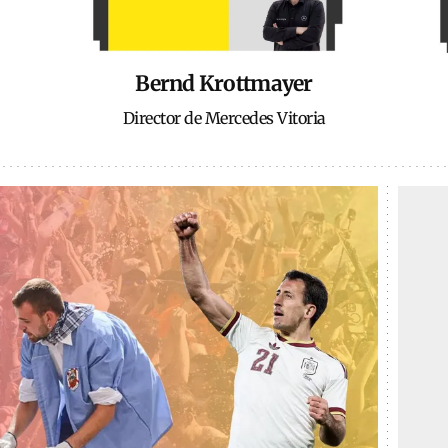
Bernd Krottmayer
Director de Mercedes Vitoria