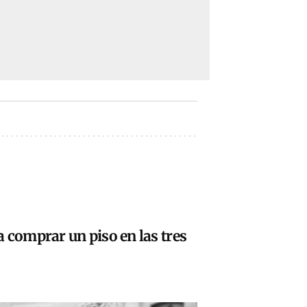
 comprar un piso en las tres