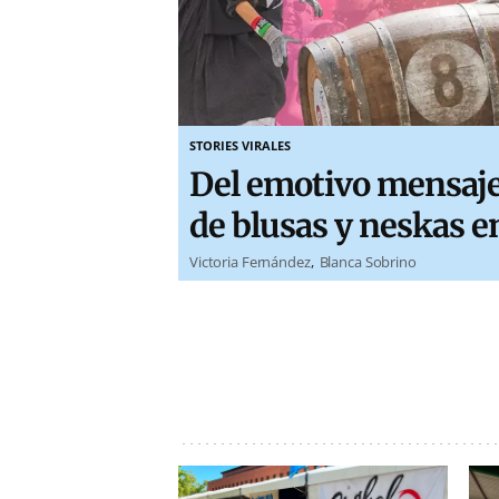
STORIES VIRALES
Del emotivo mensaje 
de blusas y neskas e
Victoria Fernández
Blanca Sobrino