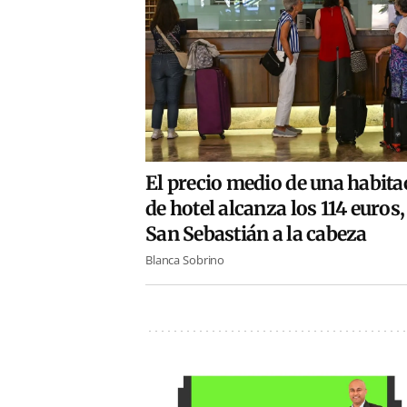
El precio medio de una habita
de hotel alcanza los 114 euros
San Sebastián a la cabeza
Blanca Sobrino