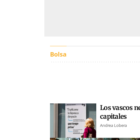
Bolsa
Los vascos ne
capitales
Andrea Lobera