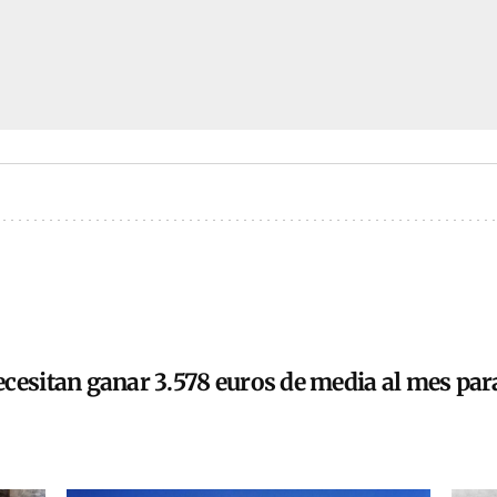
cesitan ganar 3.578 euros de media al mes para