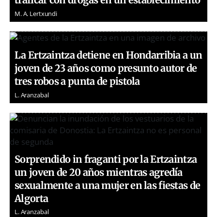
M. A. Lertxundi
La Ertzaintza detiene en Hondarribia a un
joven de 23 años como presunto autor de
tres robos a punta de pistola
L. Aranzabal
Sorprendido in fraganti por la Ertzaintza
un joven de 20 años mientras agredía
sexualmente a una mujer en las fiestas de
Algorta
L. Aranzabal