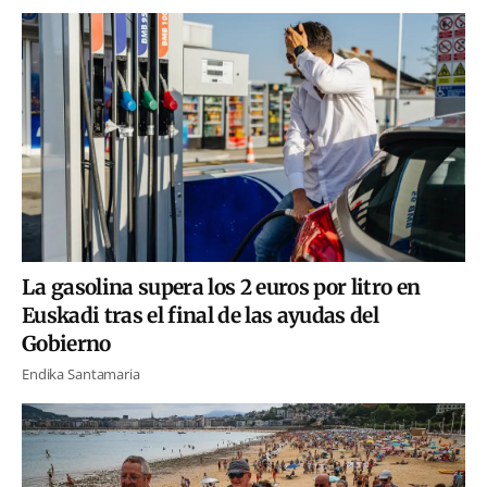
La gasolina supera los 2 euros por litro en
Euskadi tras el final de las ayudas del
Gobierno
Endika Santamaria