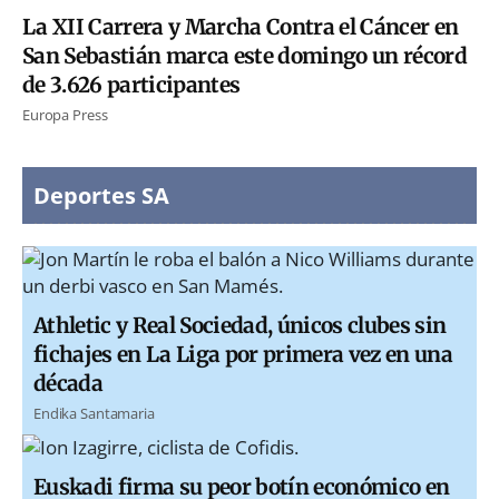
La XII Carrera y Marcha Contra el Cáncer en
San Sebastián marca este domingo un récord
de 3.626 participantes
Europa Press
Deportes SA
Athletic y Real Sociedad, únicos clubes sin
fichajes en La Liga por primera vez en una
década
Endika Santamaria
Euskadi firma su peor botín económico en