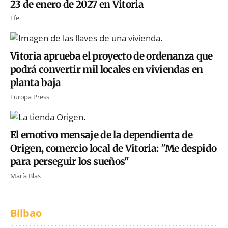
23 de enero de 2027 en Vitoria
Efe
Vitoria aprueba el proyecto de ordenanza que
podrá convertir mil locales en viviendas en
planta baja
Europa Press
El emotivo mensaje de la dependienta de
Origen, comercio local de Vitoria: "Me despido
para perseguir los sueños"
María Blas
Bilbao