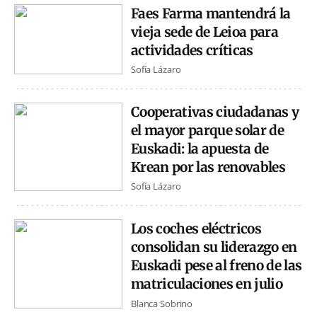
Faes Farma mantendrá la
vieja sede de Leioa para
actividades críticas
Sofía Lázaro
Cooperativas ciudadanas y
el mayor parque solar de
Euskadi: la apuesta de
Krean por las renovables
Sofía Lázaro
Los coches eléctricos
consolidan su liderazgo en
Euskadi pese al freno de las
matriculaciones en julio
Blanca Sobrino