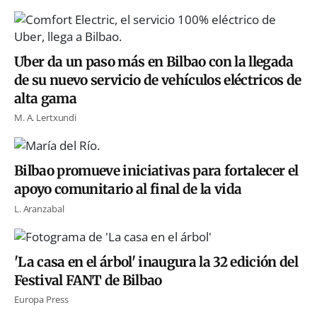
Uber da un paso más en Bilbao con la llegada
de su nuevo servicio de vehículos eléctricos de
alta gama
M. A. Lertxundi
Bilbao promueve iniciativas para fortalecer el
apoyo comunitario al final de la vida
L. Aranzabal
'La casa en el árbol' inaugura la 32 edición del
Festival FANT de Bilbao
Europa Press