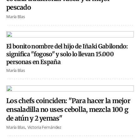
pescado
María Blas
El bonito nombre del hijo de Iñaki Gabilondo:
significa "fogoso" y solo lo llevan 15.000
personas en España
María Blas
Los chefs coinciden: "Para hacer la mejor
ensaladilla no uses cebolla, mezcla 100 g
de atún y 2 yemas"
María Blas
Victoria Fernández