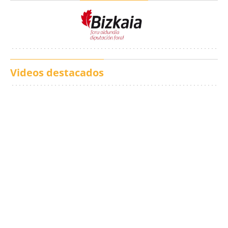
Videos destacados