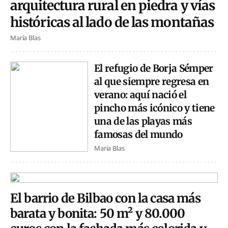
arquitectura rural en piedra y vías
históricas al lado de las montañas
María Blas
El refugio de Borja Sémper
al que siempre regresa en
verano: aquí nació el
pincho más icónico y tiene
una de las playas más
famosas del mundo
María Blas
El barrio de Bilbao con la casa más
barata y bonita: 50 m² y 80.000