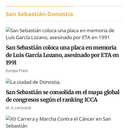
San Sebastián-Donostia
San Sebastián coloca una placa en memoria
de Luis García Lozano, asesinado por ETA en
1991
Europa Press
San Sebastián se consolida en el mapa global
de congresos según el ranking ICCA
M. A. Lertxundi