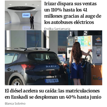
Irizar dispara sus ventas
un 110% hasta los 41
millones gracias al auge de
los autobuses eléctricos
Endika Santamaria
El diésel acelera su caída: las matriculaciones
en Euskadi se desploman un 40% hasta junio
Blanca Sobrino