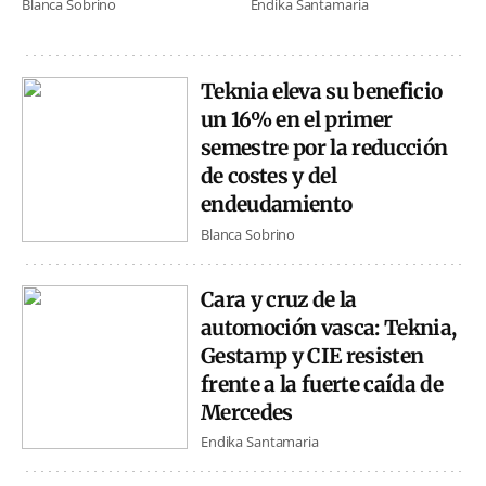
Blanca Sobrino
Endika Santamaria
Teknia eleva su beneficio
un 16% en el primer
semestre por la reducción
de costes y del
endeudamiento
Blanca Sobrino
Cara y cruz de la
automoción vasca: Teknia,
Gestamp y CIE resisten
frente a la fuerte caída de
Mercedes
Endika Santamaria