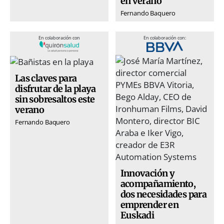
en verano
Fernando Baquero
En colaboración con
En colaboración con:
Las claves para
disfrutar de la playa
sin sobresaltos este
verano
Fernando Baquero
Innovación y
acompañamiento,
dos necesidades para
emprender en
Euskadi