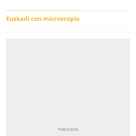
Euskadi con microscopio