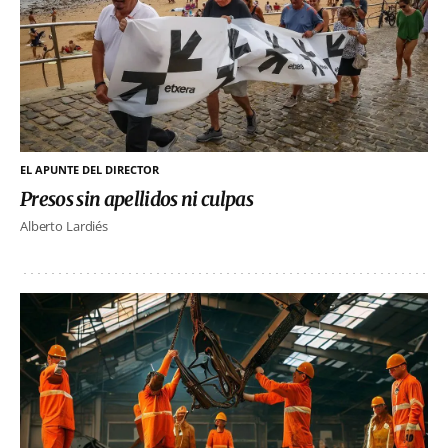
EL APUNTE DEL DIRECTOR
Presos sin apellidos ni culpas
Alberto Lardiés