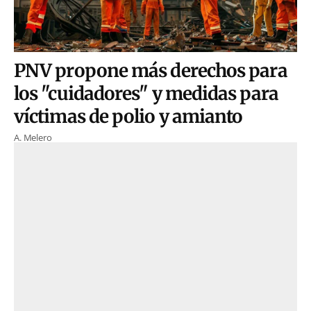
PNV propone más derechos para
los "cuidadores" y medidas para
víctimas de polio y amianto
A. Melero