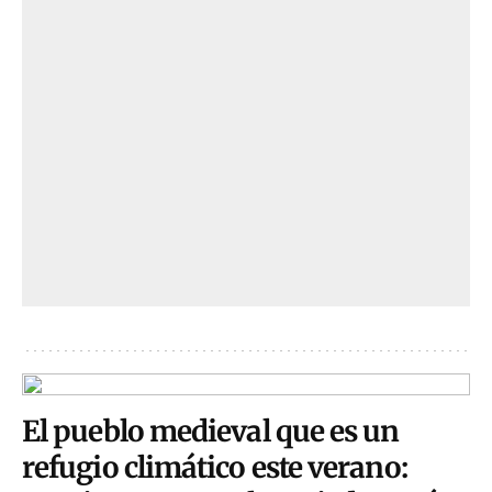
El pueblo medieval que es un
refugio climático este verano: