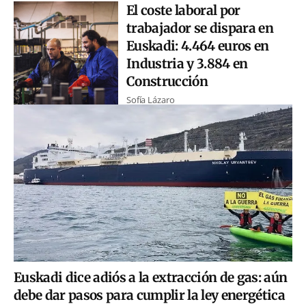
El coste laboral por
trabajador se dispara en
Euskadi: 4.464 euros en
Industria y 3.884 en
Construcción
Sofía Lázaro
Euskadi dice adiós a la extracción de gas: aún
debe dar pasos para cumplir la ley energética