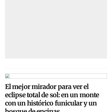
El mejor mirador para ver el
eclipse total de sol: en un monte
con un histórico funicular y un
bosque de encinas