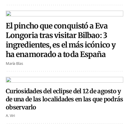
El pincho que conquistó a Eva
Longoria tras visitar Bilbao: 3
ingredientes, es el más icónico y
ha enamorado a toda España
María Blas
Curiosidades del eclipse del 12 de agosto y
de una de las localidades en las que podrás
observarlo
A. Viri