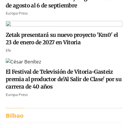
de agosto al 6 de septiembre
Europa Press
Zetak presentará su nuevo proyecto 'Km0' el
23 de enero de 2027 en Vitoria
Efe
El Festival de Televisión de Vitoria-Gasteiz
premia al productor de'Al Salir de Clase' por su
carrera de 40 años
Europa Press
Bilbao