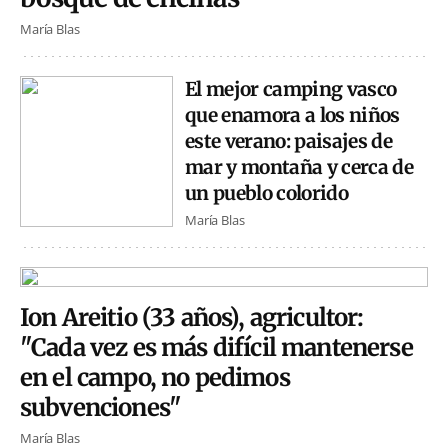
María Blas
El mejor camping vasco
que enamora a los niños
este verano: paisajes de
mar y montaña y cerca de
un pueblo colorido
María Blas
Ion Areitio (33 años), agricultor:
"Cada vez es más difícil mantenerse
en el campo, no pedimos
subvenciones"
María Blas