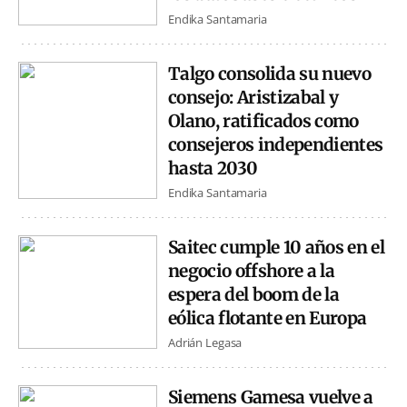
Endika Santamaria
Talgo consolida su nuevo
consejo: Aristizabal y
Olano, ratificados como
consejeros independientes
hasta 2030
Endika Santamaria
Saitec cumple 10 años en el
negocio offshore a la
espera del boom de la
eólica flotante en Europa
Adrián Legasa
Siemens Gamesa vuelve a