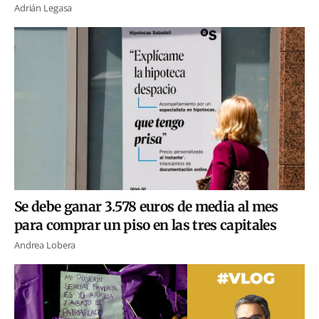
Adrián Legasa
Se debe ganar 3.578 euros de media al mes
para comprar un piso en las tres capitales
Andrea Lobera