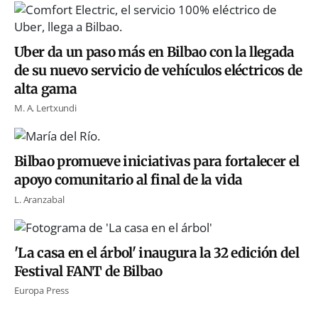
Uber da un paso más en Bilbao con la llegada
de su nuevo servicio de vehículos eléctricos de
alta gama
M. A. Lertxundi
Bilbao promueve iniciativas para fortalecer el
apoyo comunitario al final de la vida
L. Aranzabal
'La casa en el árbol' inaugura la 32 edición del
Festival FANT de Bilbao
Europa Press