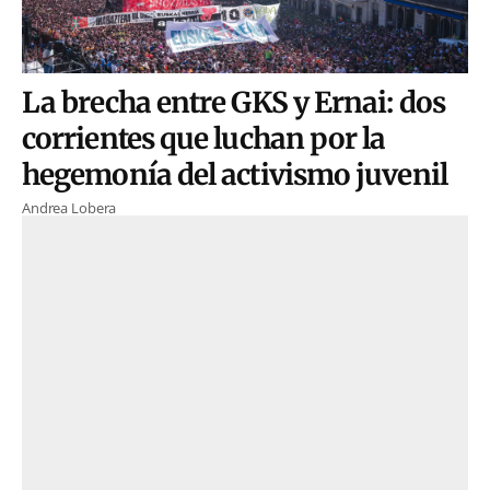
La brecha entre GKS y Ernai: dos
corrientes que luchan por la
hegemonía del activismo juvenil
Andrea Lobera