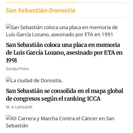
San Sebastián-Donostia
San Sebastián coloca una placa en memoria
de Luis García Lozano, asesinado por ETA en
1991
Europa Press
San Sebastián se consolida en el mapa global
de congresos según el ranking ICCA
M. A. Lertxundi