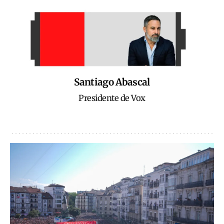
Santiago Abascal
Presidente de Vox