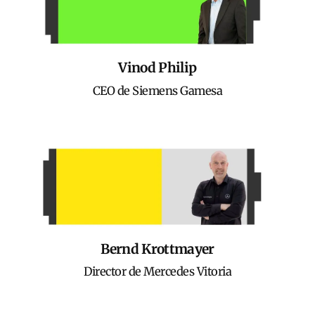
Vinod Philip
CEO de Siemens Gamesa
Bernd Krottmayer
Director de Mercedes Vitoria