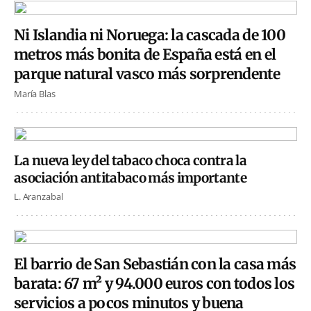
Ni Islandia ni Noruega: la cascada de 100
metros más bonita de España está en el
parque natural vasco más sorprendente
María Blas
La nueva ley del tabaco choca contra la
asociación antitabaco más importante
L. Aranzabal
El barrio de San Sebastián con la casa más
barata: 67 m² y 94.000 euros con todos los
servicios a pocos minutos y buena