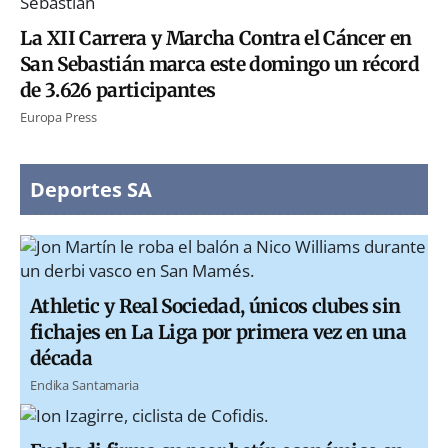
La XII Carrera y Marcha Contra el Cáncer en
San Sebastián marca este domingo un récord
de 3.626 participantes
Europa Press
Deportes SA
Athletic y Real Sociedad, únicos clubes sin
fichajes en La Liga por primera vez en una
década
Endika Santamaria