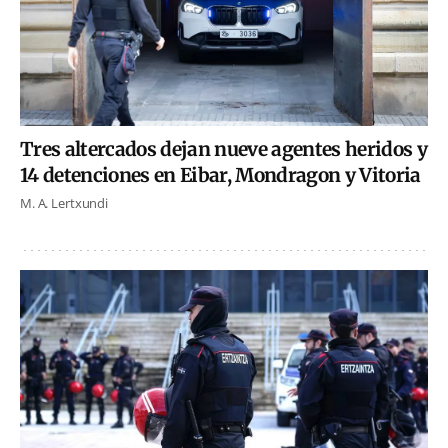
Tres altercados dejan nueve agentes heridos y
14 detenciones en Eibar, Mondragon y Vitoria
M. A. Lertxundi