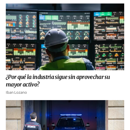
¿Por qué la industria sigue sin aprovechar su
mayor activo?
Iban Lozano