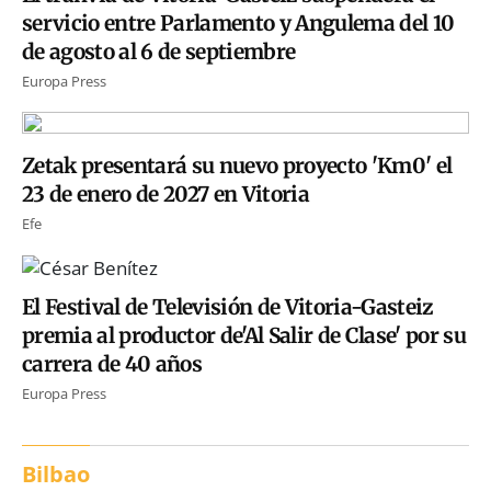
servicio entre Parlamento y Angulema del 10
de agosto al 6 de septiembre
Europa Press
Zetak presentará su nuevo proyecto 'Km0' el
23 de enero de 2027 en Vitoria
Efe
El Festival de Televisión de Vitoria-Gasteiz
premia al productor de'Al Salir de Clase' por su
carrera de 40 años
Europa Press
Bilbao