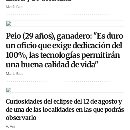
María Blas
Peio (29 años), ganadero: "Es duro
un oficio que exige dedicación del
100%, las tecnologías permitirán
una buena calidad de vida"
María Blas
Curiosidades del eclipse del 12 de agosto y
de una de las localidades en las que podrás
observarlo
A. Viri