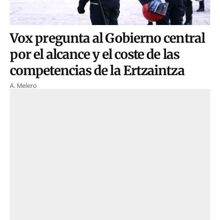
Vox pregunta al Gobierno central
por el alcance y el coste de las
competencias de la Ertzaintza
A. Melero