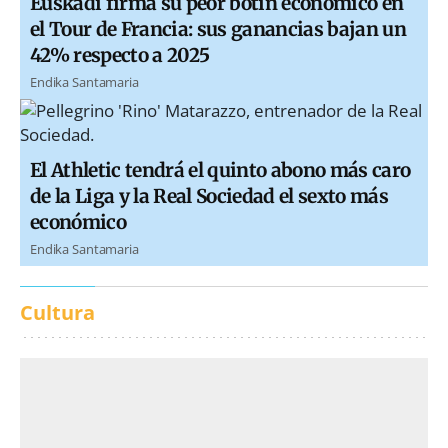
Euskadi firma su peor botín económico en
el Tour de Francia: sus ganancias bajan un
42% respecto a 2025
Endika Santamaria
El Athletic tendrá el quinto abono más caro
de la Liga y la Real Sociedad el sexto más
económico
Endika Santamaria
Cultura