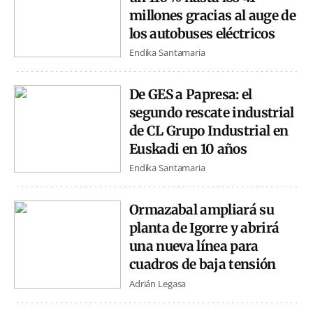
millones gracias al auge de
los autobuses eléctricos
Endika Santamaria
De GES a Papresa: el
segundo rescate industrial
de CL Grupo Industrial en
Euskadi en 10 años
Endika Santamaria
Ormazabal ampliará su
planta de Igorre y abrirá
una nueva línea para
cuadros de baja tensión
Adrián Legasa