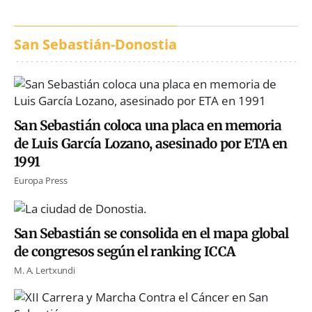
San Sebastián-Donostia
San Sebastián coloca una placa en memoria
de Luis García Lozano, asesinado por ETA en
1991
Europa Press
San Sebastián se consolida en el mapa global
de congresos según el ranking ICCA
M. A. Lertxundi