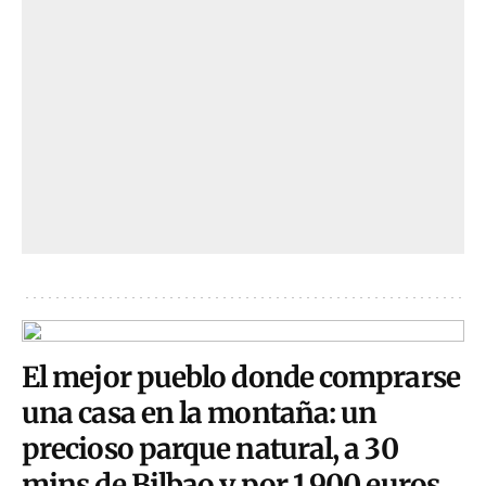
El mejor pueblo donde comprarse
una casa en la montaña: un
precioso parque natural, a 30
mins de Bilbao y por 1.900 euros