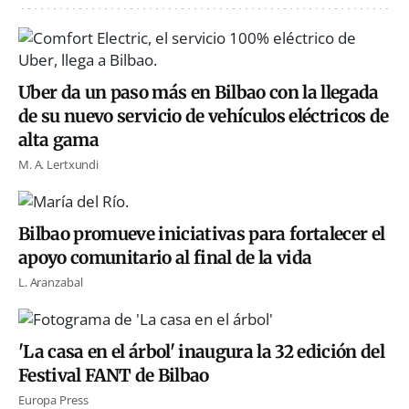
Uber da un paso más en Bilbao con la llegada
de su nuevo servicio de vehículos eléctricos de
alta gama
M. A. Lertxundi
Bilbao promueve iniciativas para fortalecer el
apoyo comunitario al final de la vida
L. Aranzabal
'La casa en el árbol' inaugura la 32 edición del
Festival FANT de Bilbao
Europa Press