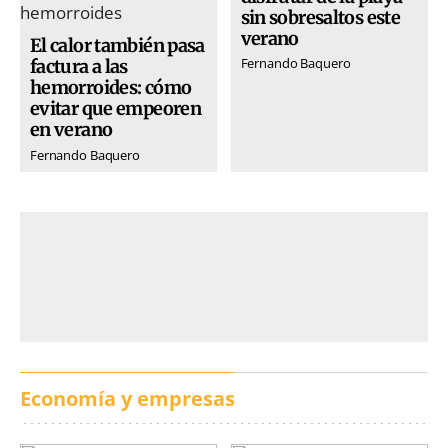
sin sobresaltos este
verano
El calor también pasa
Fernando Baquero
factura a las
hemorroides: cómo
evitar que empeoren
en verano
Fernando Baquero
Economía y empresas