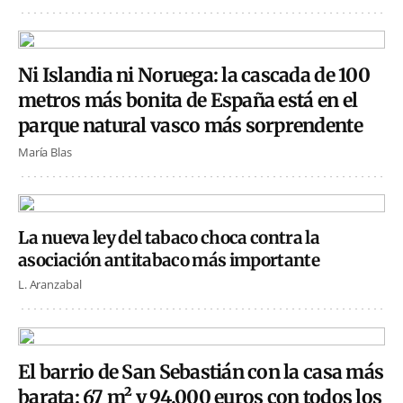
Ni Islandia ni Noruega: la cascada de 100
metros más bonita de España está en el
parque natural vasco más sorprendente
María Blas
La nueva ley del tabaco choca contra la
asociación antitabaco más importante
L. Aranzabal
El barrio de San Sebastián con la casa más
barata: 67 m² y 94.000 euros con todos los