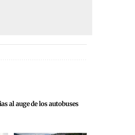
ias al auge de los autobuses