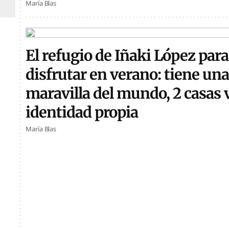
María Blas
El refugio de Iñaki López para
disfrutar en verano: tiene una
maravilla del mundo, 2 casas 
identidad propia
María Blas