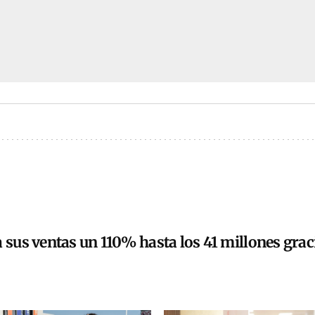
a sus ventas un 110% hasta los 41 millones grac