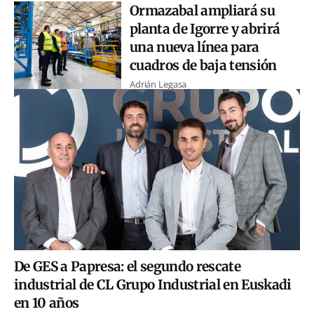
Ormazabal ampliará su
planta de Igorre y abrirá
una nueva línea para
cuadros de baja tensión
Adrián Legasa
De GES a Papresa: el segundo rescate
industrial de CL Grupo Industrial en Euskadi
en 10 años