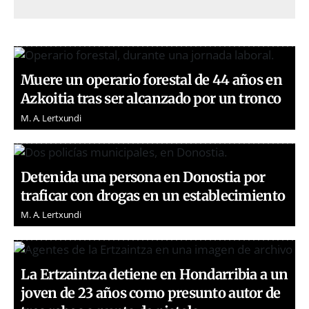
Muere un operario forestal de 44 años en
Azkoitia tras ser alcanzado por un tronco
M. A. Lertxundi
Detenida una persona en Donostia por
traficar con drogas en un establecimiento
M. A. Lertxundi
La Ertzaintza detiene en Hondarribia a un
joven de 23 años como presunto autor de