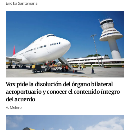
Endika Santamaria
Vox pide la disolución del órgano bilateral
aeroportuario y conocer el contenido íntegro
del acuerdo
A. Melero