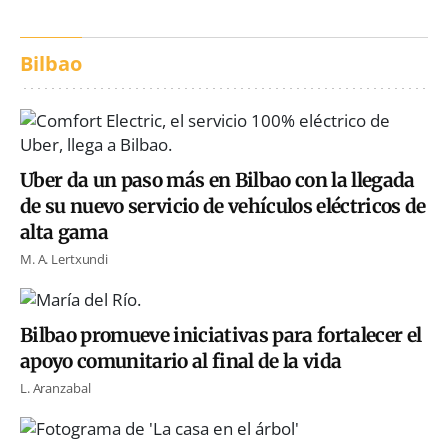
Bilbao
Uber da un paso más en Bilbao con la llegada
de su nuevo servicio de vehículos eléctricos de
alta gama
M. A. Lertxundi
Bilbao promueve iniciativas para fortalecer el
apoyo comunitario al final de la vida
L. Aranzabal