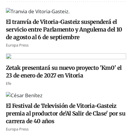
El tranvía de Vitoria-Gasteiz suspenderá el
servicio entre Parlamento y Angulema del 10
de agosto al 6 de septiembre
Europa Press
Zetak presentará su nuevo proyecto 'Km0' el
23 de enero de 2027 en Vitoria
Efe
El Festival de Televisión de Vitoria-Gasteiz
premia al productor de'Al Salir de Clase' por su
carrera de 40 años
Europa Press