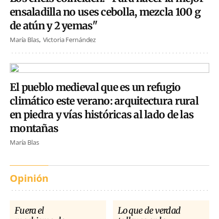
ensaladilla no uses cebolla, mezcla 100 g
de atún y 2 yemas"
María Blas
Victoria Fernández
El pueblo medieval que es un refugio
climático este verano: arquitectura rural
en piedra y vías históricas al lado de las
montañas
María Blas
Opinión
Fuera el
Lo que de verdad