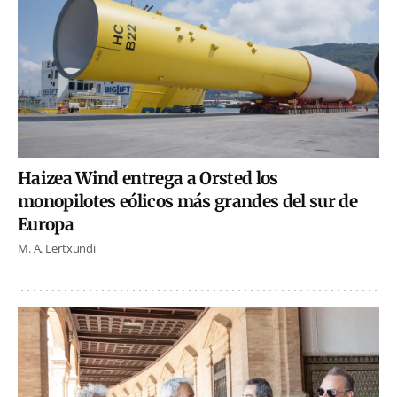
Haizea Wind entrega a Orsted los
monopilotes eólicos más grandes del sur de
Europa
M. A. Lertxundi