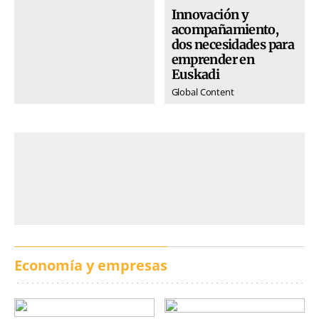
Innovación y
acompañamiento,
dos necesidades para
emprender en
Euskadi
Global Content
Economía y empresas