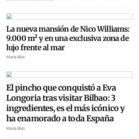
La nueva mansión de Nico Williams:
9.000 m² y en una exclusiva zona de
lujo frente al mar
María Blas
El pincho que conquistó a Eva
Longoria tras visitar Bilbao: 3
ingredientes, es el más icónico y
ha enamorado a toda España
María Blas