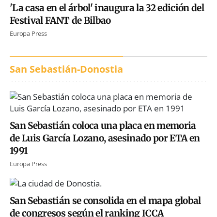
'La casa en el árbol' inaugura la 32 edición del
Festival FANT de Bilbao
Europa Press
San Sebastián-Donostia
San Sebastián coloca una placa en memoria
de Luis García Lozano, asesinado por ETA en
1991
Europa Press
San Sebastián se consolida en el mapa global
de congresos según el ranking ICCA