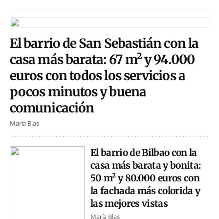
El barrio de San Sebastián con la
casa más barata: 67 m² y 94.000
euros con todos los servicios a
pocos minutos y buena
comunicación
María Blas
El barrio de Bilbao con la
casa más barata y bonita:
50 m² y 80.000 euros con
la fachada más colorida y
las mejores vistas
María Blas