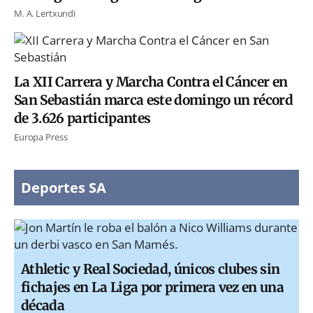
M. A. Lertxundi
La XII Carrera y Marcha Contra el Cáncer en
San Sebastián marca este domingo un récord
de 3.626 participantes
Europa Press
Deportes SA
Athletic y Real Sociedad, únicos clubes sin
fichajes en La Liga por primera vez en una
década