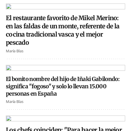
El restaurante favorito de Mikel Merino:
en las faldas de un monte, referente de la
cocina tradicional vasca y el mejor
pescado
María Blas
El bonito nombre del hijo de Iñaki Gabilondo:
significa "fogoso" y solo lo llevan 15.000
personas en España
María Blas
Los chefs coinciden: "Para hacer la mejor