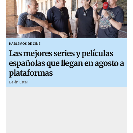
HABLEMOS DE CINE
Las mejores series y películas
españolas que llegan en agosto a
plataformas
Belén Ester