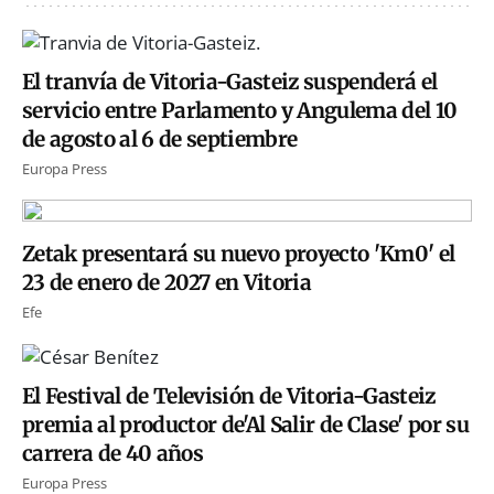
El tranvía de Vitoria-Gasteiz suspenderá el
servicio entre Parlamento y Angulema del 10
de agosto al 6 de septiembre
Europa Press
Zetak presentará su nuevo proyecto 'Km0' el
23 de enero de 2027 en Vitoria
Efe
El Festival de Televisión de Vitoria-Gasteiz
premia al productor de'Al Salir de Clase' por su
carrera de 40 años
Europa Press