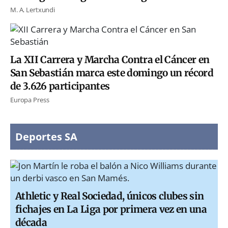
M. A. Lertxundi
La XII Carrera y Marcha Contra el Cáncer en
San Sebastián marca este domingo un récord
de 3.626 participantes
Europa Press
Deportes SA
Athletic y Real Sociedad, únicos clubes sin
fichajes en La Liga por primera vez en una
década