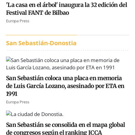
'La casa en el árbol' inaugura la 32 edición del
Festival FANT de Bilbao
Europa Press
San Sebastián-Donostia
San Sebastián coloca una placa en memoria
de Luis García Lozano, asesinado por ETA en
1991
Europa Press
San Sebastián se consolida en el mapa global
de congresos según el ranking ICCA