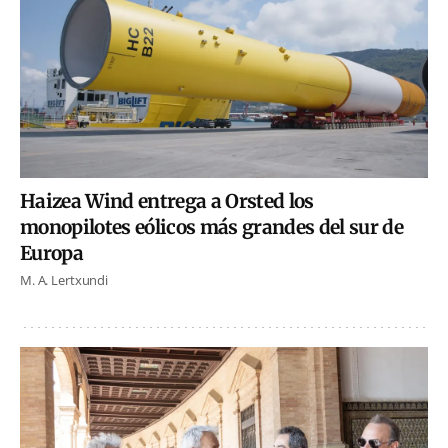
Haizea Wind entrega a Orsted los
monopilotes eólicos más grandes del sur de
Europa
M. A. Lertxundi