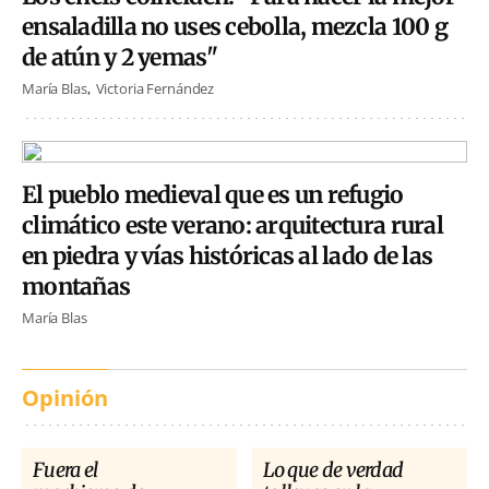
ensaladilla no uses cebolla, mezcla 100 g
de atún y 2 yemas"
María Blas
Victoria Fernández
El pueblo medieval que es un refugio
climático este verano: arquitectura rural
en piedra y vías históricas al lado de las
montañas
María Blas
Opinión
Fuera el
Lo que de verdad