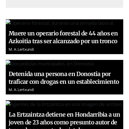
Muere un operario forestal de 44 años en
Azkoitia tras ser alcanzado por un tronco
M. A. Lertxundi
Detenida una persona en Donostia por
traficar con drogas en un establecimiento
M. A. Lertxundi
La Ertzaintza detiene en Hondarribia a un
joven de 23 años como presunto autor de