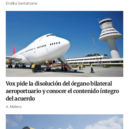
Endika Santamaria
Vox pide la disolución del órgano bilateral
aeroportuario y conocer el contenido íntegro
del acuerdo
A. Melero