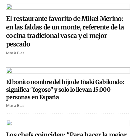
El restaurante favorito de Mikel Merino:
en las faldas de un monte, referente de la
cocina tradicional vasca y el mejor
pescado
María Blas
El bonito nombre del hijo de Iñaki Gabilondo:
significa "fogoso" y solo lo llevan 15.000
personas en España
María Blas
Los chefs coinciden: "Para hacer la mejor