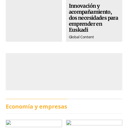
Innovación y
acompañamiento,
dos necesidades para
emprender en
Euskadi
Global Content
Economía y empresas