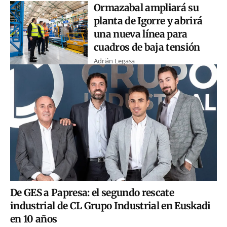
Ormazabal ampliará su
planta de Igorre y abrirá
una nueva línea para
cuadros de baja tensión
Adrián Legasa
De GES a Papresa: el segundo rescate
industrial de CL Grupo Industrial en Euskadi
en 10 años