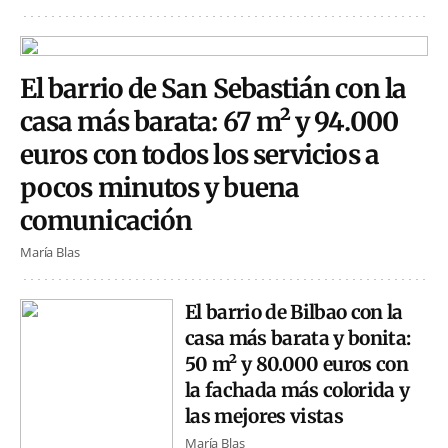
El barrio de San Sebastián con la
casa más barata: 67 m² y 94.000
euros con todos los servicios a
pocos minutos y buena
comunicación
María Blas
El barrio de Bilbao con la
casa más barata y bonita:
50 m² y 80.000 euros con
la fachada más colorida y
las mejores vistas
María Blas