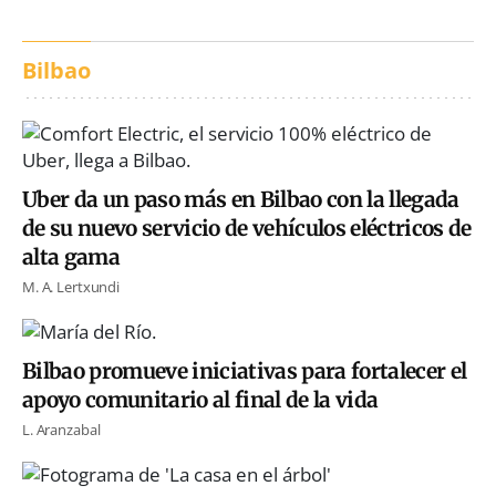
Bilbao
Uber da un paso más en Bilbao con la llegada
de su nuevo servicio de vehículos eléctricos de
alta gama
M. A. Lertxundi
Bilbao promueve iniciativas para fortalecer el
apoyo comunitario al final de la vida
L. Aranzabal