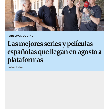
HABLEMOS DE CINE
Las mejores series y películas
españolas que llegan en agosto a
plataformas
Belén Ester