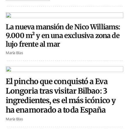
La nueva mansión de Nico Williams:
9.000 m² y en una exclusiva zona de
lujo frente al mar
María Blas
El pincho que conquistó a Eva
Longoria tras visitar Bilbao: 3
ingredientes, es el más icónico y
ha enamorado a toda España
María Blas