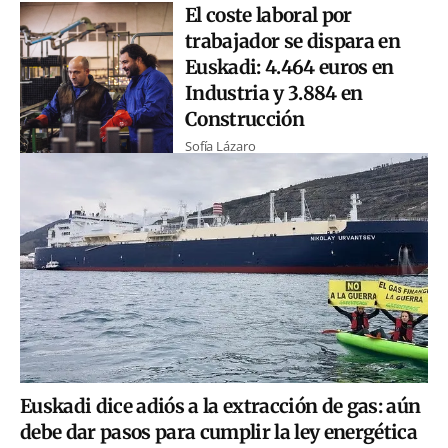
El coste laboral por
trabajador se dispara en
Euskadi: 4.464 euros en
Industria y 3.884 en
Construcción
Sofía Lázaro
Euskadi dice adiós a la extracción de gas: aún
debe dar pasos para cumplir la ley energética