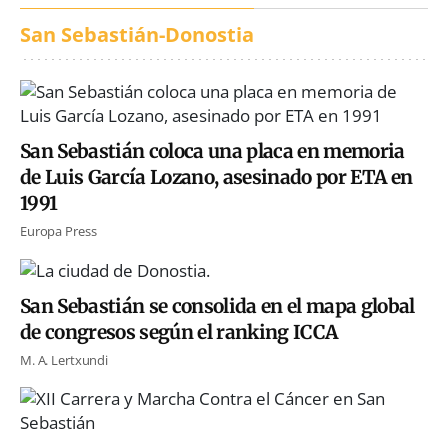
San Sebastián-Donostia
San Sebastián coloca una placa en memoria
de Luis García Lozano, asesinado por ETA en
1991
Europa Press
San Sebastián se consolida en el mapa global
de congresos según el ranking ICCA
M. A. Lertxundi