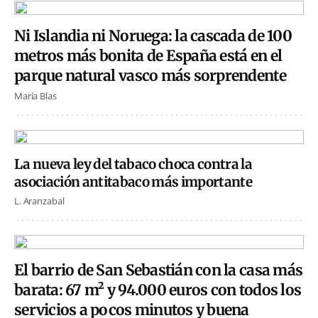
Ni Islandia ni Noruega: la cascada de 100
metros más bonita de España está en el
parque natural vasco más sorprendente
María Blas
La nueva ley del tabaco choca contra la
asociación antitabaco más importante
L. Aranzabal
El barrio de San Sebastián con la casa más
barata: 67 m² y 94.000 euros con todos los
servicios a pocos minutos y buena