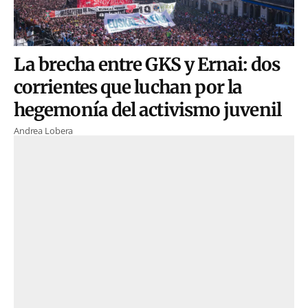
La brecha entre GKS y Ernai: dos
corrientes que luchan por la
hegemonía del activismo juvenil
Andrea Lobera