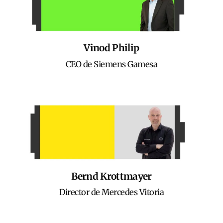
Vinod Philip
CEO de Siemens Gamesa
Bernd Krottmayer
Director de Mercedes Vitoria