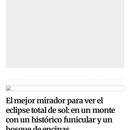
El mejor mirador para ver el
eclipse total de sol: en un monte
con un histórico funicular y un
bosque de encinas