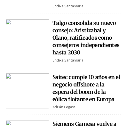
Endika Santamaria
Talgo consolida su nuevo
consejo: Aristizabal y
Olano, ratificados como
consejeros independientes
hasta 2030
Endika Santamaria
Saitec cumple 10 años en el
negocio offshore a la
espera del boom de la
eólica flotante en Europa
Adrián Legasa
Siemens Gamesa vuelve a