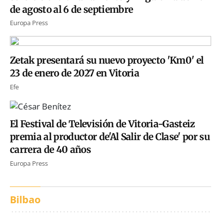
de agosto al 6 de septiembre
Europa Press
Zetak presentará su nuevo proyecto 'Km0' el
23 de enero de 2027 en Vitoria
Efe
El Festival de Televisión de Vitoria-Gasteiz
premia al productor de'Al Salir de Clase' por su
carrera de 40 años
Europa Press
Bilbao