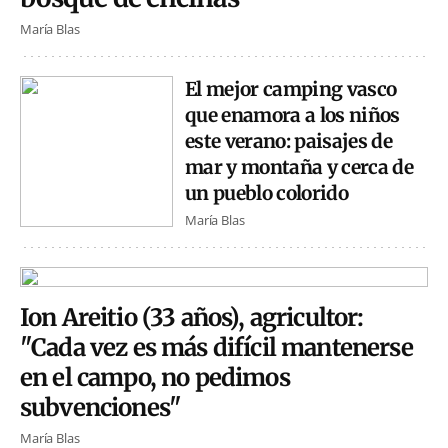
María Blas
El mejor camping vasco
que enamora a los niños
este verano: paisajes de
mar y montaña y cerca de
un pueblo colorido
María Blas
Ion Areitio (33 años), agricultor:
"Cada vez es más difícil mantenerse
en el campo, no pedimos
subvenciones"
María Blas