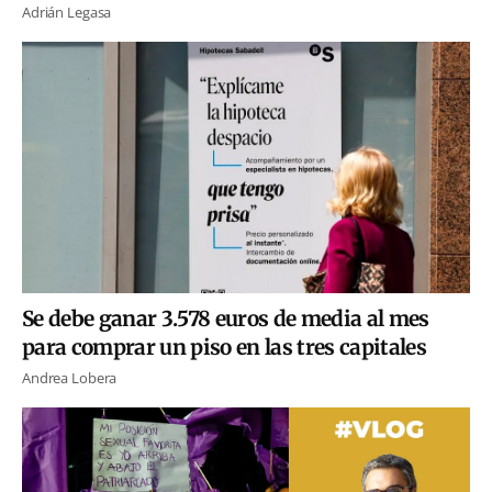
Adrián Legasa
Se debe ganar 3.578 euros de media al mes
para comprar un piso en las tres capitales
Andrea Lobera