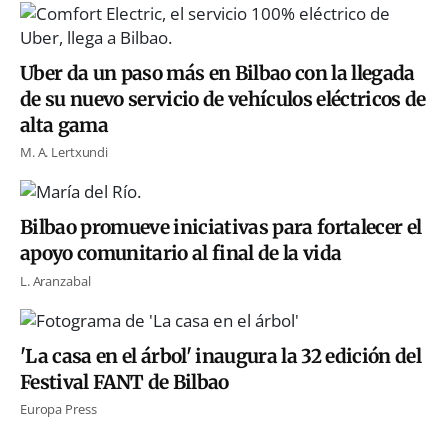
Uber da un paso más en Bilbao con la llegada
de su nuevo servicio de vehículos eléctricos de
alta gama
M. A. Lertxundi
Bilbao promueve iniciativas para fortalecer el
apoyo comunitario al final de la vida
L. Aranzabal
'La casa en el árbol' inaugura la 32 edición del
Festival FANT de Bilbao
Europa Press