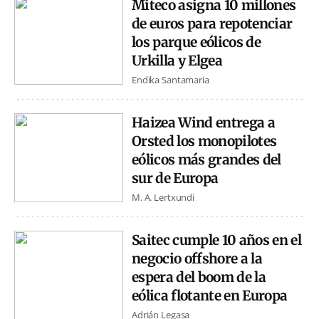
Miteco asigna 10 millones
de euros para repotenciar
los parque eólicos de
Urkilla y Elgea
Endika Santamaria
Haizea Wind entrega a
Orsted los monopilotes
eólicos más grandes del
sur de Europa
M. A. Lertxundi
Saitec cumple 10 años en el
negocio offshore a la
espera del boom de la
eólica flotante en Europa
Adrián Legasa