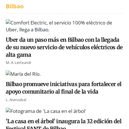
Bilbao
Uber da un paso más en Bilbao con la llegada
de su nuevo servicio de vehículos eléctricos de
alta gama
M. A. Lertxundi
Bilbao promueve iniciativas para fortalecer el
apoyo comunitario al final de la vida
L. Aranzabal
'La casa en el árbol' inaugura la 32 edición del
Festival FANT de Bilbao