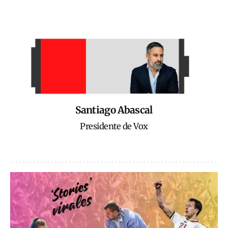
Santiago Abascal
Presidente de Vox