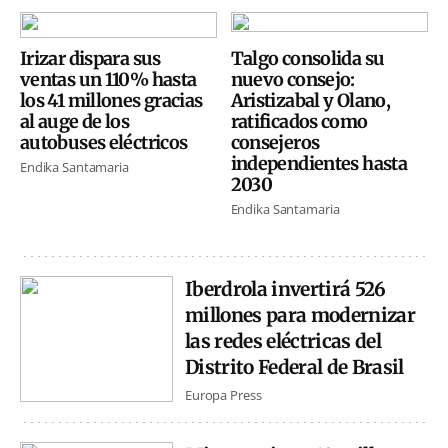
Irizar dispara sus
Talgo consolida su
ventas un 110% hasta
nuevo consejo:
los 41 millones gracias
Aristizabal y Olano,
al auge de los
ratificados como
autobuses eléctricos
consejeros
independientes hasta
Endika Santamaria
2030
Endika Santamaria
Iberdrola invertirá 526
millones para modernizar
las redes eléctricas del
Distrito Federal de Brasil
Europa Press