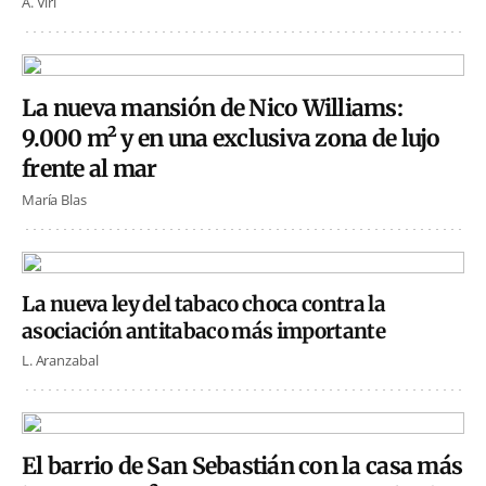
A. Viri
La nueva mansión de Nico Williams:
9.000 m² y en una exclusiva zona de lujo
frente al mar
María Blas
La nueva ley del tabaco choca contra la
asociación antitabaco más importante
L. Aranzabal
El barrio de San Sebastián con la casa más