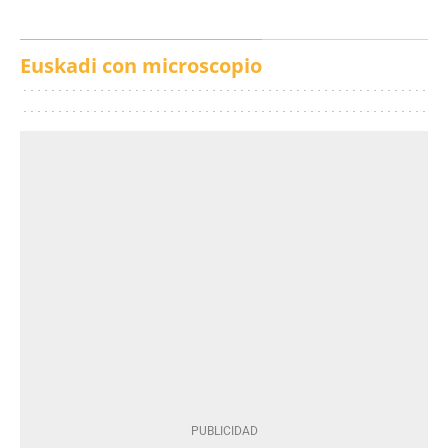
Euskadi con microscopio