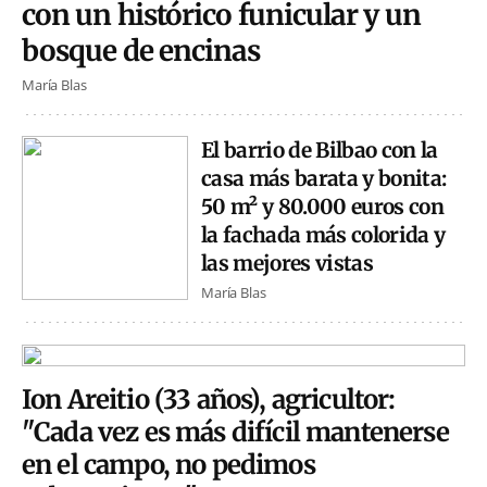
con un histórico funicular y un
bosque de encinas
María Blas
El barrio de Bilbao con la
casa más barata y bonita:
50 m² y 80.000 euros con
la fachada más colorida y
las mejores vistas
María Blas
Ion Areitio (33 años), agricultor:
"Cada vez es más difícil mantenerse
en el campo, no pedimos