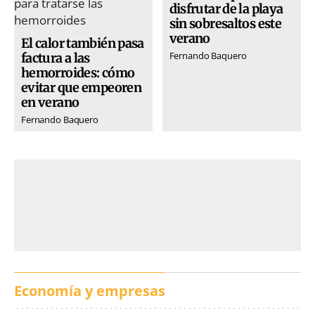
disfrutar de la playa
sin sobresaltos este
verano
El calor también pasa
Fernando Baquero
factura a las
hemorroides: cómo
evitar que empeoren
en verano
Fernando Baquero
Economía y empresas