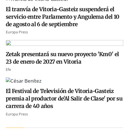
El tranvía de Vitoria-Gasteiz suspenderá el
servicio entre Parlamento y Angulema del 10
de agosto al 6 de septiembre
Europa Press
Zetak presentará su nuevo proyecto 'Km0' el
23 de enero de 2027 en Vitoria
Efe
El Festival de Televisión de Vitoria-Gasteiz
premia al productor de'Al Salir de Clase' por su
carrera de 40 años
Europa Press