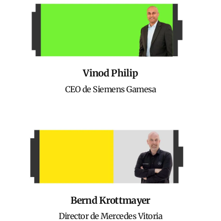
Vinod Philip
CEO de Siemens Gamesa
Bernd Krottmayer
Director de Mercedes Vitoria