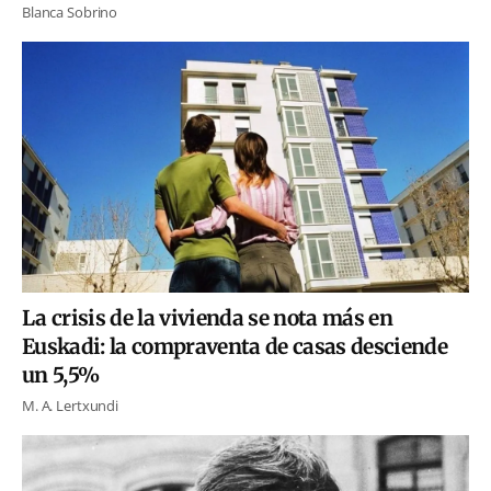
Blanca Sobrino
La crisis de la vivienda se nota más en
Euskadi: la compraventa de casas desciende
un 5,5%
M. A. Lertxundi