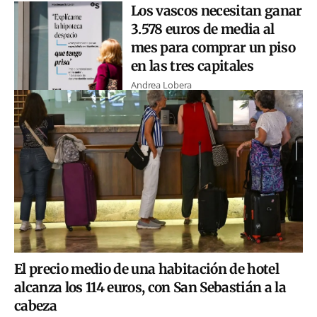
Los vascos necesitan ganar
3.578 euros de media al
mes para comprar un piso
en las tres capitales
Andrea Lobera
El precio medio de una habitación de hotel
alcanza los 114 euros, con San Sebastián a la
cabeza