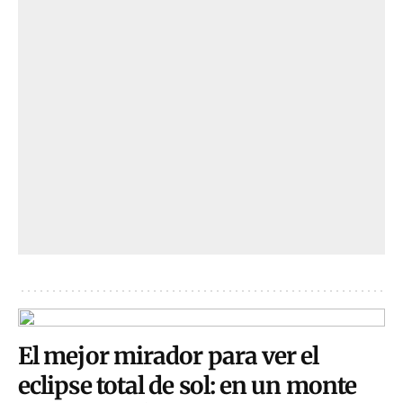
El mejor mirador para ver el
eclipse total de sol: en un monte