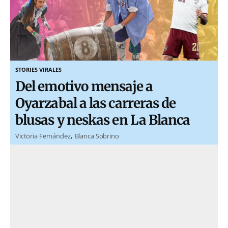
STORIES VIRALES
Del emotivo mensaje a
Oyarzabal a las carreras de
blusas y neskas en La Blanca
Victoria Fernández
Blanca Sobrino