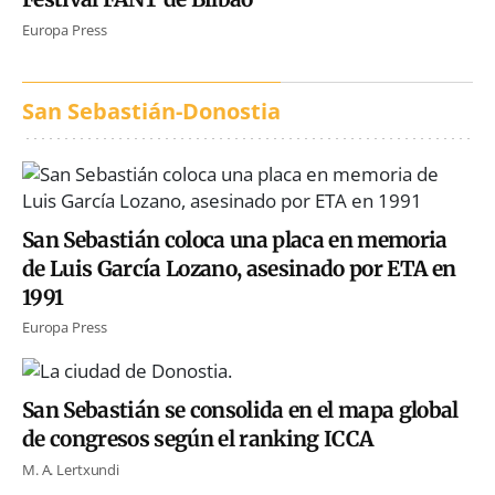
Europa Press
San Sebastián-Donostia
San Sebastián coloca una placa en memoria
de Luis García Lozano, asesinado por ETA en
1991
Europa Press
San Sebastián se consolida en el mapa global
de congresos según el ranking ICCA
M. A. Lertxundi