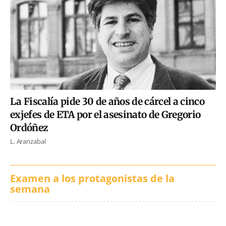
La Fiscalía pide 30 de años de cárcel a cinco
exjefes de ETA por el asesinato de Gregorio
Ordóñez
L. Aranzabal
Examen a los protagonistas de la
semana