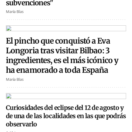
subvenciones"
María Blas
El pincho que conquistó a Eva
Longoria tras visitar Bilbao: 3
ingredientes, es el más icónico y
ha enamorado a toda España
María Blas
Curiosidades del eclipse del 12 de agosto y
de una de las localidades en las que podrás
observarlo