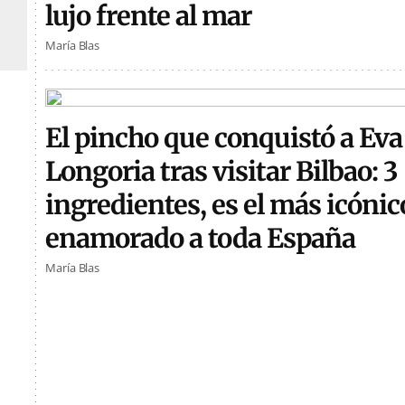
lujo frente al mar
María Blas
El pincho que conquistó a Eva
Longoria tras visitar Bilbao: 3
ingredientes, es el más icónic
enamorado a toda España
María Blas