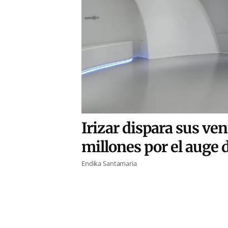
Irizar dispara sus ven
millones por el auge d
Endika Santamaria