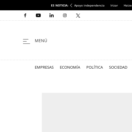
ES NOTICIA:
Apoyo independencia
Irizar
Haize
EMPRESAS
ECONOMÍA
POLÍTICA
SOCIEDAD