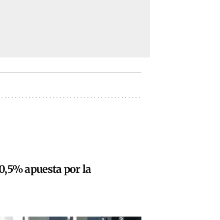
20,5% apuesta por la