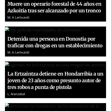
Muere un operario forestal de 44 años en
Azkoitia tras ser alcanzado por un tronco
M. A. Lertxundi
Detenida una persona en Donostia por
traficar con drogas en un establecimiento
M. A. Lertxundi
La Ertzaintza detiene en Hondarribia a un
joven de 23 años como presunto autor de
tres robos a punta de pistola
L. Aranzabal