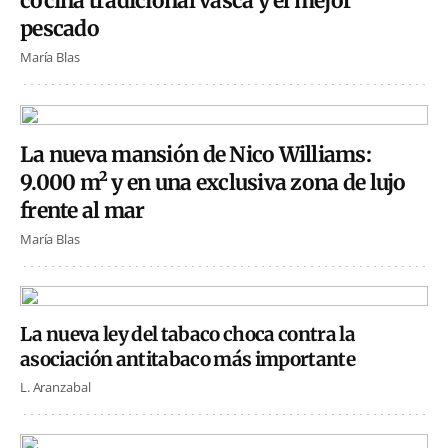
cocina tradicional vasca y el mejor
pescado
María Blas
La nueva mansión de Nico Williams:
9.000 m² y en una exclusiva zona de lujo
frente al mar
María Blas
La nueva ley del tabaco choca contra la
asociación antitabaco más importante
L. Aranzabal