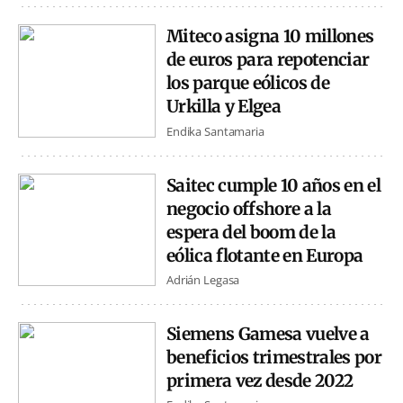
Miteco asigna 10 millones
de euros para repotenciar
los parque eólicos de
Urkilla y Elgea
Endika Santamaria
Saitec cumple 10 años en el
negocio offshore a la
espera del boom de la
eólica flotante en Europa
Adrián Legasa
Siemens Gamesa vuelve a
beneficios trimestrales por
primera vez desde 2022