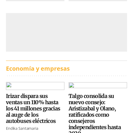
Economía y empresas
Irizar dispara sus
Talgo consolida su
ventas un 110% hasta
nuevo consejo:
los 41 millones gracias
Aristizabal y Olano,
al auge de los
ratificados como
autobuses eléctricos
consejeros
independientes hasta
Endika Santamaria