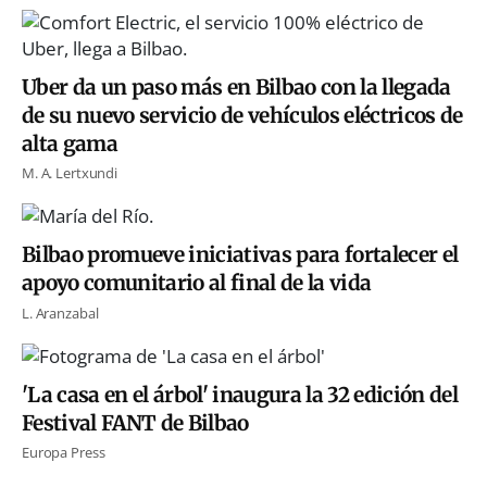
Uber da un paso más en Bilbao con la llegada
de su nuevo servicio de vehículos eléctricos de
alta gama
M. A. Lertxundi
Bilbao promueve iniciativas para fortalecer el
apoyo comunitario al final de la vida
L. Aranzabal
'La casa en el árbol' inaugura la 32 edición del
Festival FANT de Bilbao
Europa Press