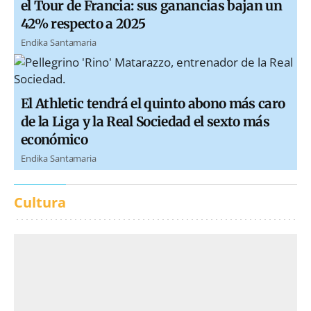
el Tour de Francia: sus ganancias bajan un
42% respecto a 2025
Endika Santamaria
El Athletic tendrá el quinto abono más caro
de la Liga y la Real Sociedad el sexto más
económico
Endika Santamaria
Cultura