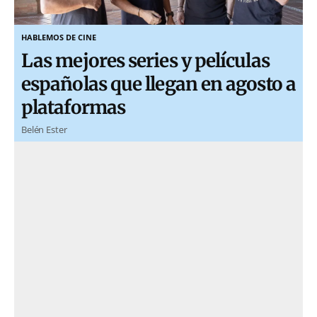
HABLEMOS DE CINE
Las mejores series y películas
españolas que llegan en agosto a
plataformas
Belén Ester