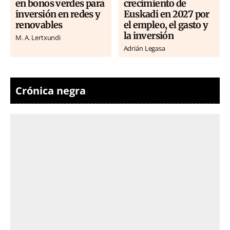
en bonos verdes para
crecimiento de
inversión en redes y
Euskadi en 2027 por
renovables
el empleo, el gasto y
la inversión
M. A. Lertxundi
Adrián Legasa
Crónica negra