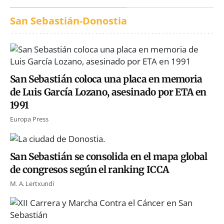
San Sebastián-Donostia
San Sebastián coloca una placa en memoria
de Luis García Lozano, asesinado por ETA en
1991
Europa Press
San Sebastián se consolida en el mapa global
de congresos según el ranking ICCA
M. A. Lertxundi