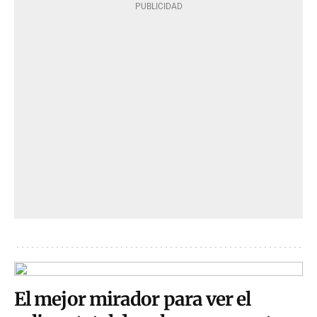
El mejor mirador para ver el