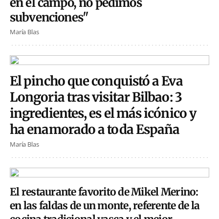
en el campo, no pedimos
subvenciones"
María Blas
El pincho que conquistó a Eva
Longoria tras visitar Bilbao: 3
ingredientes, es el más icónico y
ha enamorado a toda España
María Blas
El restaurante favorito de Mikel Merino:
en las faldas de un monte, referente de la