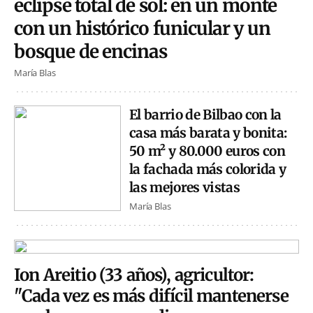
eclipse total de sol: en un monte
con un histórico funicular y un
bosque de encinas
María Blas
El barrio de Bilbao con la
casa más barata y bonita:
50 m² y 80.000 euros con
la fachada más colorida y
las mejores vistas
María Blas
Ion Areitio (33 años), agricultor:
"Cada vez es más difícil mantenerse