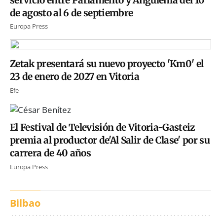
de agosto al 6 de septiembre
Europa Press
Zetak presentará su nuevo proyecto 'Km0' el
23 de enero de 2027 en Vitoria
Efe
El Festival de Televisión de Vitoria-Gasteiz
premia al productor de'Al Salir de Clase' por su
carrera de 40 años
Europa Press
Bilbao