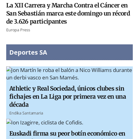
La XII Carrera y Marcha Contra el Cáncer en
San Sebastián marca este domingo un récord
de 3.626 participantes
Europa Press
Deportes SA
Athletic y Real Sociedad, únicos clubes sin
fichajes en La Liga por primera vez en una
década
Endika Santamaria
Euskadi firma su peor botín económico en