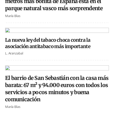
metros más bonita de España está en el
parque natural vasco más sorprendente
María Blas
La nueva ley del tabaco choca contra la
asociación antitabaco más importante
L. Aranzabal
El barrio de San Sebastián con la casa más
barata: 67 m² y 94.000 euros con todos los
servicios a pocos minutos y buena
comunicación
María Blas