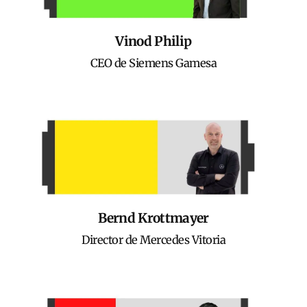
Vinod Philip
CEO de Siemens Gamesa
Bernd Krottmayer
Director de Mercedes Vitoria