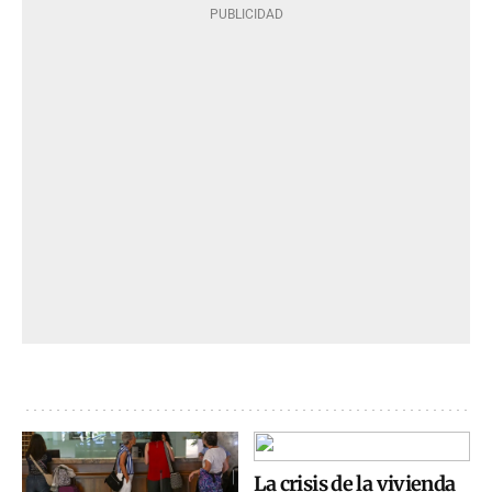
La crisis de la vivienda