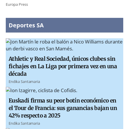
Europa Press
Deportes SA
Athletic y Real Sociedad, únicos clubes sin
fichajes en La Liga por primera vez en una
década
Endika Santamaria
Euskadi firma su peor botín económico en
el Tour de Francia: sus ganancias bajan un
42% respecto a 2025
Endika Santamaria