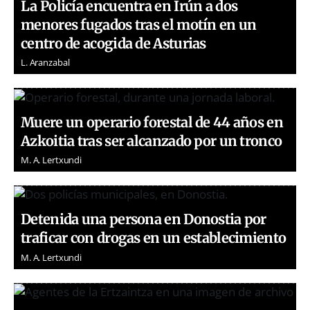
La Policía encuentra en Irún a dos
menores fugados tras el motín en un
centro de acogida de Asturias
L. Aranzabal
Muere un operario forestal de 44 años en
Azkoitia tras ser alcanzado por un tronco
M. A. Lertxundi
Detenida una persona en Donostia por
traficar con drogas en un establecimiento
M. A. Lertxundi