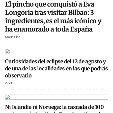
El pincho que conquistó a Eva
Longoria tras visitar Bilbao: 3
ingredientes, es el más icónico y
ha enamorado a toda España
María Blas
Curiosidades del eclipse del 12 de agosto y
de una de las localidades en las que podrás
observarlo
A. Viri
Ni Islandia ni Noruega: la cascada de 100