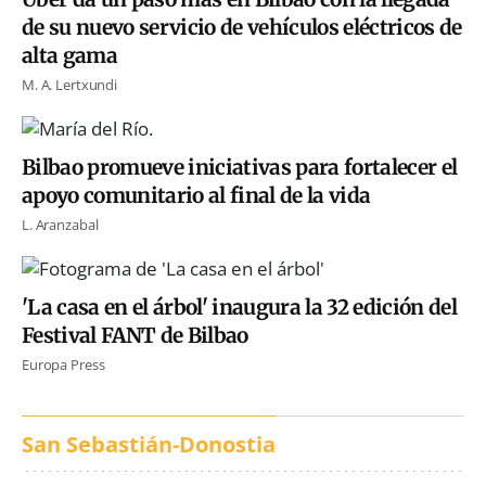
de su nuevo servicio de vehículos eléctricos de
alta gama
M. A. Lertxundi
Bilbao promueve iniciativas para fortalecer el
apoyo comunitario al final de la vida
L. Aranzabal
'La casa en el árbol' inaugura la 32 edición del
Festival FANT de Bilbao
Europa Press
San Sebastián-Donostia