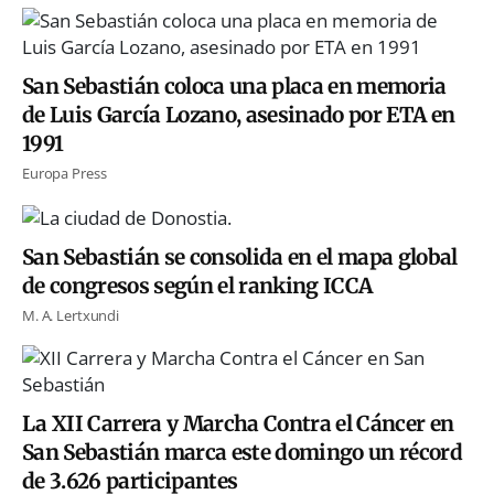
San Sebastián coloca una placa en memoria
de Luis García Lozano, asesinado por ETA en
1991
Europa Press
San Sebastián se consolida en el mapa global
de congresos según el ranking ICCA
M. A. Lertxundi
La XII Carrera y Marcha Contra el Cáncer en
San Sebastián marca este domingo un récord
de 3.626 participantes