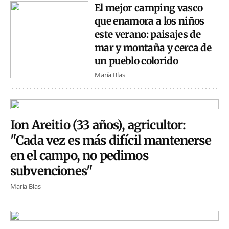
El mejor camping vasco
que enamora a los niños
este verano: paisajes de
mar y montaña y cerca de
un pueblo colorido
María Blas
Ion Areitio (33 años), agricultor:
"Cada vez es más difícil mantenerse
en el campo, no pedimos
subvenciones"
María Blas