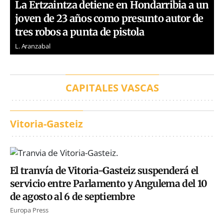
La Ertzaintza detiene en Hondarribia a un
joven de 23 años como presunto autor de
tres robos a punta de pistola
L. Aranzabal
CAPITALES VASCAS
Vitoria-Gasteiz
El tranvía de Vitoria-Gasteiz suspenderá el
servicio entre Parlamento y Angulema del 10
de agosto al 6 de septiembre
Europa Press