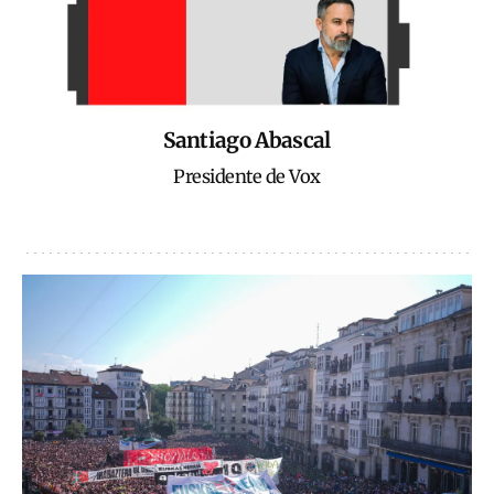
Santiago Abascal
Presidente de Vox