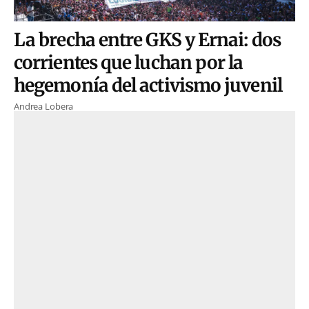
La brecha entre GKS y Ernai: dos
corrientes que luchan por la
hegemonía del activismo juvenil
Andrea Lobera