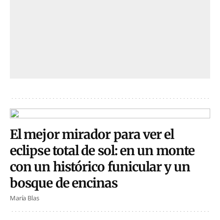
El mejor mirador para ver el
eclipse total de sol: en un monte
con un histórico funicular y un
bosque de encinas
María Blas