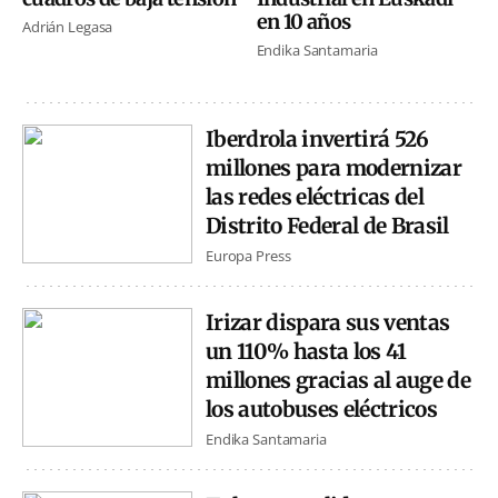
en 10 años
Adrián Legasa
Endika Santamaria
Iberdrola invertirá 526
millones para modernizar
las redes eléctricas del
Distrito Federal de Brasil
Europa Press
Irizar dispara sus ventas
un 110% hasta los 41
millones gracias al auge de
los autobuses eléctricos
Endika Santamaria