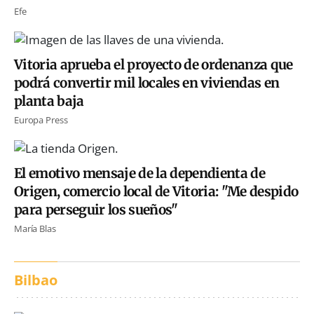
Efe
Vitoria aprueba el proyecto de ordenanza que
podrá convertir mil locales en viviendas en
planta baja
Europa Press
El emotivo mensaje de la dependienta de
Origen, comercio local de Vitoria: "Me despido
para perseguir los sueños"
María Blas
Bilbao