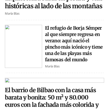
históricas al lado de las montañas
María Blas
El refugio de Borja Sémper
al que siempre regresa en
verano: aquí nació el
pincho más icónico y tiene
una de las playas más
famosas del mundo
María Blas
El barrio de Bilbao con la casa más
barata y bonita: 50 m² y 80.000
euros con la fachada más colorida y