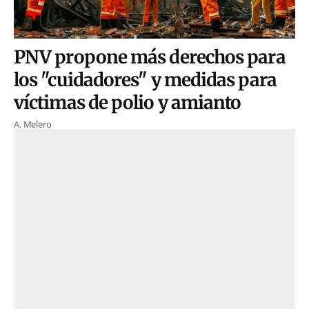
PNV propone más derechos para
los "cuidadores" y medidas para
víctimas de polio y amianto
A. Melero