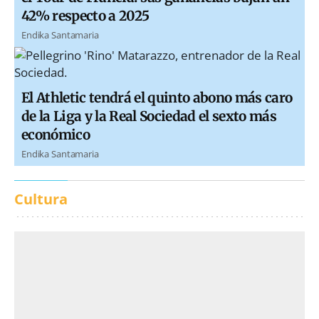
42% respecto a 2025
Endika Santamaria
El Athletic tendrá el quinto abono más caro
de la Liga y la Real Sociedad el sexto más
económico
Endika Santamaria
Cultura