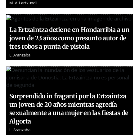
M. A. Lertxundi
La Ertzaintza detiene en Hondarribia a un
joven de 23 años como presunto autor de
tres robos a punta de pistola
L. Aranzabal
Sorprendido in fraganti por la Ertzaintza
un joven de 20 años mientras agredía
sexualmente a una mujer en las fiestas de
Algorta
L. Aranzabal