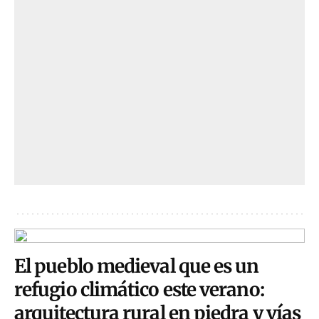
El pueblo medieval que es un
refugio climático este verano:
arquitectura rural en piedra y vías