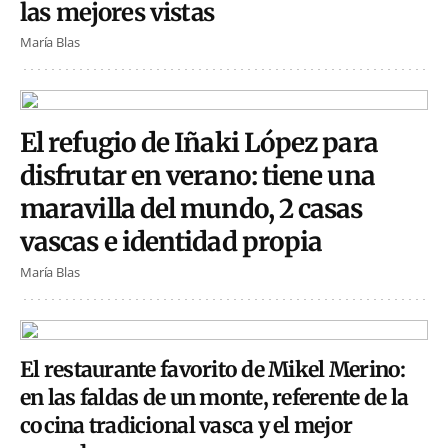
las mejores vistas
María Blas
El refugio de Iñaki López para
disfrutar en verano: tiene una
maravilla del mundo, 2 casas
vascas e identidad propia
María Blas
El restaurante favorito de Mikel Merino:
en las faldas de un monte, referente de la
cocina tradicional vasca y el mejor