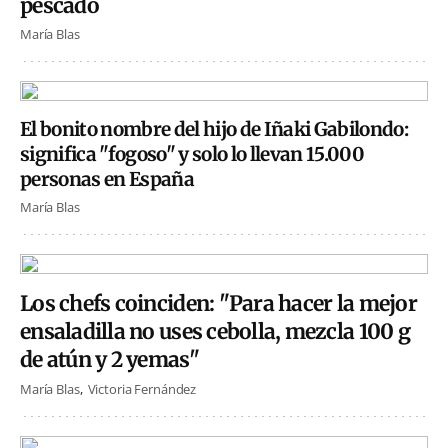
pescado
María Blas
El bonito nombre del hijo de Iñaki Gabilondo:
significa "fogoso" y solo lo llevan 15.000
personas en España
María Blas
Los chefs coinciden: "Para hacer la mejor
ensaladilla no uses cebolla, mezcla 100 g
de atún y 2 yemas"
María Blas
Victoria Fernández