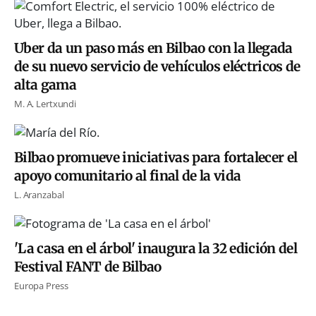
Uber da un paso más en Bilbao con la llegada
de su nuevo servicio de vehículos eléctricos de
alta gama
M. A. Lertxundi
Bilbao promueve iniciativas para fortalecer el
apoyo comunitario al final de la vida
L. Aranzabal
'La casa en el árbol' inaugura la 32 edición del
Festival FANT de Bilbao
Europa Press