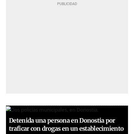
Detenida una persona en Donostia por
traficar con drogas en un establecimiento