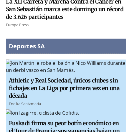
La XII Carrera y Marcha Contra el Cáncer en
San Sebastián marca este domingo un récord
de 3.626 participantes
Europa Press
Deportes SA
Athletic y Real Sociedad, únicos clubes sin
fichajes en La Liga por primera vez en una
década
Endika Santamaria
Euskadi firma su peor botín económico en
el Tour de Francia: sus ganancias bajan un