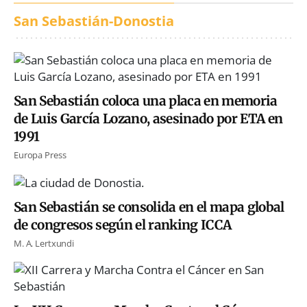
San Sebastián-Donostia
San Sebastián coloca una placa en memoria
de Luis García Lozano, asesinado por ETA en
1991
Europa Press
San Sebastián se consolida en el mapa global
de congresos según el ranking ICCA
M. A. Lertxundi