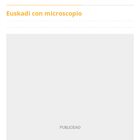
Euskadi con microscopio