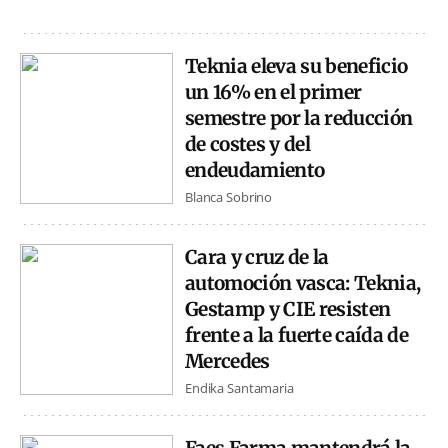
Teknia eleva su beneficio
un 16% en el primer
semestre por la reducción
de costes y del
endeudamiento
Blanca Sobrino
Cara y cruz de la
automoción vasca: Teknia,
Gestamp y CIE resisten
frente a la fuerte caída de
Mercedes
Endika Santamaria