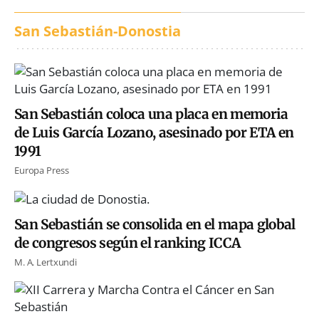
San Sebastián-Donostia
San Sebastián coloca una placa en memoria
de Luis García Lozano, asesinado por ETA en
1991
Europa Press
San Sebastián se consolida en el mapa global
de congresos según el ranking ICCA
M. A. Lertxundi