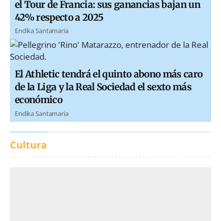
el Tour de Francia: sus ganancias bajan un
42% respecto a 2025
Endika Santamaria
El Athletic tendrá el quinto abono más caro
de la Liga y la Real Sociedad el sexto más
económico
Endika Santamaria
Cultura