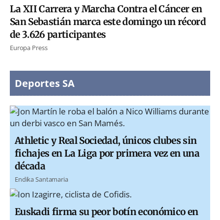
La XII Carrera y Marcha Contra el Cáncer en
San Sebastián marca este domingo un récord
de 3.626 participantes
Europa Press
Deportes SA
Athletic y Real Sociedad, únicos clubes sin
fichajes en La Liga por primera vez en una
década
Endika Santamaria
Euskadi firma su peor botín económico en