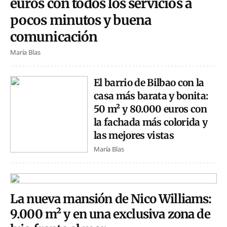
euros con todos los servicios a
pocos minutos y buena
comunicación
María Blas
El barrio de Bilbao con la
casa más barata y bonita:
50 m² y 80.000 euros con
la fachada más colorida y
las mejores vistas
María Blas
La nueva mansión de Nico Williams:
9.000 m² y en una exclusiva zona de