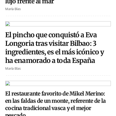
lujo frente al mar
María Blas
El pincho que conquistó a Eva
Longoria tras visitar Bilbao: 3
ingredientes, es el más icónico y
ha enamorado a toda España
María Blas
El restaurante favorito de Mikel Merino:
en las faldas de un monte, referente de la
cocina tradicional vasca y el mejor
pescado