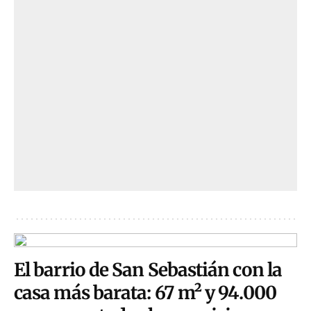
El barrio de San Sebastián con la
casa más barata: 67 m² y 94.000