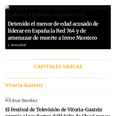
Detenido el menor de edad acusado de
liderar en España la Red 764 y de
amenazar de muerte a Irene Montero
L. Aranzabal
CAPITALES VASCAS
Vitoria-Gasteiz
El Festival de Televisión de Vitoria-Gasteiz