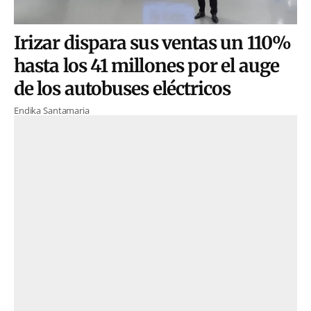
Irizar dispara sus ventas un 110%
hasta los 41 millones por el auge
de los autobuses eléctricos
Endika Santamaria