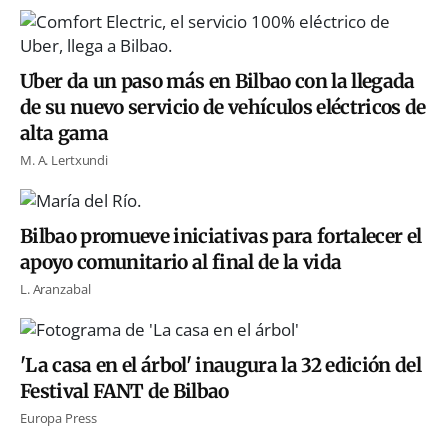
Uber da un paso más en Bilbao con la llegada
de su nuevo servicio de vehículos eléctricos de
alta gama
M. A. Lertxundi
Bilbao promueve iniciativas para fortalecer el
apoyo comunitario al final de la vida
L. Aranzabal
'La casa en el árbol' inaugura la 32 edición del
Festival FANT de Bilbao
Europa Press