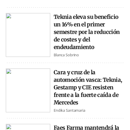
Teknia eleva su beneficio
un 16% en el primer
semestre por la reducción
de costes y del
endeudamiento
Blanca Sobrino
Cara y cruz de la
automoción vasca: Teknia,
Gestamp y CIE resisten
frente a la fuerte caída de
Mercedes
Endika Santamaria
Faes Farma mantendrá la