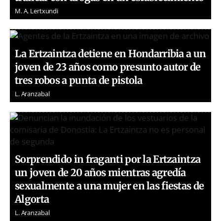
M. A. Lertxundi
La Ertzaintza detiene en Hondarribia a un
joven de 23 años como presunto autor de
tres robos a punta de pistola
L. Aranzabal
Sorprendido in fraganti por la Ertzaintza
un joven de 20 años mientras agredía
sexualmente a una mujer en las fiestas de
Algorta
L. Aranzabal