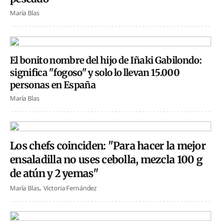
María Blas
El bonito nombre del hijo de Iñaki Gabilondo:
significa "fogoso" y solo lo llevan 15.000
personas en España
María Blas
Los chefs coinciden: "Para hacer la mejor
ensaladilla no uses cebolla, mezcla 100 g
de atún y 2 yemas"
María Blas
Victoria Fernández