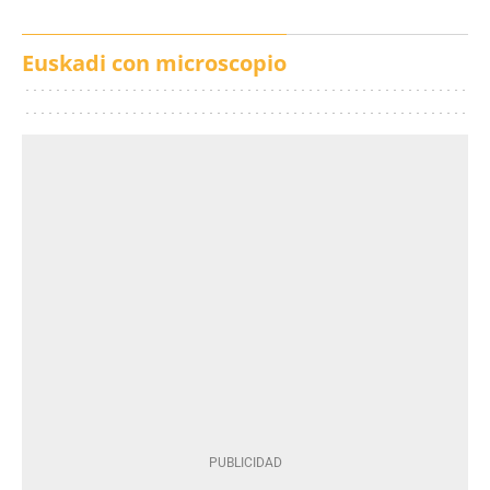
Euskadi con microscopio