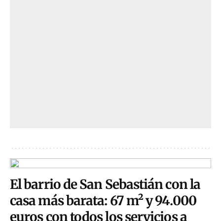
El barrio de San Sebastián con la
casa más barata: 67 m² y 94.000
euros con todos los servicios a