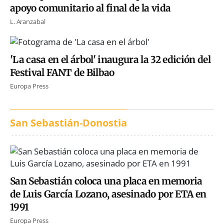
apoyo comunitario al final de la vida
L. Aranzabal
'La casa en el árbol' inaugura la 32 edición del
Festival FANT de Bilbao
Europa Press
San Sebastián-Donostia
San Sebastián coloca una placa en memoria
de Luis García Lozano, asesinado por ETA en
1991
Europa Press