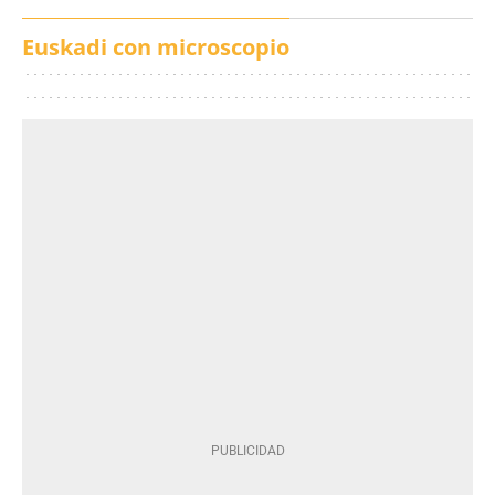
Euskadi con microscopio