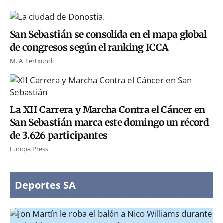
San Sebastián se consolida en el mapa global
de congresos según el ranking ICCA
M. A. Lertxundi
La XII Carrera y Marcha Contra el Cáncer en
San Sebastián marca este domingo un récord
de 3.626 participantes
Europa Press
Deportes SA