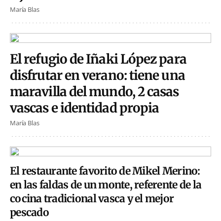
María Blas
El refugio de Iñaki López para
disfrutar en verano: tiene una
maravilla del mundo, 2 casas
vascas e identidad propia
María Blas
El restaurante favorito de Mikel Merino:
en las faldas de un monte, referente de la
cocina tradicional vasca y el mejor
pescado