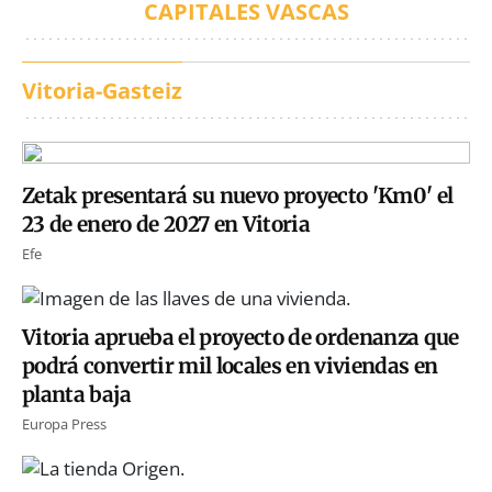
CAPITALES VASCAS
Vitoria-Gasteiz
Zetak presentará su nuevo proyecto 'Km0' el
23 de enero de 2027 en Vitoria
Efe
Vitoria aprueba el proyecto de ordenanza que
podrá convertir mil locales en viviendas en
planta baja
Europa Press