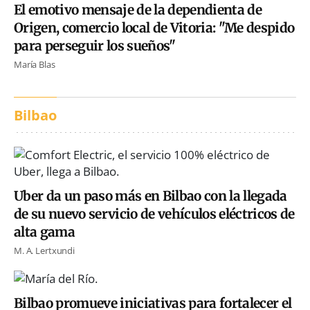
El emotivo mensaje de la dependienta de
Origen, comercio local de Vitoria: "Me despido
para perseguir los sueños"
María Blas
Bilbao
Uber da un paso más en Bilbao con la llegada
de su nuevo servicio de vehículos eléctricos de
alta gama
M. A. Lertxundi
Bilbao promueve iniciativas para fortalecer el