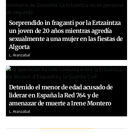
Sorprendido in fraganti por la Ertzaintza
un joven de 20 años mientras agredía
sexualmente a una mujer en las fiestas de
Algorta
L. Aranzabal
Detenido el menor de edad acusado de
liderar en España la Red 764 y de
amenazar de muerte a Irene Montero
L. Aranzabal