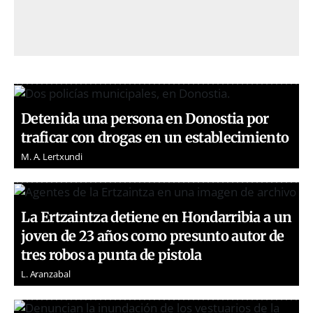
Detenida una persona en Donostia por
traficar con drogas en un establecimiento
M. A. Lertxundi
La Ertzaintza detiene en Hondarribia a un
joven de 23 años como presunto autor de
tres robos a punta de pistola
L. Aranzabal