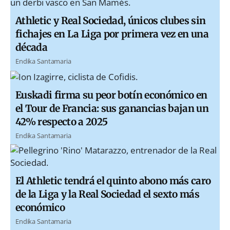
Athletic y Real Sociedad, únicos clubes sin
fichajes en La Liga por primera vez en una
década
Endika Santamaria
Euskadi firma su peor botín económico en
el Tour de Francia: sus ganancias bajan un
42% respecto a 2025
Endika Santamaria
El Athletic tendrá el quinto abono más caro
de la Liga y la Real Sociedad el sexto más
económico
Endika Santamaria