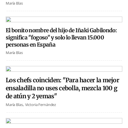
María Blas
El bonito nombre del hijo de Iñaki Gabilondo:
significa "fogoso" y solo lo llevan 15.000
personas en España
María Blas
Los chefs coinciden: "Para hacer la mejor
ensaladilla no uses cebolla, mezcla 100 g
de atún y 2 yemas"
María Blas
Victoria Fernández