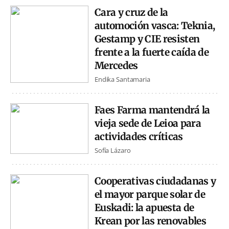
Cara y cruz de la
automoción vasca: Teknia,
Gestamp y CIE resisten
frente a la fuerte caída de
Mercedes
Endika Santamaria
Faes Farma mantendrá la
vieja sede de Leioa para
actividades críticas
Sofía Lázaro
Cooperativas ciudadanas y
el mayor parque solar de
Euskadi: la apuesta de
Krean por las renovables