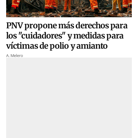
PNV propone más derechos para
los "cuidadores" y medidas para
víctimas de polio y amianto
A. Melero