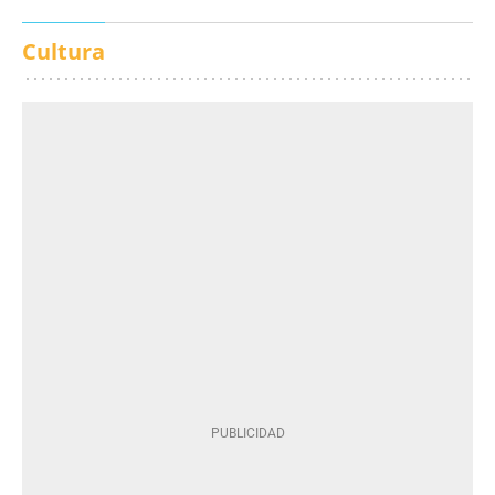
Cultura