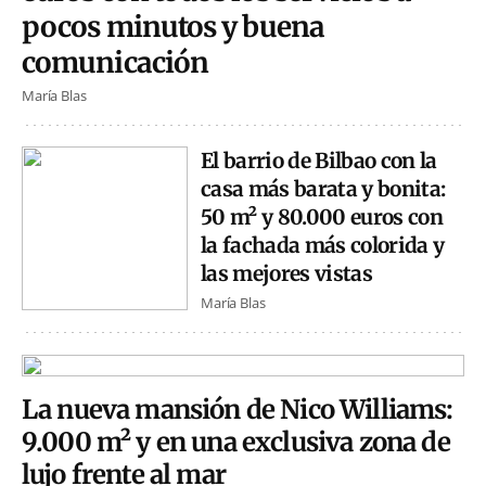
pocos minutos y buena
comunicación
María Blas
El barrio de Bilbao con la
casa más barata y bonita:
50 m² y 80.000 euros con
la fachada más colorida y
las mejores vistas
María Blas
La nueva mansión de Nico Williams:
9.000 m² y en una exclusiva zona de
lujo frente al mar