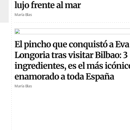
lujo frente al mar
María Blas
El pincho que conquistó a Eva
Longoria tras visitar Bilbao: 3
ingredientes, es el más icónic
enamorado a toda España
María Blas