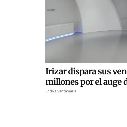
Irizar dispara sus ven
millones por el auge d
Endika Santamaria