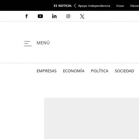
ES NOTICIA:
Apoyo independencia
Irizar
Haize
EMPRESAS
ECONOMÍA
POLÍTICA
SOCIEDAD