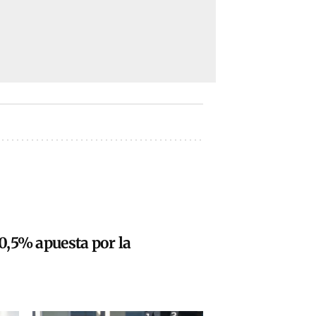
20,5% apuesta por la