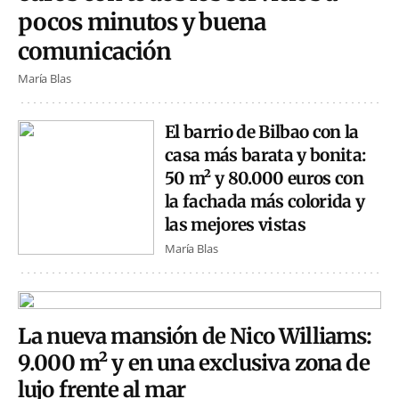
pocos minutos y buena
comunicación
María Blas
El barrio de Bilbao con la
casa más barata y bonita:
50 m² y 80.000 euros con
la fachada más colorida y
las mejores vistas
María Blas
La nueva mansión de Nico Williams:
9.000 m² y en una exclusiva zona de
lujo frente al mar