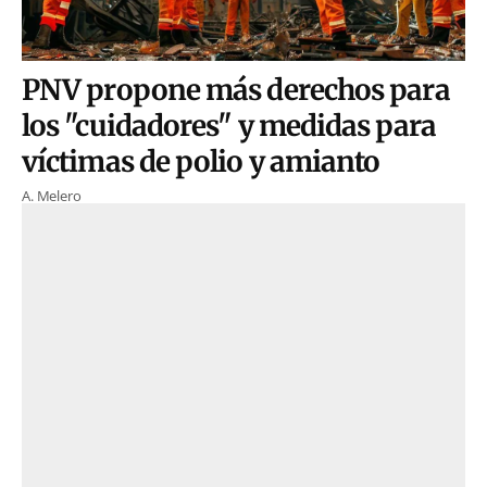
PNV propone más derechos para
los "cuidadores" y medidas para
víctimas de polio y amianto
A. Melero