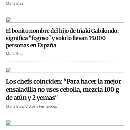
María Blas
El bonito nombre del hijo de Iñaki Gabilondo:
significa "fogoso" y solo lo llevan 15.000
personas en España
María Blas
Los chefs coinciden: "Para hacer la mejor
ensaladilla no uses cebolla, mezcla 100 g
de atún y 2 yemas"
María Blas
Victoria Fernández