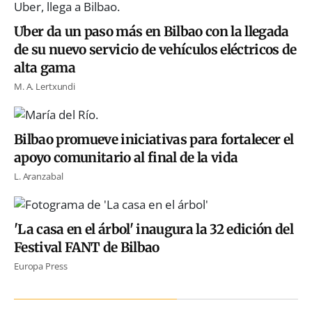
Uber da un paso más en Bilbao con la llegada
de su nuevo servicio de vehículos eléctricos de
alta gama
M. A. Lertxundi
Bilbao promueve iniciativas para fortalecer el
apoyo comunitario al final de la vida
L. Aranzabal
'La casa en el árbol' inaugura la 32 edición del
Festival FANT de Bilbao
Europa Press