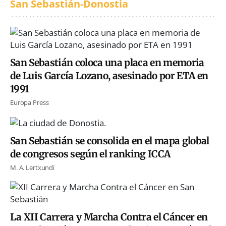
San Sebastián-Donostia
San Sebastián coloca una placa en memoria
de Luis García Lozano, asesinado por ETA en
1991
Europa Press
San Sebastián se consolida en el mapa global
de congresos según el ranking ICCA
M. A. Lertxundi
La XII Carrera y Marcha Contra el Cáncer en