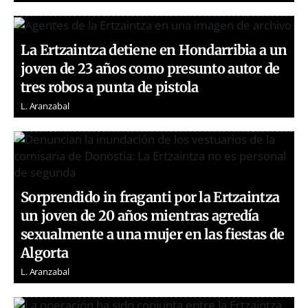
La Ertzaintza detiene en Hondarribia a un
joven de 23 años como presunto autor de
tres robos a punta de pistola
L. Aranzabal
Sorprendido in fraganti por la Ertzaintza
un joven de 20 años mientras agredía
sexualmente a una mujer en las fiestas de
Algorta
L. Aranzabal