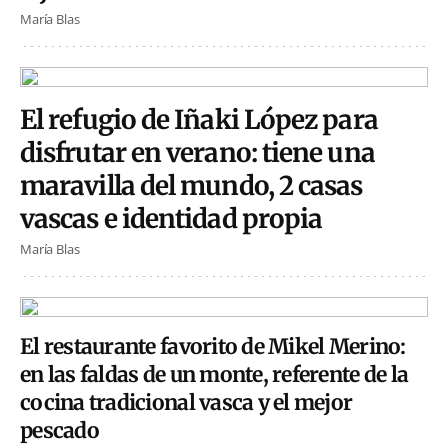
María Blas
El refugio de Iñaki López para
disfrutar en verano: tiene una
maravilla del mundo, 2 casas
vascas e identidad propia
María Blas
El restaurante favorito de Mikel Merino:
en las faldas de un monte, referente de la
cocina tradicional vasca y el mejor
pescado