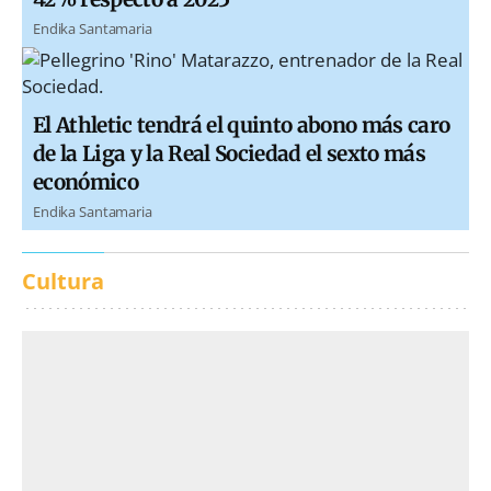
Endika Santamaria
El Athletic tendrá el quinto abono más caro
de la Liga y la Real Sociedad el sexto más
económico
Endika Santamaria
Cultura