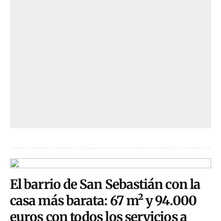
El barrio de San Sebastián con la
casa más barata: 67 m² y 94.000
euros con todos los servicios a