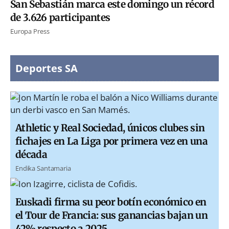
San Sebastián marca este domingo un récord
de 3.626 participantes
Europa Press
Deportes SA
Athletic y Real Sociedad, únicos clubes sin
fichajes en La Liga por primera vez en una
década
Endika Santamaria
Euskadi firma su peor botín económico en
el Tour de Francia: sus ganancias bajan un
42% respecto a 2025