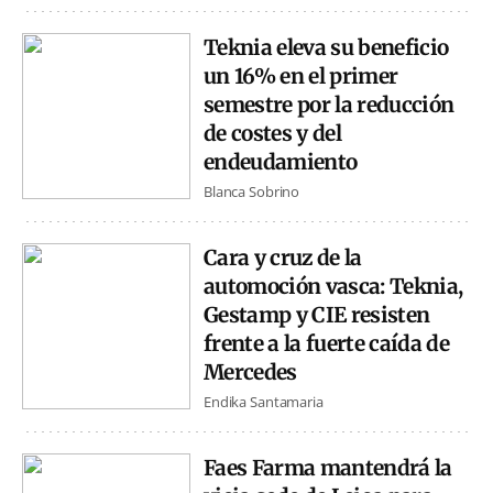
Teknia eleva su beneficio
un 16% en el primer
semestre por la reducción
de costes y del
endeudamiento
Blanca Sobrino
Cara y cruz de la
automoción vasca: Teknia,
Gestamp y CIE resisten
frente a la fuerte caída de
Mercedes
Endika Santamaria
Faes Farma mantendrá la