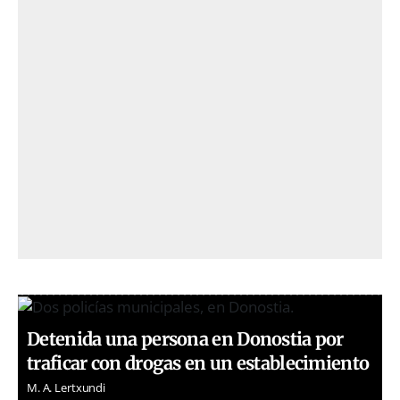
Detenida una persona en Donostia por
traficar con drogas en un establecimiento
M. A. Lertxundi