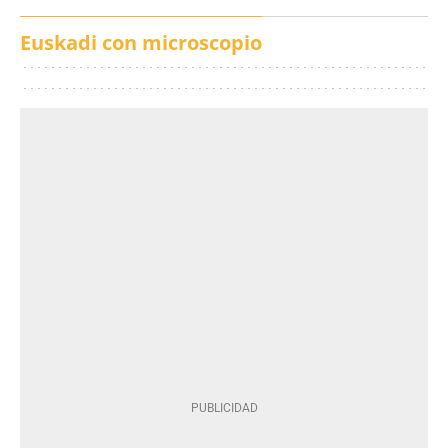
Euskadi con microscopio