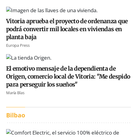
Vitoria aprueba el proyecto de ordenanza que
podrá convertir mil locales en viviendas en
planta baja
Europa Press
El emotivo mensaje de la dependienta de
Origen, comercio local de Vitoria: "Me despido
para perseguir los sueños"
María Blas
Bilbao