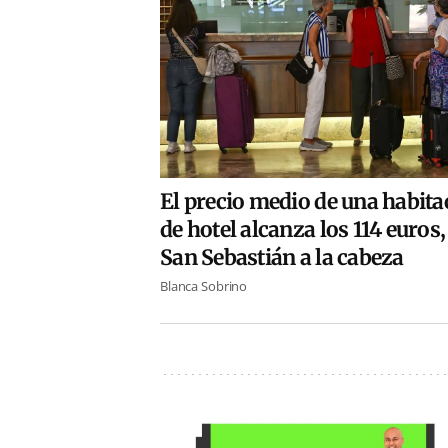
El precio medio de una habita
de hotel alcanza los 114 euros
San Sebastián a la cabeza
Blanca Sobrino