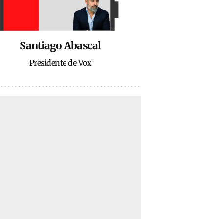
Santiago Abascal
Presidente de Vox