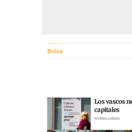
Bolsa
Los vascos ne
capitales
Andrea Lobera