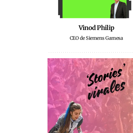
Vinod Philip
CEO de Siemens Gamesa