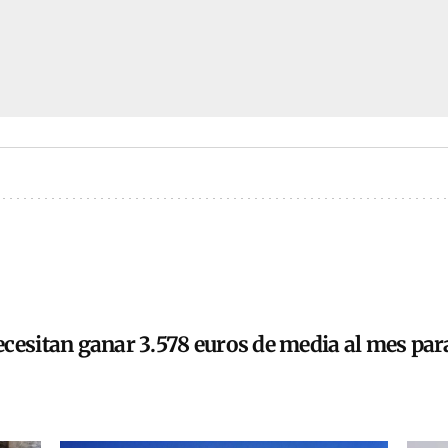
cesitan ganar 3.578 euros de media al mes para