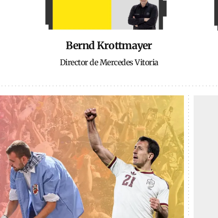
Bernd Krottmayer
Director de Mercedes Vitoria