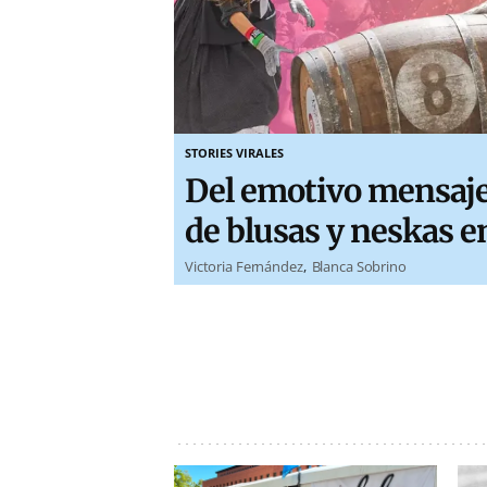
STORIES VIRALES
Del emotivo mensaje 
de blusas y neskas e
Victoria Fernández
Blanca Sobrino