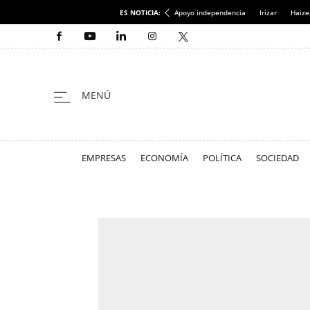
ES NOTICIA:
Apoyo independencia
Irizar
Haize
EMPRESAS
ECONOMÍA
POLÍTICA
SOCIEDAD