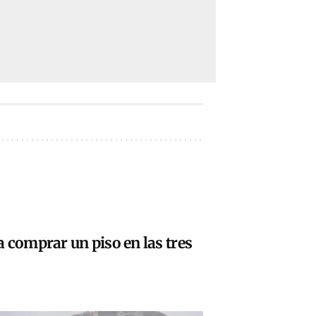
 comprar un piso en las tres