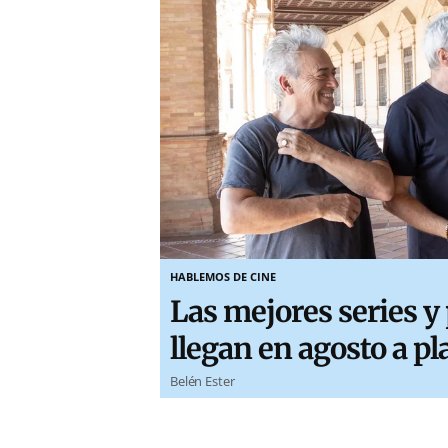
HABLEMOS DE CINE
Las mejores series y
llegan en agosto a p
Belén Ester