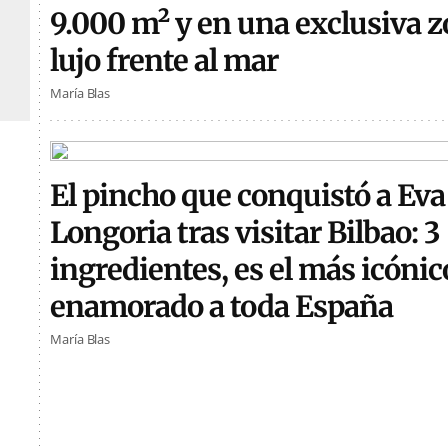
9.000 m² y en una exclusiva z
lujo frente al mar
María Blas
El pincho que conquistó a Eva
Longoria tras visitar Bilbao: 3
ingredientes, es el más icónic
enamorado a toda España
María Blas