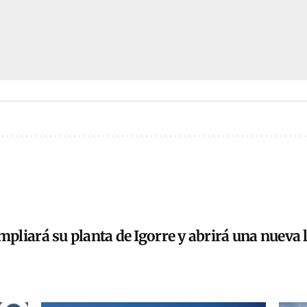
liará su planta de Igorre y abrirá una nueva l