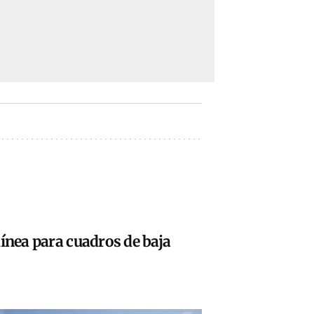
ínea para cuadros de baja