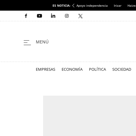
ES NOTICIA:
Apoyo independencia
Irizar
Haize
EMPRESAS
ECONOMÍA
POLÍTICA
SOCIEDAD