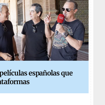
 películas españolas que
lataformas