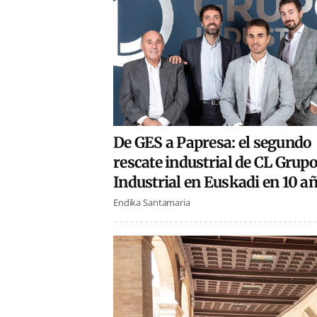
De GES a Papresa: el segundo
rescate industrial de CL Grup
Industrial en Euskadi en 10 a
Endika Santamaria