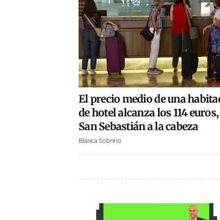
El precio medio de una habita
de hotel alcanza los 114 euros
San Sebastián a la cabeza
Blanca Sobrino