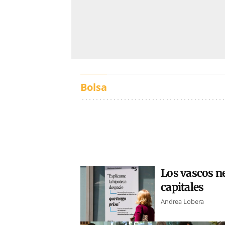
Bolsa
Los vascos ne
capitales
Andrea Lobera