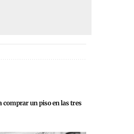
 comprar un piso en las tres