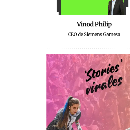
Vinod Philip
CEO de Siemens Gamesa