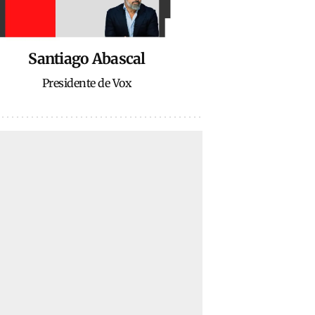
Santiago Abascal
Presidente de Vox