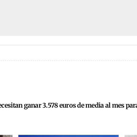
cesitan ganar 3.578 euros de media al mes para