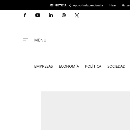
ES NOTICIA:
Apoyo independencia
Irizar
Haize
EMPRESAS
ECONOMÍA
POLÍTICA
SOCIEDAD