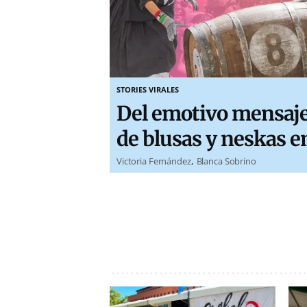
STORIES VIRALES
Del emotivo mensaje 
de blusas y neskas e
Victoria Fernández
Blanca Sobrino