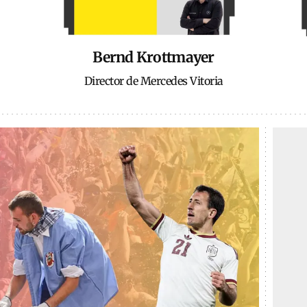
Bernd Krottmayer
Director de Mercedes Vitoria