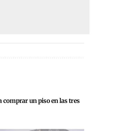
 comprar un piso en las tres