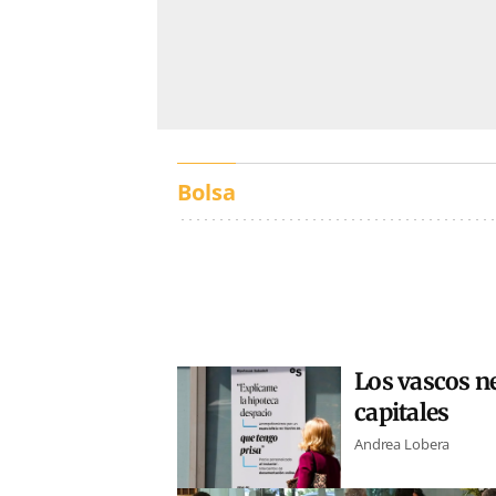
Bolsa
Los vascos ne
capitales
Andrea Lobera