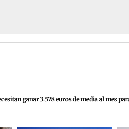
cesitan ganar 3.578 euros de media al mes para