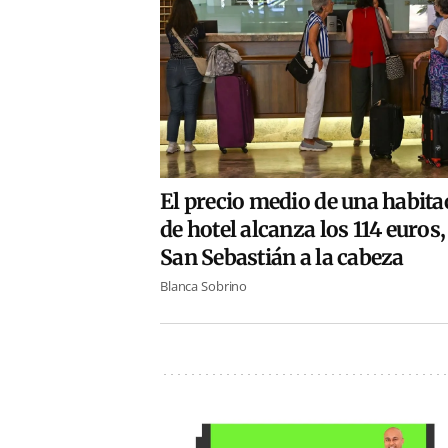
El precio medio de una habita
de hotel alcanza los 114 euros
San Sebastián a la cabeza
Blanca Sobrino