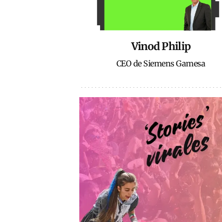
Vinod Philip
CEO de Siemens Gamesa