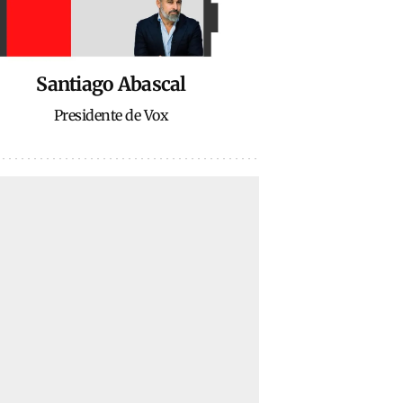
Santiago Abascal
Presidente de Vox