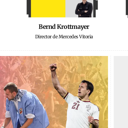
Bernd Krottmayer
Director de Mercedes Vitoria