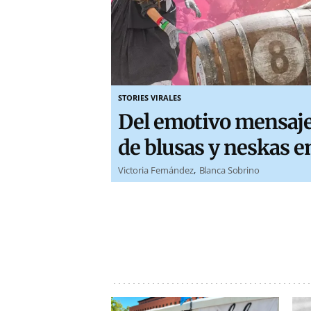
STORIES VIRALES
Del emotivo mensaje 
de blusas y neskas e
Victoria Fernández
Blanca Sobrino