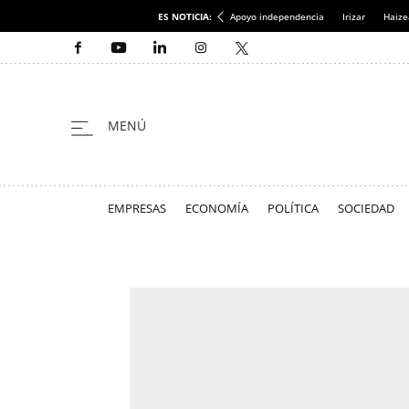
ES NOTICIA:
Apoyo independencia
Irizar
Haize
EMPRESAS
ECONOMÍA
POLÍTICA
SOCIEDAD