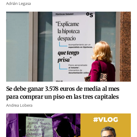
Adrián Legasa
Se debe ganar 3.578 euros de media al mes
para comprar un piso en las tres capitales
Andrea Lobera