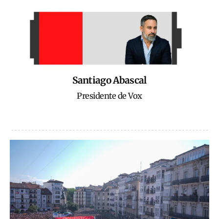
Santiago Abascal
Presidente de Vox