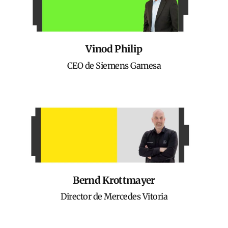
Vinod Philip
CEO de Siemens Gamesa
Bernd Krottmayer
Director de Mercedes Vitoria