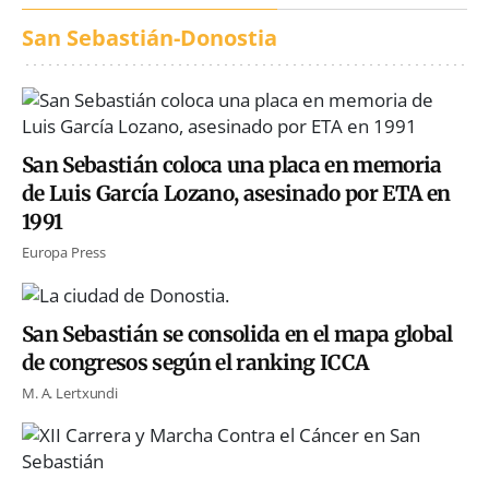
San Sebastián-Donostia
San Sebastián coloca una placa en memoria
de Luis García Lozano, asesinado por ETA en
1991
Europa Press
San Sebastián se consolida en el mapa global
de congresos según el ranking ICCA
M. A. Lertxundi