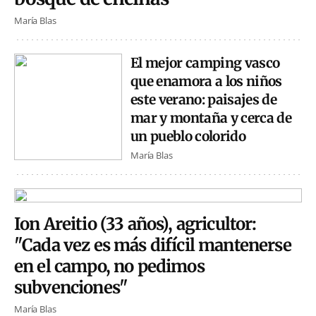
María Blas
El mejor camping vasco
que enamora a los niños
este verano: paisajes de
mar y montaña y cerca de
un pueblo colorido
María Blas
Ion Areitio (33 años), agricultor:
"Cada vez es más difícil mantenerse
en el campo, no pedimos
subvenciones"
María Blas