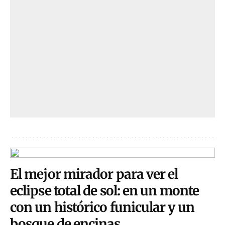
El mejor mirador para ver el
eclipse total de sol: en un monte
con un histórico funicular y un
bosque de encinas