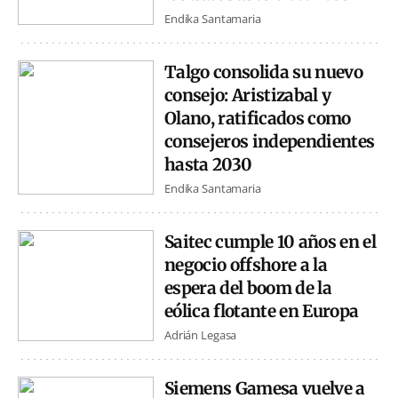
Endika Santamaria
Talgo consolida su nuevo
consejo: Aristizabal y
Olano, ratificados como
consejeros independientes
hasta 2030
Endika Santamaria
Saitec cumple 10 años en el
negocio offshore a la
espera del boom de la
eólica flotante en Europa
Adrián Legasa
Siemens Gamesa vuelve a