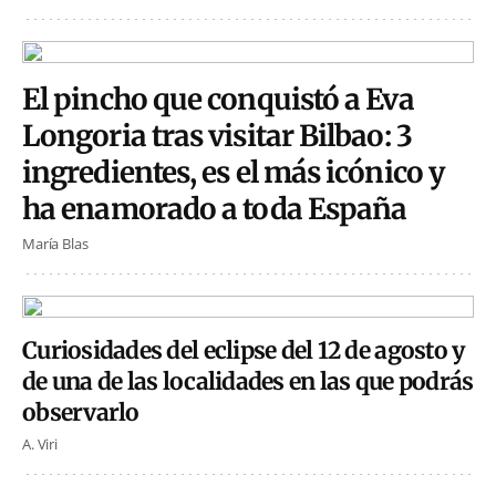
El pincho que conquistó a Eva
Longoria tras visitar Bilbao: 3
ingredientes, es el más icónico y
ha enamorado a toda España
María Blas
Curiosidades del eclipse del 12 de agosto y
de una de las localidades en las que podrás
observarlo
A. Viri