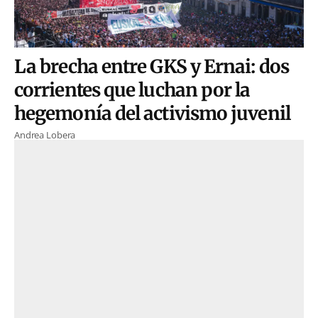
La brecha entre GKS y Ernai: dos
corrientes que luchan por la
hegemonía del activismo juvenil
Andrea Lobera