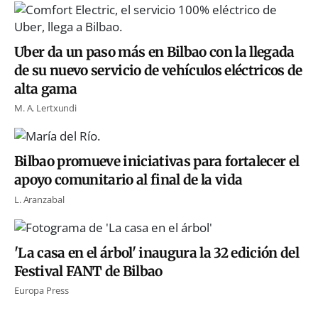
Uber da un paso más en Bilbao con la llegada
de su nuevo servicio de vehículos eléctricos de
alta gama
M. A. Lertxundi
Bilbao promueve iniciativas para fortalecer el
apoyo comunitario al final de la vida
L. Aranzabal
'La casa en el árbol' inaugura la 32 edición del
Festival FANT de Bilbao
Europa Press