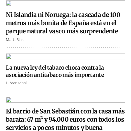
Ni Islandia ni Noruega: la cascada de 100
metros más bonita de España está en el
parque natural vasco más sorprendente
María Blas
La nueva ley del tabaco choca contra la
asociación antitabaco más importante
L. Aranzabal
El barrio de San Sebastián con la casa más
barata: 67 m² y 94.000 euros con todos los
servicios a pocos minutos y buena