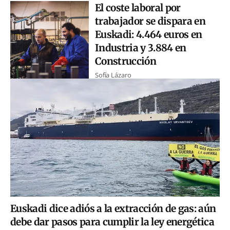
El coste laboral por
trabajador se dispara en
Euskadi: 4.464 euros en
Industria y 3.884 en
Construcción
Sofía Lázaro
Euskadi dice adiós a la extracción de gas: aún
debe dar pasos para cumplir la ley energética