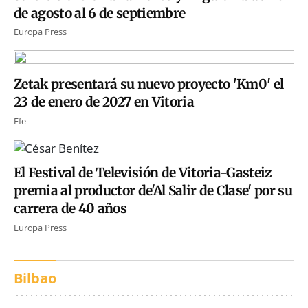
de agosto al 6 de septiembre
Europa Press
Zetak presentará su nuevo proyecto 'Km0' el
23 de enero de 2027 en Vitoria
Efe
El Festival de Televisión de Vitoria-Gasteiz
premia al productor de'Al Salir de Clase' por su
carrera de 40 años
Europa Press
Bilbao