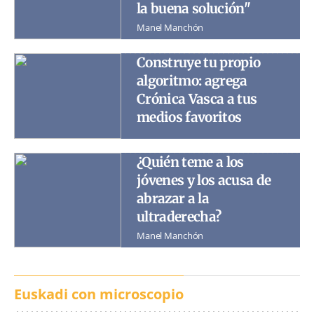
la buena solución"
Manel Manchón
Construye tu propio
algoritmo: agrega
Crónica Vasca a tus
medios favoritos
¿Quién teme a los
jóvenes y los acusa de
abrazar a la
ultraderecha?
Manel Manchón
Euskadi con microscopio