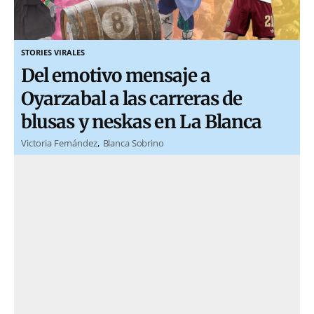
STORIES VIRALES
Del emotivo mensaje a
Oyarzabal a las carreras de
blusas y neskas en La Blanca
Victoria Fernández
Blanca Sobrino