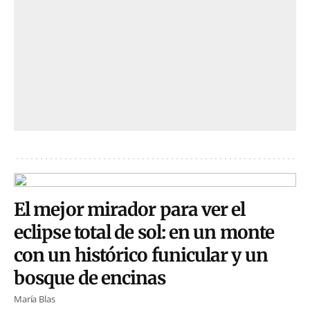
El mejor mirador para ver el
eclipse total de sol: en un monte
con un histórico funicular y un
bosque de encinas
María Blas