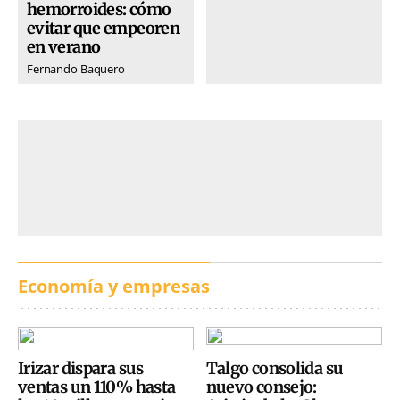
hemorroides: cómo
evitar que empeoren
en verano
Fernando Baquero
Economía y empresas
Irizar dispara sus
Talgo consolida su
ventas un 110% hasta
nuevo consejo: