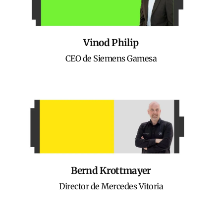
Vinod Philip
CEO de Siemens Gamesa
Bernd Krottmayer
Director de Mercedes Vitoria