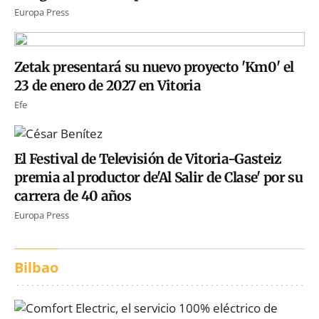
Europa Press
Zetak presentará su nuevo proyecto 'Km0' el
23 de enero de 2027 en Vitoria
Efe
El Festival de Televisión de Vitoria-Gasteiz
premia al productor de'Al Salir de Clase' por su
carrera de 40 años
Europa Press
Bilbao