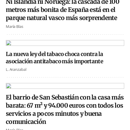
Ni Islandia ni Noruega: la cascada de 100
metros más bonita de España está en el
parque natural vasco más sorprendente
María Blas
La nueva ley del tabaco choca contra la
asociación antitabaco más importante
L. Aranzabal
El barrio de San Sebastián con la casa más
barata: 67 m² y 94.000 euros con todos los
servicios a pocos minutos y buena
comunicación