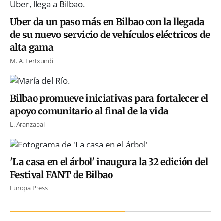
Uber da un paso más en Bilbao con la llegada
de su nuevo servicio de vehículos eléctricos de
alta gama
M. A. Lertxundi
Bilbao promueve iniciativas para fortalecer el
apoyo comunitario al final de la vida
L. Aranzabal
'La casa en el árbol' inaugura la 32 edición del
Festival FANT de Bilbao
Europa Press