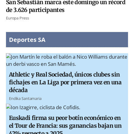
San Sebastián marca este domingo un récord
de 3.626 participantes
Europa Press
Deportes SA
Athletic y Real Sociedad, únicos clubes sin
fichajes en La Liga por primera vez en una
década
Endika Santamaria
Euskadi firma su peor botín económico en
el Tour de Francia: sus ganancias bajan un
42% respecto a 2025