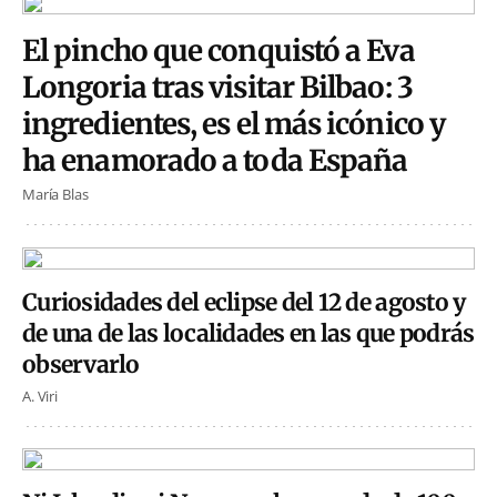
El pincho que conquistó a Eva
Longoria tras visitar Bilbao: 3
ingredientes, es el más icónico y
ha enamorado a toda España
María Blas
Curiosidades del eclipse del 12 de agosto y
de una de las localidades en las que podrás
observarlo
A. Viri