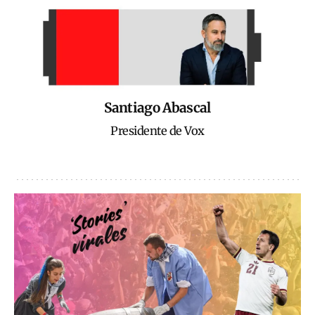
Santiago Abascal
Presidente de Vox