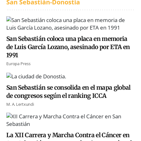
San Sebastián-Donostia
San Sebastián coloca una placa en memoria
de Luis García Lozano, asesinado por ETA en
1991
Europa Press
San Sebastián se consolida en el mapa global
de congresos según el ranking ICCA
M. A. Lertxundi
La XII Carrera y Marcha Contra el Cáncer en