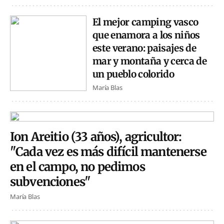
El mejor camping vasco
que enamora a los niños
este verano: paisajes de
mar y montaña y cerca de
un pueblo colorido
María Blas
Ion Areitio (33 años), agricultor:
"Cada vez es más difícil mantenerse
en el campo, no pedimos
subvenciones"
María Blas