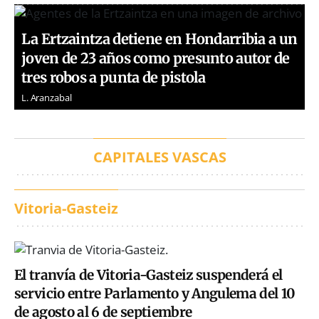
La Ertzaintza detiene en Hondarribia a un
joven de 23 años como presunto autor de
tres robos a punta de pistola
L. Aranzabal
CAPITALES VASCAS
Vitoria-Gasteiz
El tranvía de Vitoria-Gasteiz suspenderá el
servicio entre Parlamento y Angulema del 10
de agosto al 6 de septiembre