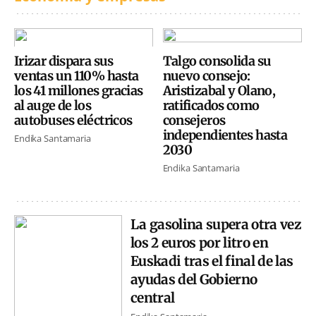
Irizar dispara sus
Talgo consolida su
ventas un 110% hasta
nuevo consejo:
los 41 millones gracias
Aristizabal y Olano,
al auge de los
ratificados como
autobuses eléctricos
consejeros
independientes hasta
Endika Santamaria
2030
Endika Santamaria
La gasolina supera otra vez
los 2 euros por litro en
Euskadi tras el final de las
ayudas del Gobierno
central