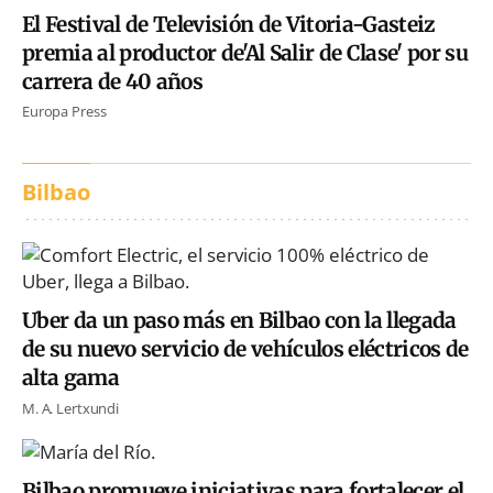
El Festival de Televisión de Vitoria-Gasteiz
premia al productor de'Al Salir de Clase' por su
carrera de 40 años
Europa Press
Bilbao
Uber da un paso más en Bilbao con la llegada
de su nuevo servicio de vehículos eléctricos de
alta gama
M. A. Lertxundi
Bilbao promueve iniciativas para fortalecer el