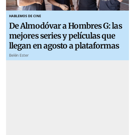
HABLEMOS DE CINE
De Almodóvar a Hombres G: las
mejores series y películas que
llegan en agosto a plataformas
Belén Ester