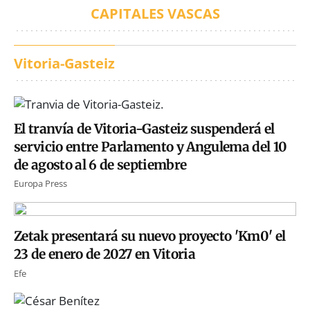
CAPITALES VASCAS
Vitoria-Gasteiz
El tranvía de Vitoria-Gasteiz suspenderá el
servicio entre Parlamento y Angulema del 10
de agosto al 6 de septiembre
Europa Press
Zetak presentará su nuevo proyecto 'Km0' el
23 de enero de 2027 en Vitoria
Efe