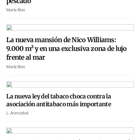
pescado
María Blas
La nueva mansión de Nico Williams:
9.000 m² y en una exclusiva zona de lujo
frente al mar
María Blas
La nueva ley del tabaco choca contra la
asociación antitabaco más importante
L. Aranzabal