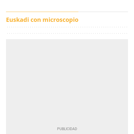
Euskadi con microscopio