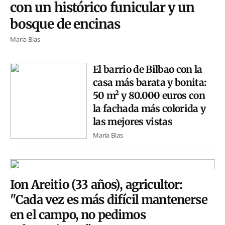
con un histórico funicular y un
bosque de encinas
María Blas
El barrio de Bilbao con la
casa más barata y bonita:
50 m² y 80.000 euros con
la fachada más colorida y
las mejores vistas
María Blas
Ion Areitio (33 años), agricultor:
"Cada vez es más difícil mantenerse
en el campo, no pedimos