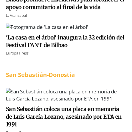
apoyo comunitario al final de la vida
L. Aranzabal
'La casa en el árbol' inaugura la 32 edición del
Festival FANT de Bilbao
Europa Press
San Sebastián-Donostia
San Sebastián coloca una placa en memoria
de Luis García Lozano, asesinado por ETA en
1991