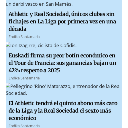
Athletic y Real Sociedad, únicos clubes sin
fichajes en La Liga por primera vez en una
década
Endika Santamaria
Euskadi firma su peor botín económico en
el Tour de Francia: sus ganancias bajan un
42% respecto a 2025
Endika Santamaria
El Athletic tendrá el quinto abono más caro
de la Liga y la Real Sociedad el sexto más
económico
Endika Santamaria