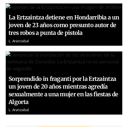
La Ertzaintza detiene en Hondarribia a un
joven de 23 años como presunto autor de
tres robos a punta de pistola
L. Aranzabal
Sorprendido in fraganti por la Ertzaintza
un joven de 20 años mientras agredía
sexualmente a una mujer en las fiestas de
Algorta
L. Aranzabal