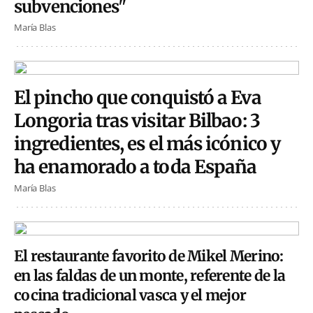
subvenciones"
María Blas
El pincho que conquistó a Eva
Longoria tras visitar Bilbao: 3
ingredientes, es el más icónico y
ha enamorado a toda España
María Blas
El restaurante favorito de Mikel Merino:
en las faldas de un monte, referente de la
cocina tradicional vasca y el mejor