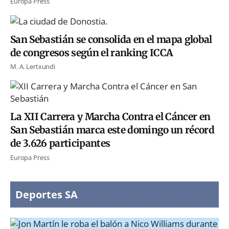
Europa Press
San Sebastián se consolida en el mapa global
de congresos según el ranking ICCA
M. A. Lertxundi
La XII Carrera y Marcha Contra el Cáncer en
San Sebastián marca este domingo un récord
de 3.626 participantes
Europa Press
Deportes SA