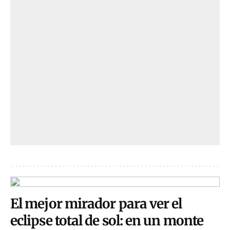
El mejor mirador para ver el
eclipse total de sol: en un monte