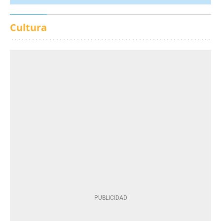
Cultura