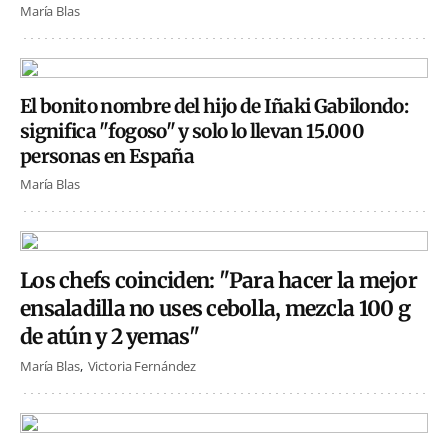
María Blas
El bonito nombre del hijo de Iñaki Gabilondo:
significa "fogoso" y solo lo llevan 15.000
personas en España
María Blas
Los chefs coinciden: "Para hacer la mejor
ensaladilla no uses cebolla, mezcla 100 g
de atún y 2 yemas"
María Blas
Victoria Fernández