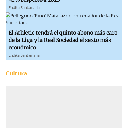
Endika Santamaria
El Athletic tendrá el quinto abono más caro
de la Liga y la Real Sociedad el sexto más
económico
Endika Santamaria
Cultura