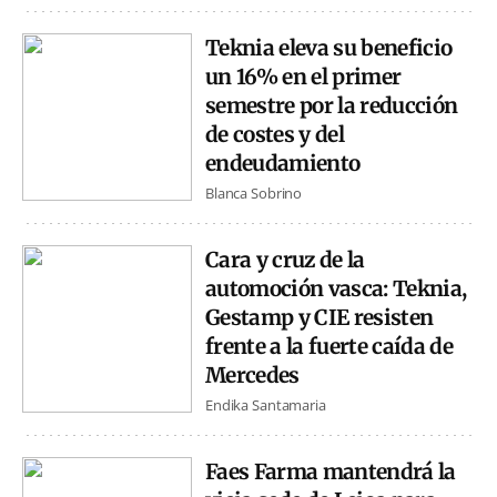
Teknia eleva su beneficio
un 16% en el primer
semestre por la reducción
de costes y del
endeudamiento
Blanca Sobrino
Cara y cruz de la
automoción vasca: Teknia,
Gestamp y CIE resisten
frente a la fuerte caída de
Mercedes
Endika Santamaria
Faes Farma mantendrá la