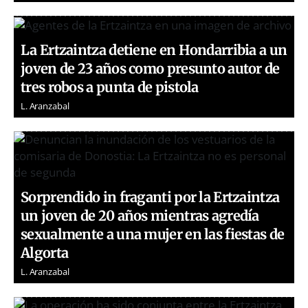
La Ertzaintza detiene en Hondarribia a un
joven de 23 años como presunto autor de
tres robos a punta de pistola
L. Aranzabal
Sorprendido in fraganti por la Ertzaintza
un joven de 20 años mientras agredía
sexualmente a una mujer en las fiestas de
Algorta
L. Aranzabal