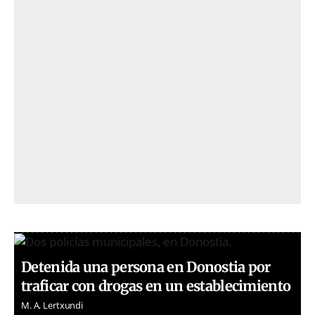
Detenida una persona en Donostia por
traficar con drogas en un establecimiento
M. A. Lertxundi