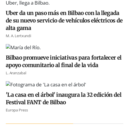
Uber da un paso más en Bilbao con la llegada
de su nuevo servicio de vehículos eléctricos de
alta gama
M. A. Lertxundi
Bilbao promueve iniciativas para fortalecer el
apoyo comunitario al final de la vida
L. Aranzabal
'La casa en el árbol' inaugura la 32 edición del
Festival FANT de Bilbao
Europa Press