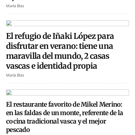
María Blas
El refugio de Iñaki López para
disfrutar en verano: tiene una
maravilla del mundo, 2 casas
vascas e identidad propia
María Blas
El restaurante favorito de Mikel Merino:
en las faldas de un monte, referente de la
cocina tradicional vasca y el mejor
pescado