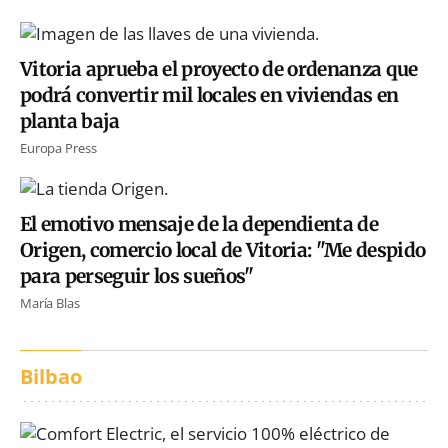
Vitoria aprueba el proyecto de ordenanza que
podrá convertir mil locales en viviendas en
planta baja
Europa Press
El emotivo mensaje de la dependienta de
Origen, comercio local de Vitoria: "Me despido
para perseguir los sueños"
María Blas
Bilbao