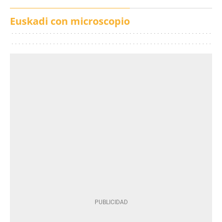
Euskadi con microscopio