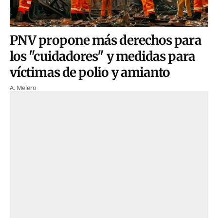
PNV propone más derechos para
los "cuidadores" y medidas para
víctimas de polio y amianto
A. Melero