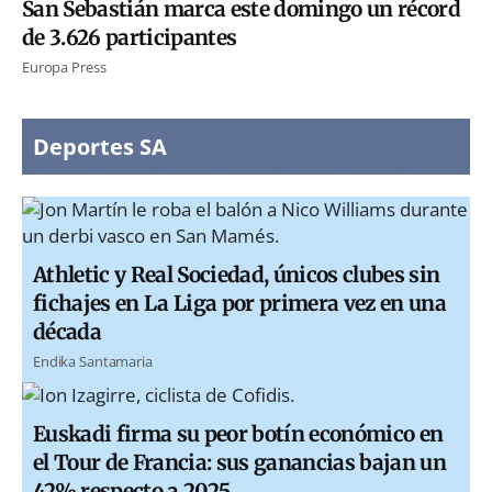
San Sebastián marca este domingo un récord
de 3.626 participantes
Europa Press
Deportes SA
Athletic y Real Sociedad, únicos clubes sin
fichajes en La Liga por primera vez en una
década
Endika Santamaria
Euskadi firma su peor botín económico en
el Tour de Francia: sus ganancias bajan un
42% respecto a 2025