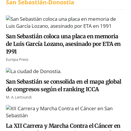
San Sebastián-Donostia
San Sebastián coloca una placa en memoria
de Luis García Lozano, asesinado por ETA en
1991
Europa Press
San Sebastián se consolida en el mapa global
de congresos según el ranking ICCA
M. A. Lertxundi
La XII Carrera y Marcha Contra el Cáncer en