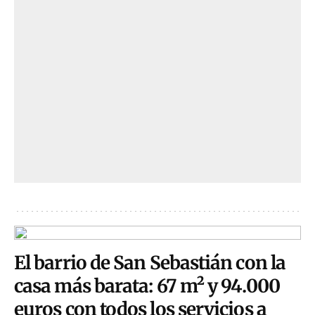
El barrio de San Sebastián con la
casa más barata: 67 m² y 94.000
euros con todos los servicios a