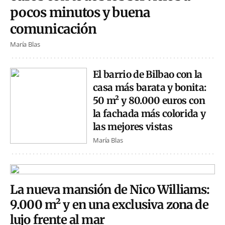
pocos minutos y buena
comunicación
María Blas
El barrio de Bilbao con la
casa más barata y bonita:
50 m² y 80.000 euros con
la fachada más colorida y
las mejores vistas
María Blas
La nueva mansión de Nico Williams:
9.000 m² y en una exclusiva zona de
lujo frente al mar