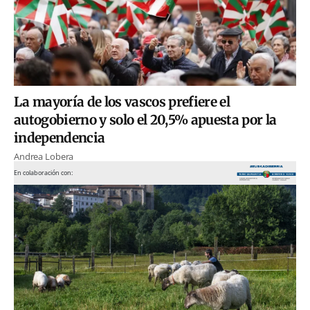
La mayoría de los vascos prefiere el
autogobierno y solo el 20,5% apuesta por la
independencia
Andrea Lobera
En colaboración con: