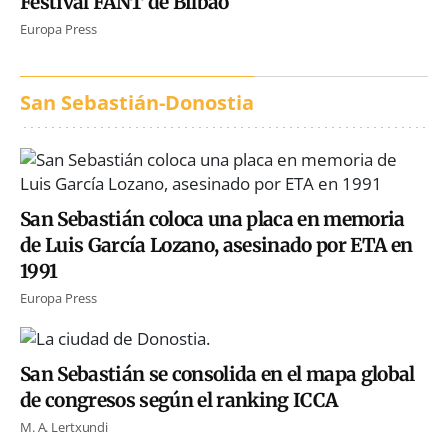
Festival FANT de Bilbao
Europa Press
San Sebastián-Donostia
San Sebastián coloca una placa en memoria
de Luis García Lozano, asesinado por ETA en
1991
Europa Press
San Sebastián se consolida en el mapa global
de congresos según el ranking ICCA
M. A. Lertxundi