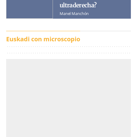
ultraderecha?
Manel Manchón
Euskadi con microscopio