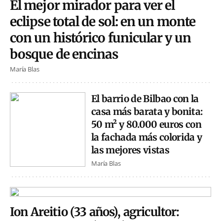
El mejor mirador para ver el
eclipse total de sol: en un monte
con un histórico funicular y un
bosque de encinas
María Blas
El barrio de Bilbao con la
casa más barata y bonita:
50 m² y 80.000 euros con
la fachada más colorida y
las mejores vistas
María Blas
Ion Areitio (33 años), agricultor: