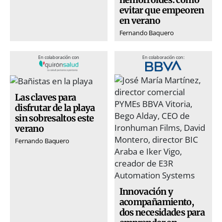
evitar que empeoren
en verano
Fernando Baquero
En colaboración con
En colaboración con:
Las claves para
disfrutar de la playa
sin sobresaltos este
verano
Fernando Baquero
Innovación y
acompañamiento,
dos necesidades para