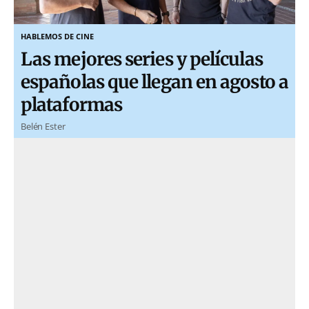
HABLEMOS DE CINE
Las mejores series y películas
españolas que llegan en agosto a
plataformas
Belén Ester