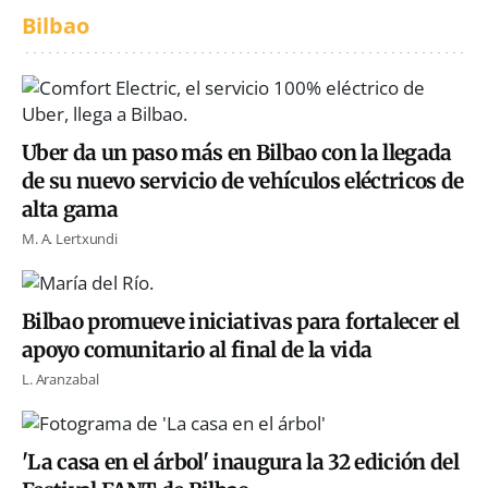
Bilbao
Uber da un paso más en Bilbao con la llegada
de su nuevo servicio de vehículos eléctricos de
alta gama
M. A. Lertxundi
Bilbao promueve iniciativas para fortalecer el
apoyo comunitario al final de la vida
L. Aranzabal
'La casa en el árbol' inaugura la 32 edición del