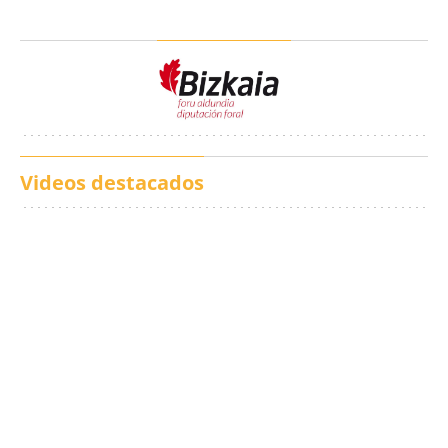
Videos destacados