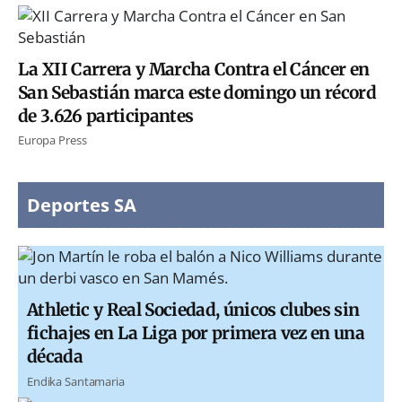
La XII Carrera y Marcha Contra el Cáncer en
San Sebastián marca este domingo un récord
de 3.626 participantes
Europa Press
Deportes SA
Athletic y Real Sociedad, únicos clubes sin
fichajes en La Liga por primera vez en una
década
Endika Santamaria