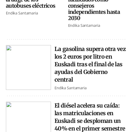
autobuses eléctricos
consejeros
independientes hasta
Endika Santamaria
2030
Endika Santamaria
La gasolina supera otra vez
los 2 euros por litro en
Euskadi tras el final de las
ayudas del Gobierno
central
Endika Santamaria
El diésel acelera su caída:
las matriculaciones en
Euskadi se desploman un
40% en el primer semestre