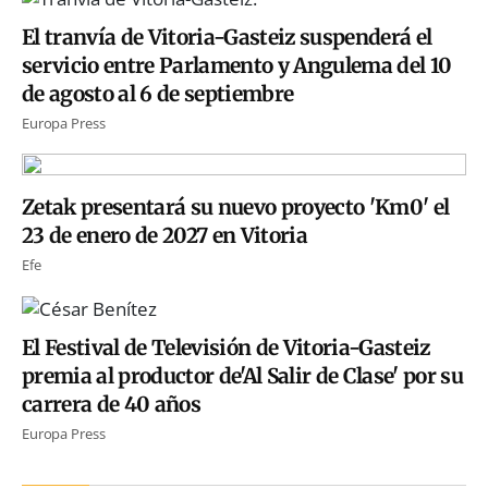
El tranvía de Vitoria-Gasteiz suspenderá el
servicio entre Parlamento y Angulema del 10
de agosto al 6 de septiembre
Europa Press
Zetak presentará su nuevo proyecto 'Km0' el
23 de enero de 2027 en Vitoria
Efe
El Festival de Televisión de Vitoria-Gasteiz
premia al productor de'Al Salir de Clase' por su
carrera de 40 años
Europa Press