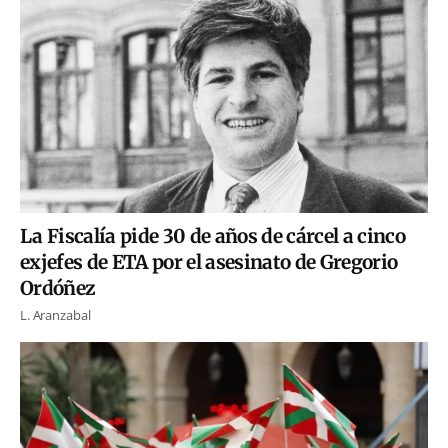
La Fiscalía pide 30 de años de cárcel a cinco
exjefes de ETA por el asesinato de Gregorio
Ordóñez
L. Aranzabal