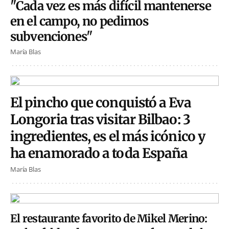
"Cada vez es más difícil mantenerse
en el campo, no pedimos
subvenciones"
María Blas
El pincho que conquistó a Eva
Longoria tras visitar Bilbao: 3
ingredientes, es el más icónico y
ha enamorado a toda España
María Blas
El restaurante favorito de Mikel Merino: