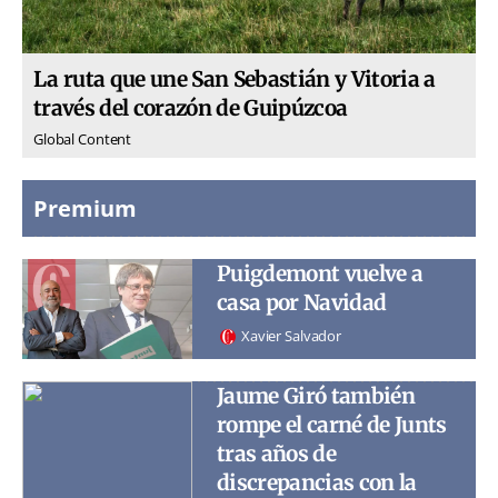
La ruta que une San Sebastián y Vitoria a
través del corazón de Guipúzcoa
Global Content
Premium
Puigdemont vuelve a
casa por Navidad
Xavier Salvador
Jaume Giró también
rompe el carné de Junts
tras años de
discrepancias con la