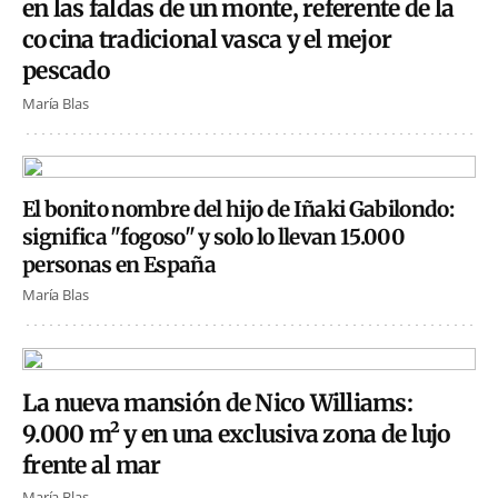
en las faldas de un monte, referente de la
cocina tradicional vasca y el mejor
pescado
María Blas
El bonito nombre del hijo de Iñaki Gabilondo:
significa "fogoso" y solo lo llevan 15.000
personas en España
María Blas
La nueva mansión de Nico Williams:
9.000 m² y en una exclusiva zona de lujo
frente al mar
María Blas