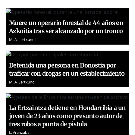
Muere un operario forestal de 44 años en
Azkoitia tras ser alcanzado por un tronco
M. A. Lertxundi
Detenida una persona en Donostia por
traficar con drogas en un establecimiento
M. A. Lertxundi
La Ertzaintza detiene en Hondarribia a un
joven de 23 años como presunto autor de
tres robos a punta de pistola
L. Aranzabal