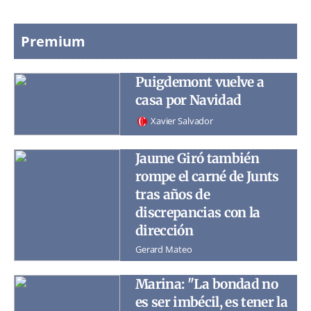
Premium
Puigdemont vuelve a
casa por Navidad
Xavier Salvador
Jaume Giró también
rompe el carné de Junts
tras años de
discrepancias con la
dirección
Gerard Mateo
Marina: "La bondad no
es ser imbécil, es tener la