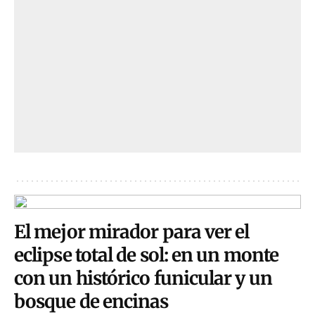
El mejor mirador para ver el
eclipse total de sol: en un monte
con un histórico funicular y un
bosque de encinas