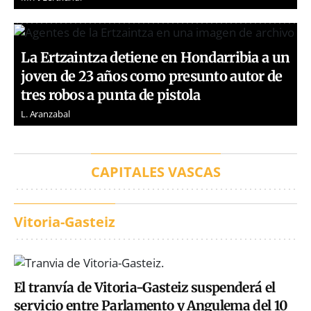
La Ertzaintza detiene en Hondarribia a un
joven de 23 años como presunto autor de
tres robos a punta de pistola
L. Aranzabal
CAPITALES VASCAS
Vitoria-Gasteiz
El tranvía de Vitoria-Gasteiz suspenderá el
servicio entre Parlamento y Angulema del 10