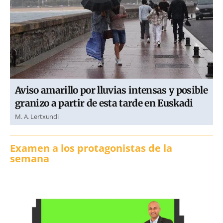
Aviso amarillo por lluvias intensas y posible
granizo a partir de esta tarde en Euskadi
M. A. Lertxundi
Examen a los protagonistas de la
semana