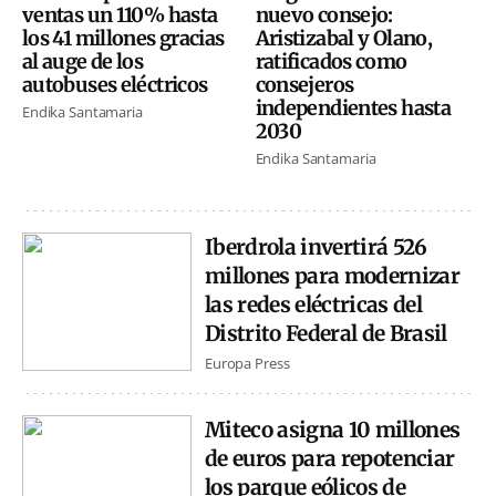
ventas un 110% hasta
nuevo consejo:
los 41 millones gracias
Aristizabal y Olano,
al auge de los
ratificados como
autobuses eléctricos
consejeros
independientes hasta
Endika Santamaria
2030
Endika Santamaria
Iberdrola invertirá 526
millones para modernizar
las redes eléctricas del
Distrito Federal de Brasil
Europa Press
Miteco asigna 10 millones
de euros para repotenciar
los parque eólicos de