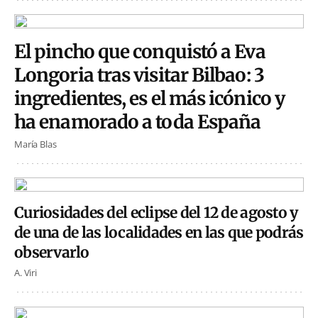
El pincho que conquistó a Eva
Longoria tras visitar Bilbao: 3
ingredientes, es el más icónico y
ha enamorado a toda España
María Blas
Curiosidades del eclipse del 12 de agosto y
de una de las localidades en las que podrás
observarlo
A. Viri