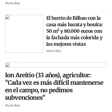
María Blas
El barrio de Bilbao con la
casa más barata y bonita:
50 m² y 80.000 euros con
la fachada más colorida y
las mejores vistas
María Blas
Ion Areitio (33 años), agricultor:
"Cada vez es más difícil mantenerse
en el campo, no pedimos
subvenciones"
María Blas