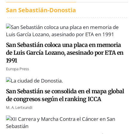
San Sebastián-Donostia
San Sebastián coloca una placa en memoria
de Luis García Lozano, asesinado por ETA en
1991
Europa Press
San Sebastián se consolida en el mapa global
de congresos según el ranking ICCA
M. A. Lertxundi