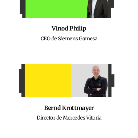
Vinod Philip
CEO de Siemens Gamesa
Bernd Krottmayer
Director de Mercedes Vitoria