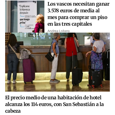
Los vascos necesitan ganar
3.578 euros de media al
mes para comprar un piso
en las tres capitales
Andrea Lobera
El precio medio de una habitación de hotel
alcanza los 114 euros, con San Sebastián a la
cabeza