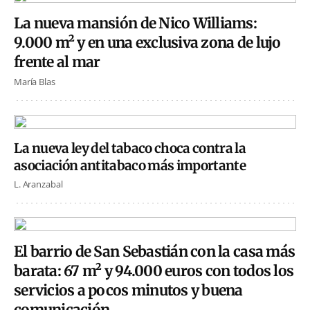
La nueva mansión de Nico Williams:
9.000 m² y en una exclusiva zona de lujo
frente al mar
María Blas
La nueva ley del tabaco choca contra la
asociación antitabaco más importante
L. Aranzabal
El barrio de San Sebastián con la casa más
barata: 67 m² y 94.000 euros con todos los
servicios a pocos minutos y buena
comunicación