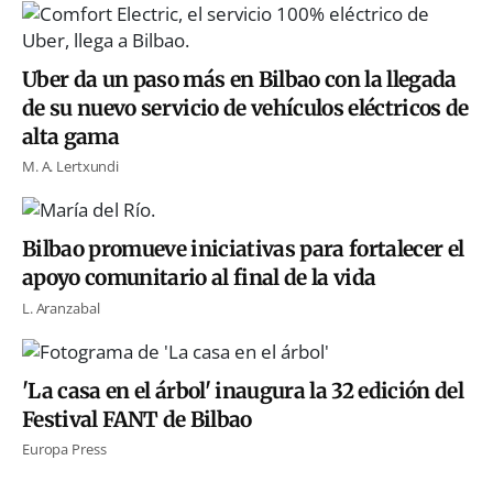
Uber da un paso más en Bilbao con la llegada
de su nuevo servicio de vehículos eléctricos de
alta gama
M. A. Lertxundi
Bilbao promueve iniciativas para fortalecer el
apoyo comunitario al final de la vida
L. Aranzabal
'La casa en el árbol' inaugura la 32 edición del
Festival FANT de Bilbao
Europa Press