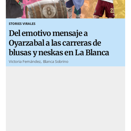
STORIES VIRALES
Del emotivo mensaje a
Oyarzabal a las carreras de
blusas y neskas en La Blanca
Victoria Fernández
Blanca Sobrino