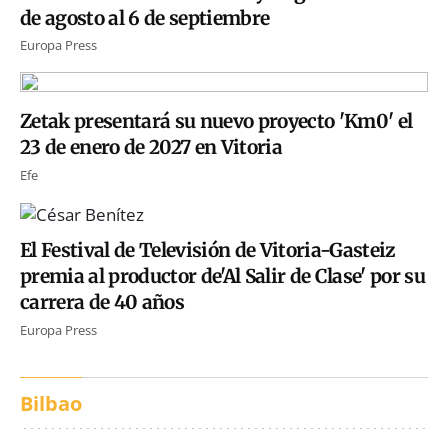
de agosto al 6 de septiembre
Europa Press
Zetak presentará su nuevo proyecto 'Km0' el
23 de enero de 2027 en Vitoria
Efe
El Festival de Televisión de Vitoria-Gasteiz
premia al productor de'Al Salir de Clase' por su
carrera de 40 años
Europa Press
Bilbao