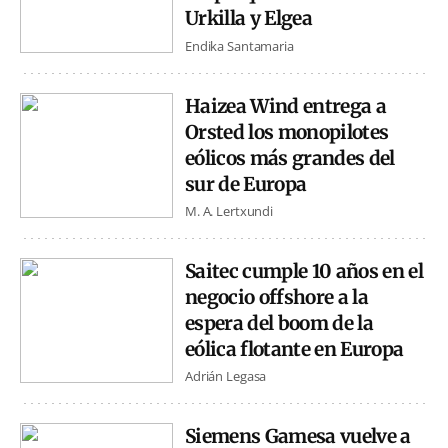
Urkilla y Elgea
Endika Santamaria
Haizea Wind entrega a
Orsted los monopilotes
eólicos más grandes del
sur de Europa
M. A. Lertxundi
Saitec cumple 10 años en el
negocio offshore a la
espera del boom de la
eólica flotante en Europa
Adrián Legasa
Siemens Gamesa vuelve a