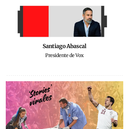
Santiago Abascal
Presidente de Vox