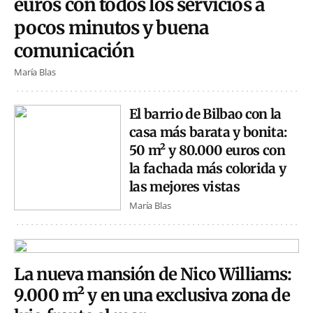
euros con todos los servicios a
pocos minutos y buena
comunicación
María Blas
El barrio de Bilbao con la
casa más barata y bonita:
50 m² y 80.000 euros con
la fachada más colorida y
las mejores vistas
María Blas
La nueva mansión de Nico Williams:
9.000 m² y en una exclusiva zona de