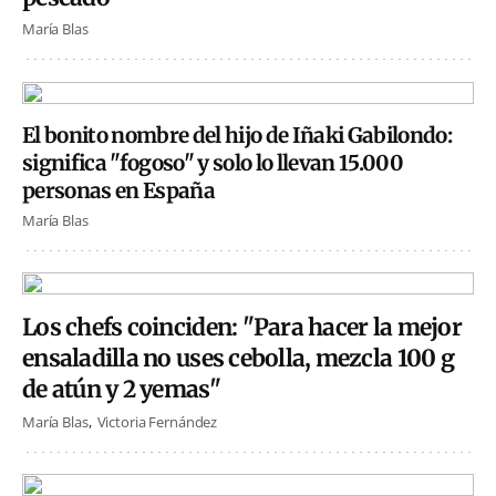
María Blas
El bonito nombre del hijo de Iñaki Gabilondo:
significa "fogoso" y solo lo llevan 15.000
personas en España
María Blas
Los chefs coinciden: "Para hacer la mejor
ensaladilla no uses cebolla, mezcla 100 g
de atún y 2 yemas"
María Blas
Victoria Fernández