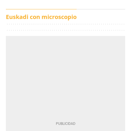
Euskadi con microscopio