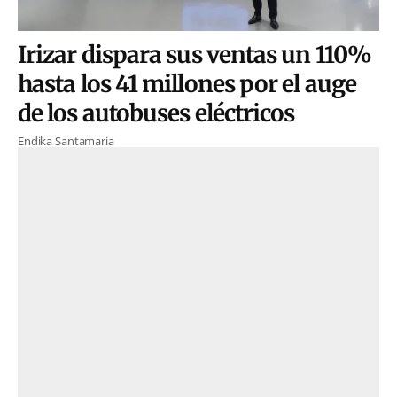
Irizar dispara sus ventas un 110%
hasta los 41 millones por el auge
de los autobuses eléctricos
Endika Santamaria