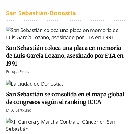
San Sebastián-Donostia
San Sebastián coloca una placa en memoria
de Luis García Lozano, asesinado por ETA en
1991
Europa Press
San Sebastián se consolida en el mapa global
de congresos según el ranking ICCA
M. A. Lertxundi