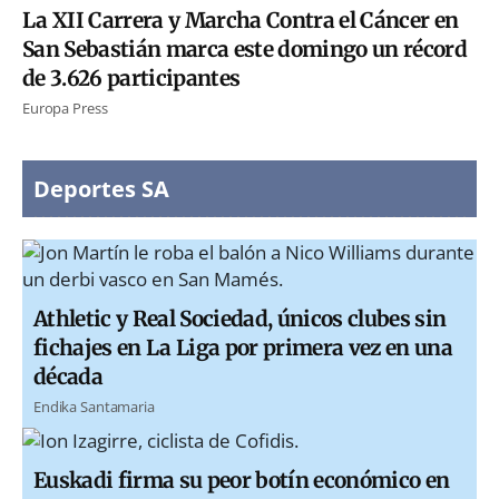
La XII Carrera y Marcha Contra el Cáncer en
San Sebastián marca este domingo un récord
de 3.626 participantes
Europa Press
Deportes SA
Athletic y Real Sociedad, únicos clubes sin
fichajes en La Liga por primera vez en una
década
Endika Santamaria
Euskadi firma su peor botín económico en