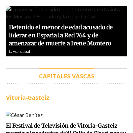
Detenido el menor de edad acusado de
liderar en España la Red 764 y de
amenazar de muerte a Irene Montero
L. Aranzabal
CAPITALES VASCAS
Vitoria-Gasteiz
El Festival de Televisión de Vitoria-Gasteiz