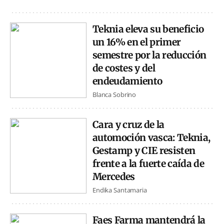
Teknia eleva su beneficio
un 16% en el primer
semestre por la reducción
de costes y del
endeudamiento
Blanca Sobrino
Cara y cruz de la
automoción vasca: Teknia,
Gestamp y CIE resisten
frente a la fuerte caída de
Mercedes
Endika Santamaria
Faes Farma mantendrá la