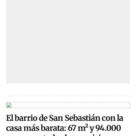
El barrio de San Sebastián con la
casa más barata: 67 m² y 94.000