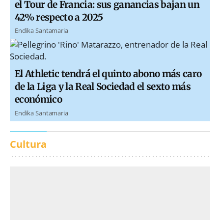
el Tour de Francia: sus ganancias bajan un
42% respecto a 2025
Endika Santamaria
El Athletic tendrá el quinto abono más caro
de la Liga y la Real Sociedad el sexto más
económico
Endika Santamaria
Cultura