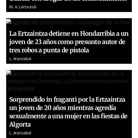
M. A. Lertxundi
La Ertzaintza detiene en Hondarribia a un
joven de 23 años como presunto autor de
tres robos a punta de pistola
L. Aranzabal
Sorprendido in fraganti por la Ertzaintza
un joven de 20 años mientras agredía
sexualmente a una mujer en las fiestas de
Algorta
L. Aranzabal