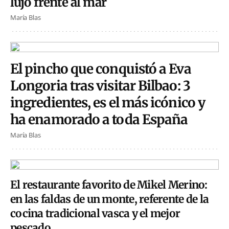
lujo frente al mar
María Blas
El pincho que conquistó a Eva
Longoria tras visitar Bilbao: 3
ingredientes, es el más icónico y
ha enamorado a toda España
María Blas
El restaurante favorito de Mikel Merino:
en las faldas de un monte, referente de la
cocina tradicional vasca y el mejor
pescado