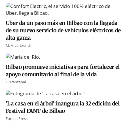
Uber da un paso más en Bilbao con la llegada
de su nuevo servicio de vehículos eléctricos de
alta gama
M. A. Lertxundi
Bilbao promueve iniciativas para fortalecer el
apoyo comunitario al final de la vida
L. Aranzabal
'La casa en el árbol' inaugura la 32 edición del
Festival FANT de Bilbao
Europa Press