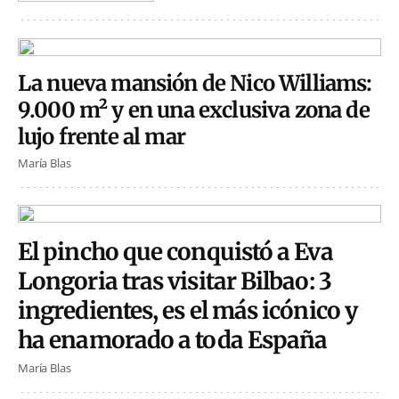
La nueva mansión de Nico Williams:
9.000 m² y en una exclusiva zona de
lujo frente al mar
María Blas
El pincho que conquistó a Eva
Longoria tras visitar Bilbao: 3
ingredientes, es el más icónico y
ha enamorado a toda España
María Blas