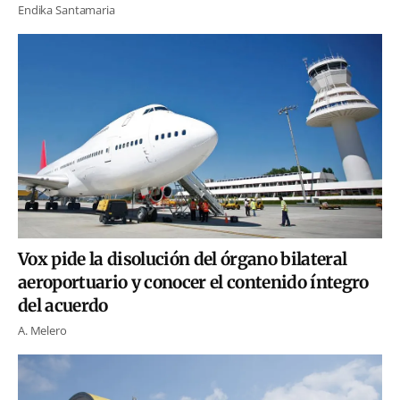
Endika Santamaria
Vox pide la disolución del órgano bilateral
aeroportuario y conocer el contenido íntegro
del acuerdo
A. Melero