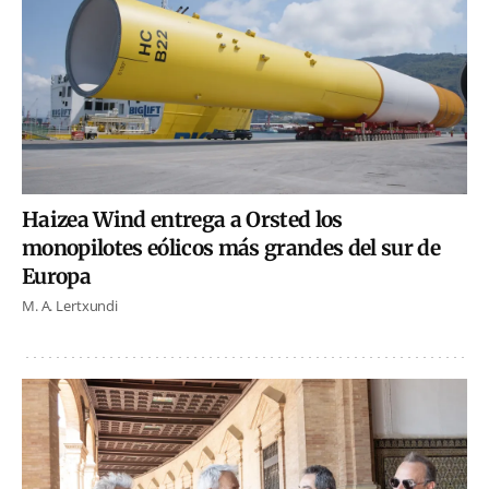
Haizea Wind entrega a Orsted los
monopilotes eólicos más grandes del sur de
Europa
M. A. Lertxundi