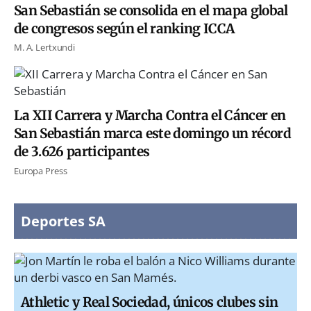
San Sebastián se consolida en el mapa global
de congresos según el ranking ICCA
M. A. Lertxundi
La XII Carrera y Marcha Contra el Cáncer en
San Sebastián marca este domingo un récord
de 3.626 participantes
Europa Press
Deportes SA
Athletic y Real Sociedad, únicos clubes sin