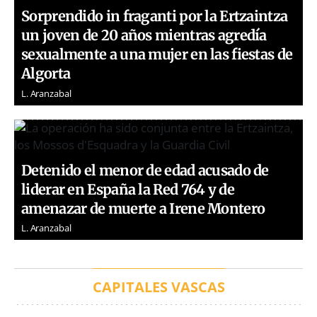
Sorprendido in fraganti por la Ertzaintza
un joven de 20 años mientras agredía
sexualmente a una mujer en las fiestas de
Algorta
L. Aranzabal
Detenido el menor de edad acusado de
liderar en España la Red 764 y de
amenazar de muerte a Irene Montero
L. Aranzabal
CAPITALES VASCAS