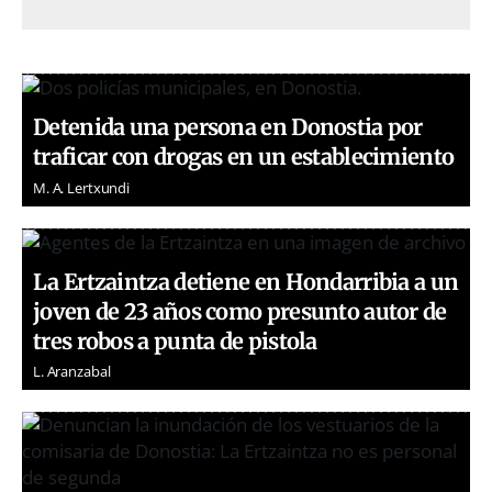
Detenida una persona en Donostia por
traficar con drogas en un establecimiento
M. A. Lertxundi
La Ertzaintza detiene en Hondarribia a un
joven de 23 años como presunto autor de
tres robos a punta de pistola
L. Aranzabal