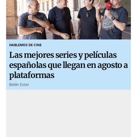
HABLEMOS DE CINE
Las mejores series y películas
españolas que llegan en agosto a
plataformas
Belén Ester