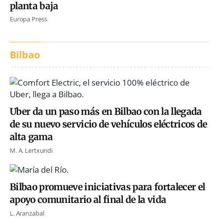
planta baja
Europa Press
Bilbao
Uber da un paso más en Bilbao con la llegada
de su nuevo servicio de vehículos eléctricos de
alta gama
M. A. Lertxundi
Bilbao promueve iniciativas para fortalecer el
apoyo comunitario al final de la vida
L. Aranzabal