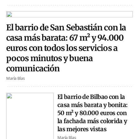
El barrio de San Sebastián con la
casa más barata: 67 m² y 94.000
euros con todos los servicios a
pocos minutos y buena
comunicación
María Blas
El barrio de Bilbao con la
casa más barata y bonita:
50 m² y 80.000 euros con
la fachada más colorida y
las mejores vistas
María Blas