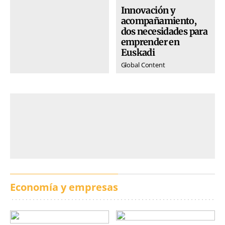
Innovación y
acompañamiento,
dos necesidades para
emprender en
Euskadi
Global Content
Economía y empresas