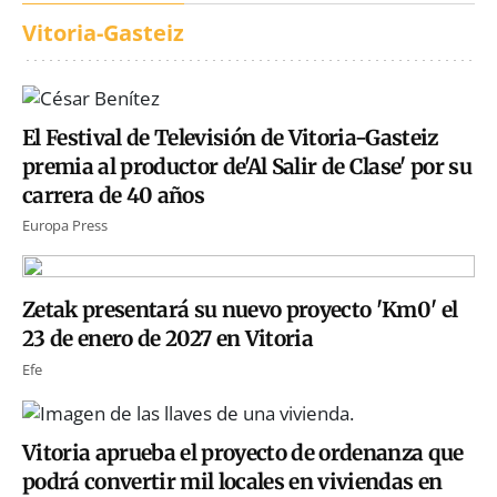
Vitoria-Gasteiz
El Festival de Televisión de Vitoria-Gasteiz
premia al productor de'Al Salir de Clase' por su
carrera de 40 años
Europa Press
Zetak presentará su nuevo proyecto 'Km0' el
23 de enero de 2027 en Vitoria
Efe
Vitoria aprueba el proyecto de ordenanza que
podrá convertir mil locales en viviendas en