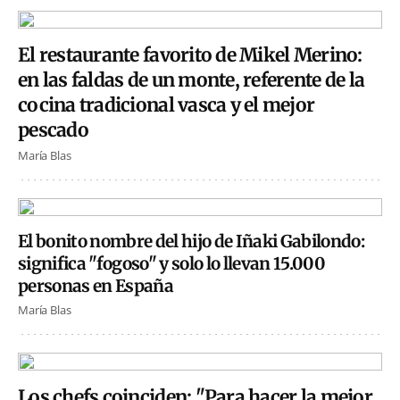
El restaurante favorito de Mikel Merino:
en las faldas de un monte, referente de la
cocina tradicional vasca y el mejor
pescado
María Blas
El bonito nombre del hijo de Iñaki Gabilondo:
significa "fogoso" y solo lo llevan 15.000
personas en España
María Blas
Los chefs coinciden: "Para hacer la mejor