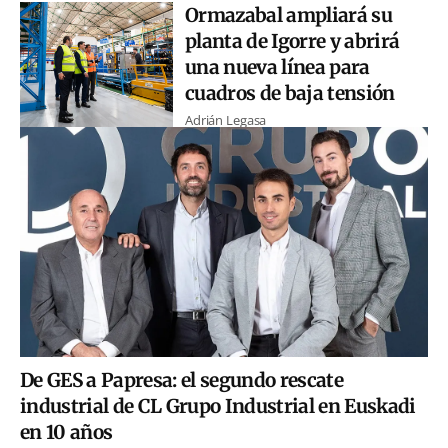
Ormazabal ampliará su
planta de Igorre y abrirá
una nueva línea para
cuadros de baja tensión
Adrián Legasa
De GES a Papresa: el segundo rescate
industrial de CL Grupo Industrial en Euskadi
en 10 años