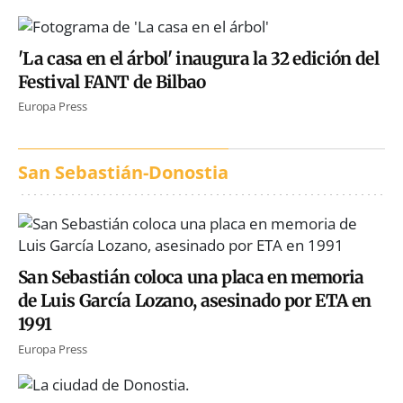
'La casa en el árbol' inaugura la 32 edición del
Festival FANT de Bilbao
Europa Press
San Sebastián-Donostia
San Sebastián coloca una placa en memoria
de Luis García Lozano, asesinado por ETA en
1991
Europa Press