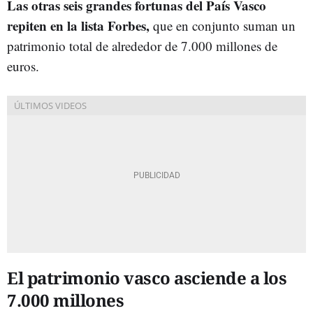
Las otras seis grandes fortunas del País Vasco
repiten en la lista Forbes,
que en conjunto suman un
patrimonio total de alrededor de 7.000 millones de
euros.
El patrimonio vasco asciende a los
7.000 millones