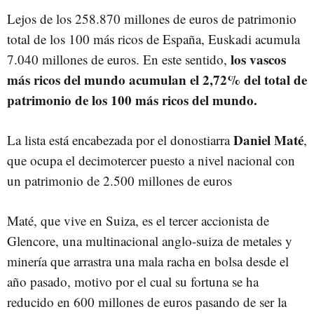
Lejos de los 258.870 millones de euros de patrimonio
total de los 100 más ricos de España, Euskadi acumula
los vascos
7.040 millones de euros. En este sentido,
más ricos del mundo acumulan el 2,72% del total de
patrimonio de los 100 más ricos del mundo.
Daniel Maté
La lista está encabezada por el donostiarra
,
que ocupa el decimotercer puesto a nivel nacional con
un patrimonio de 2.500 millones de euros
Maté, que vive en Suiza, es el tercer accionista de
Glencore, una multinacional anglo-suiza de metales y
minería que arrastra una mala racha en bolsa desde el
año pasado, motivo por el cual su fortuna se ha
reducido en 600 millones de euros pasando de ser la