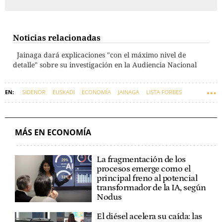
Noticias relacionadas
Jainaga dará explicaciones "con el máximo nivel de
detalle" sobre su investigación en la Audiencia Nacional
SIDENOR
EUSKADI
ECONOMÍA
JAINAGA
LISTA FORBES
MÁS EN ECONOMÍA
La fragmentación de los
procesos emerge como el
principal freno al potencial
transformador de la IA, según
Nodus
El diésel acelera su caída: las