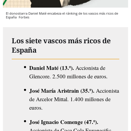
El donostiarra Daniel Maté encabeza el ránking de los vascos más ricos de
España
Forbes
Los siete vascos más ricos de
España
Daniel Maté (13.º).
Accionista de
Glencore. 2.500 millones de euros.
José María Aristrain (35.º).
Accionista
de Arcelor Mittal. 1.400 millones de
euros.
José Ignacio Comenge (47.º).
Accionista de Coca Cola Europacific