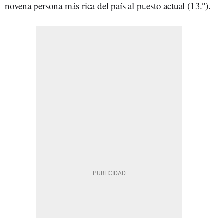
novena persona más rica del país al puesto actual (13.º).