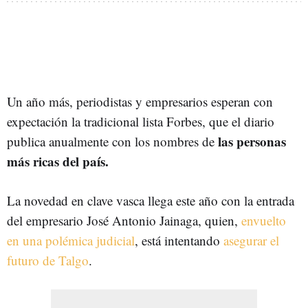
Un año más, periodistas y empresarios esperan con
expectación la tradicional lista Forbes, que el diario
las personas
publica anualmente con los nombres de
más ricas del país.
La novedad en clave vasca llega este año con la entrada
del empresario José Antonio Jainaga, quien,
envuelto
en una polémica judicial
, está intentando
asegurar el
futuro de Talgo
.