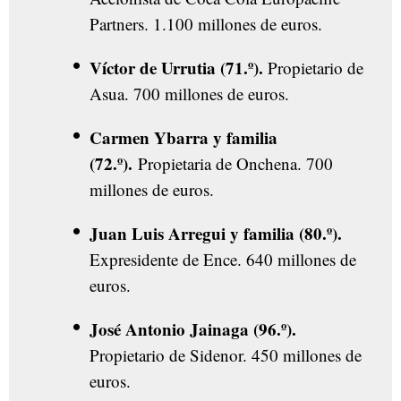
Partners. 1.100 millones de euros.
Víctor de Urrutia (71.º).
Propietario de
Asua. 700 millones de euros.
Carmen Ybarra y familia
(72.º).
Propietaria de Onchena. 700
millones de euros.
Juan Luis Arregui y familia (80.º).
Expresidente de Ence. 640 millones de
euros.
José Antonio Jainaga (96.º).
Propietario de Sidenor. 450 millones de
euros.