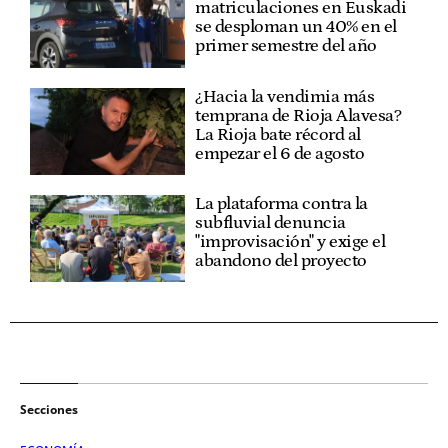
matriculaciones en Euskadi
se desploman un 40% en el
primer semestre del año
¿Hacia la vendimia más
temprana de Rioja Alavesa?
La Rioja bate récord al
empezar el 6 de agosto
La plataforma contra la
subfluvial denuncia
"improvisación" y exige el
abandono del proyecto
Secciones