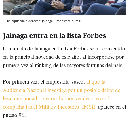
De izquierda a derecha: Jainaga, Pradales y Jauregi
Jainaga entra en la lista Forbes
La entrada de Jainaga en la lista Forbes se ha convertido
en la principal novedad de este año, al incorporarse por
primera vez al ránking de las mayores fortunas del país.
Por primera vez, el empresario vasco,
al que la
Audiencia Nacional investiga por un posible delito de
lesa humanidad o genocidio por vender acero a la
compañía Israel Military Industries (IMSI)
, aparece en el
puesto 96.