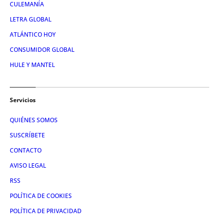
CULEMANÍA
LETRA GLOBAL
ATLÁNTICO HOY
CONSUMIDOR GLOBAL
HULE Y MANTEL
Servicios
QUIÉNES SOMOS
SUSCRÍBETE
CONTACTO
AVISO LEGAL
RSS
POLÍTICA DE COOKIES
POLÍTICA DE PRIVACIDAD