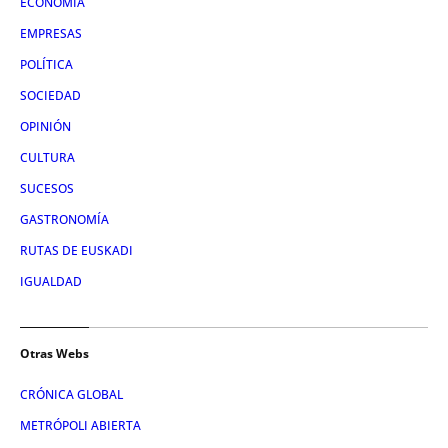
ECONOMÍA
EMPRESAS
POLÍTICA
SOCIEDAD
OPINIÓN
CULTURA
SUCESOS
GASTRONOMÍA
RUTAS DE EUSKADI
IGUALDAD
Otras Webs
CRÓNICA GLOBAL
METRÓPOLI ABIERTA