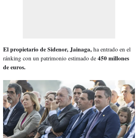
El propietario de Sidenor, Jainaga,
ha entrado en el
450 millones
ránking con un patrimonio estimado de
de euros.