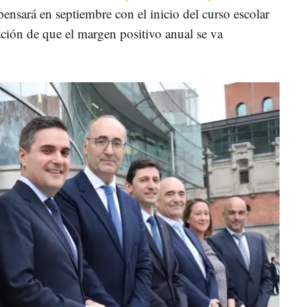
nsará en septiembre con el inicio del curso escolar
ción de que el margen positivo anual se va