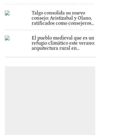
Talgo consolida su nuevo
consejo: Aristizabal y Olano,
ratificados como consejeros...
El pueblo medieval que es un
refugio climático este verano:
arquitectura rural en...