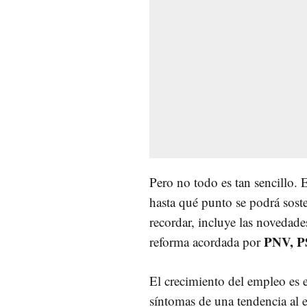
Pero no todo es tan sencillo. 
hasta qué punto se podrá soste
recordar, incluye las novedade
PNV, PS
reforma acordada por
El crecimiento del empleo es e
síntomas de una tendencia al