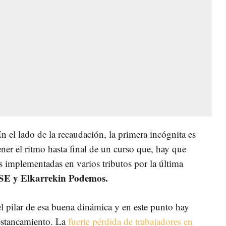
En el lado de la recaudación, la primera incógnita es
ner el ritmo hasta final de un curso que, hay que
s implementadas en varios tributos por la última
E y Elkarrekin Podemos.
l pilar de esa buena dinámica y en este punto hay
 estancamiento. La
fuerte pérdida de trabajadores en