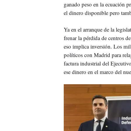
ganado peso en la ecuación pr
el dinero disponible pero tamb
Ya en el arranque de la legisla
frenar la pérdida de centros de
eso implica inversión. Los mil
políticos con Madrid para relaj
factura industrial del Ejecutiv
ese dinero en el marco del nue