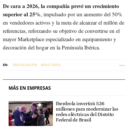
De cara a 2026, la compañía prevé un crecimiento
superior al 25%
, impulsado por un aumento del 50%
en vendedores activos y la meta de alcanzar el millón de
referencias, reforzando su objetivo de convertirse en el
mayor Marketplace especializado en equipamiento y
decoración del hogar en la Península Ibérica.
DIGITALIZACIÓN
RESULTADOS
MÁS EN EMPRESAS
Iberdrola invertirá 526
millones para modernizar las
redes eléctricas del Distrito
Federal de Brasil