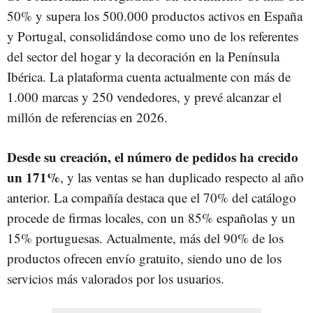
50% y supera los 500.000 productos activos en España
y Portugal, consolidándose como uno de los referentes
del sector del hogar y la decoración en la Península
Ibérica. La plataforma cuenta actualmente con más de
1.000 marcas y 250 vendedores, y prevé alcanzar el
millón de referencias en 2026.
Desde su creación, el número de pedidos ha crecido
un 171%
, y las ventas se han duplicado respecto al año
anterior. La compañía destaca que el 70% del catálogo
procede de firmas locales, con un 85% españolas y un
15% portuguesas. Actualmente, más del 90% de los
productos ofrecen envío gratuito, siendo uno de los
servicios más valorados por los usuarios.