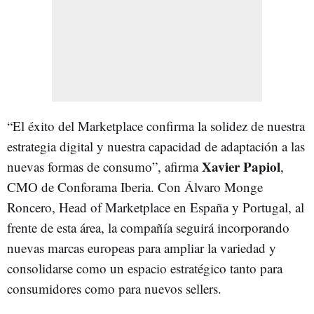
“El éxito del Marketplace confirma la solidez de nuestra
estrategia digital y nuestra capacidad de adaptación a las
Xavier Papiol
nuevas formas de consumo”, afirma
,
CMO de Conforama Iberia. Con Álvaro Monge
Roncero, Head of Marketplace en España y Portugal, al
frente de esta área, la compañía seguirá incorporando
nuevas marcas europeas para ampliar la variedad y
consolidarse como un espacio estratégico tanto para
consumidores como para nuevos sellers.