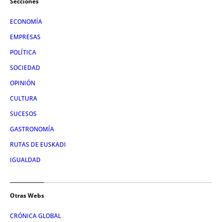
Secciones
ECONOMÍA
EMPRESAS
POLÍTICA
SOCIEDAD
OPINIÓN
CULTURA
SUCESOS
GASTRONOMÍA
RUTAS DE EUSKADI
IGUALDAD
Otras Webs
CRÓNICA GLOBAL