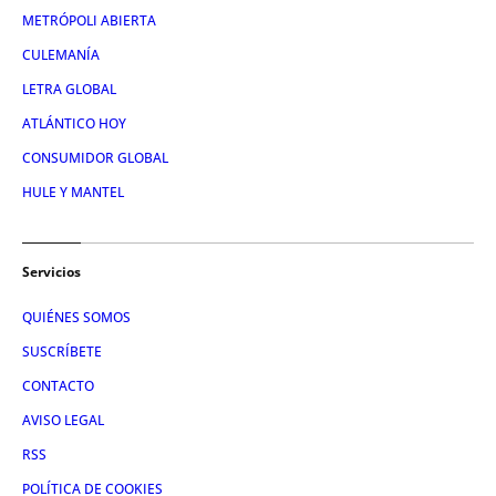
METRÓPOLI ABIERTA
CULEMANÍA
LETRA GLOBAL
ATLÁNTICO HOY
CONSUMIDOR GLOBAL
HULE Y MANTEL
Servicios
QUIÉNES SOMOS
SUSCRÍBETE
CONTACTO
AVISO LEGAL
RSS
POLÍTICA DE COOKIES