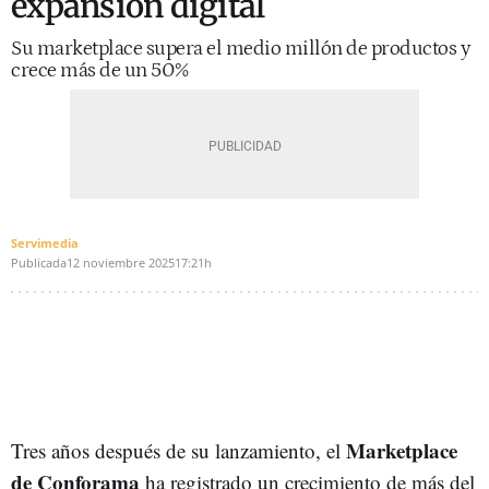
expansión digital
Su marketplace supera el medio millón de productos y
crece más de un 50%
Servimedia
Publicada
12 noviembre 2025
17:21h
Marketplace
Tres años después de su lanzamiento, el
de Conforama
ha registrado un crecimiento de más del