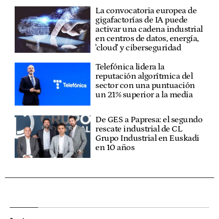
La convocatoria europea de
gigafactorías de IA puede
activar una cadena industrial
en centros de datos, energía,
'cloud' y ciberseguridad
Telefónica lidera la
reputación algorítmica del
sector con una puntuación
un 21% superior a la media
De GES a Papresa: el segundo
rescate industrial de CL
Grupo Industrial en Euskadi
en 10 años