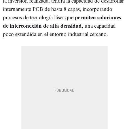
la inversión realizada, tendrá la capacidad de desarrollar
internamente PCB de hasta 8 capas, incorporando
permiten soluciones
procesos de tecnología láser que
de interconexión de alta densidad
, una capacidad
poco extendida en el entorno industrial cercano.