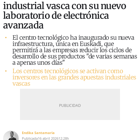
industrial vasca con su nuevo
laboratorio de electrónica
avanzada
El centro tecnológico ha inaugurado su nueva
infraestructura, única en Euskadi, que
permitirá a las empresas reducir los ciclos de
desarrollo de sus productos "de varias semanas
a apenas unos días"
Los centros tecnológicos se activan como
inversores en las grandes apuestas industriales
vascas
Endika Santamaria
Publicada
16 abril 2026
12:28h