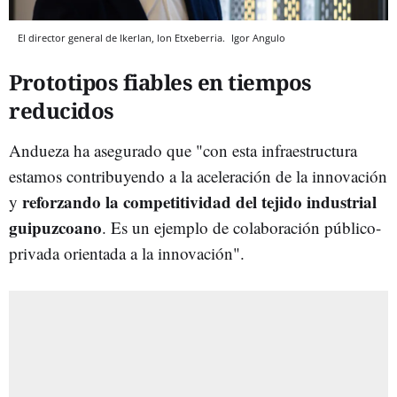
El director general de Ikerlan, Ion Etxeberria.
Igor Angulo
Prototipos fiables en tiempos
reducidos
Andueza ha asegurado que "con esta infraestructura
estamos contribuyendo a la aceleración de la innovación
reforzando la competitividad del tejido industrial
y
guipuzcoano
. Es un ejemplo de colaboración público-
privada orientada a la innovación".