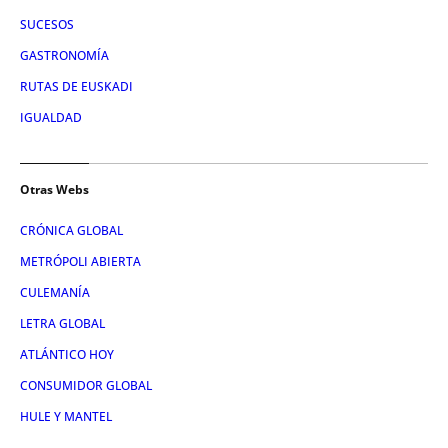
SUCESOS
GASTRONOMÍA
RUTAS DE EUSKADI
IGUALDAD
Otras Webs
CRÓNICA GLOBAL
METRÓPOLI ABIERTA
CULEMANÍA
LETRA GLOBAL
ATLÁNTICO HOY
CONSUMIDOR GLOBAL
HULE Y MANTEL