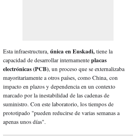
única en Euskadi,
Esta infraestructura,
tiene la
placas
capacidad de desarrollar internamente
electrónicas (PCB)
, un proceso que se externalizaba
mayoritariamente a otros países, como China, con
impacto en plazos y dependencia en un contexto
marcado por la inestabilidad de las cadenas de
suministro. Con este laboratorio, los tiempos de
prototipado "pueden reducirse de varias semanas a
apenas unos días".