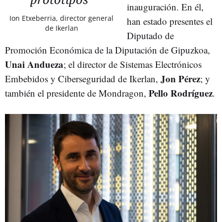
inauguración. En él,
Ion Etxeberria, director general
han estado presentes el
de Ikerlan
Diputado de
Promoción Económica de la Diputación de Gipuzkoa,
Unai Andueza
; el director de Sistemas Electrónicos
Jon Pérez
Embebidos y Ciberseguridad de Ikerlan,
; y
Pello Rodríguez
también el presidente de Mondragon,
.