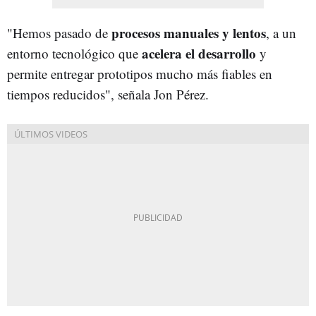
procesos manuales y lentos
"Hemos pasado de
, a un
acelera el desarrollo
entorno tecnológico que
y
permite entregar prototipos mucho más fiables en
tiempos reducidos", señala Jon Pérez.