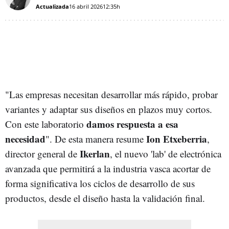
Actualizada
16 abril 2026
12:35h
"Las empresas necesitan desarrollar más rápido, probar
variantes y adaptar sus diseños en plazos muy cortos.
damos respuesta a esa
Con este laboratorio
necesidad
Ion Etxeberria
". De esta manera resume
,
Ikerlan
director general de
, el nuevo 'lab' de electrónica
avanzada que permitirá a la industria vasca acortar de
forma significativa los ciclos de desarrollo de sus
productos, desde el diseño hasta la validación final.