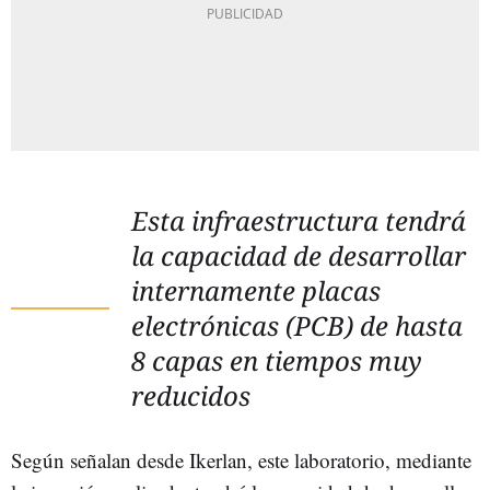
Esta infraestructura tendrá
la capacidad de desarrollar
internamente placas
electrónicas (PCB) de hasta
8 capas en tiempos muy
reducidos
Según señalan desde Ikerlan, este laboratorio, mediante