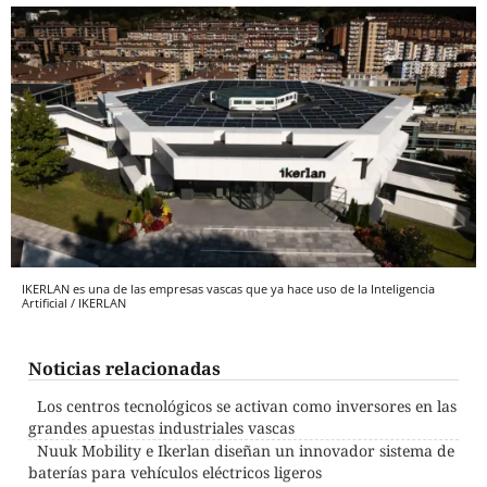
IKERLAN es una de las empresas vascas que ya hace uso de la Inteligencia
Artificial / IKERLAN
Noticias relacionadas
Los centros tecnológicos se activan como inversores en las
grandes apuestas industriales vascas
Nuuk Mobility e Ikerlan diseñan un innovador sistema de
baterías para vehículos eléctricos ligeros