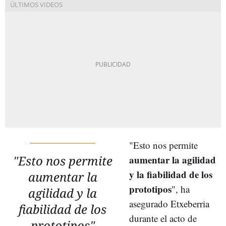
"Esto nos permite
"Esto nos permite
aumentar la agilidad
y la fiabilidad de los
aumentar la
prototipos
", ha
agilidad y la
asegurado Etxeberria
fiabilidad de los
durante el acto de
prototipos"