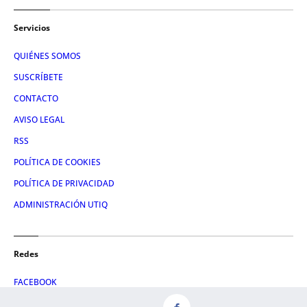
Servicios
QUIÉNES SOMOS
SUSCRÍBETE
CONTACTO
AVISO LEGAL
RSS
POLÍTICA DE COOKIES
POLÍTICA DE PRIVACIDAD
ADMINISTRACIÓN UTIQ
Redes
FACEBOOK
X