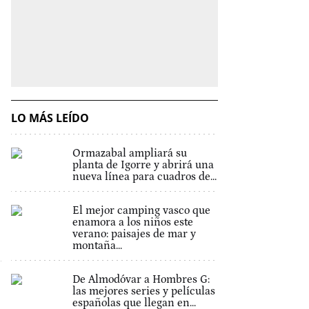
LO MÁS LEÍDO
Ormazabal ampliará su
planta de Igorre y abrirá una
nueva línea para cuadros de...
El mejor camping vasco que
enamora a los niños este
verano: paisajes de mar y
montaña...
De Almodóvar a Hombres G:
las mejores series y películas
españolas que llegan en...