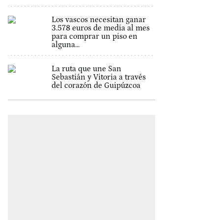
Los vascos necesitan ganar
3.578 euros de media al mes
para comprar un piso en
alguna...
La ruta que une San
Sebastián y Vitoria a través
del corazón de Guipúzcoa