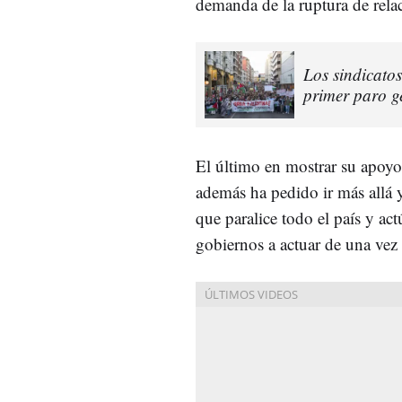
demanda de la ruptura de rela
Los sindicatos
primer paro g
El último en mostrar su apoyo 
además ha pedido ir más allá 
que paralice todo el país y a
gobiernos a actuar de una vez