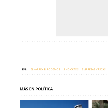
ELKARREKIN PODEMOS
SINDICATOS
EMPRESAS VASCAS
MÁS EN POLÍTICA