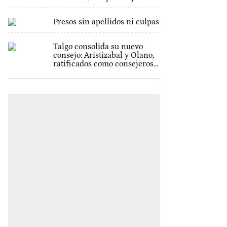
Presos sin apellidos ni culpas
Talgo consolida su nuevo
consejo: Aristizabal y Olano,
ratificados como consejeros...