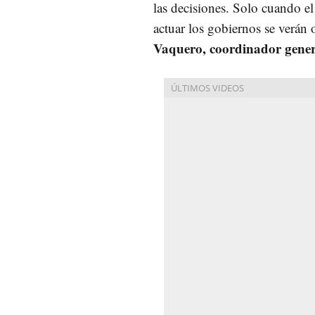
las decisiones. Solo cuando el
actuar los gobiernos se verán
Vaquero, coordinador gene