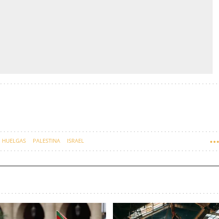
HUELGAS
PALESTINA
ISRAEL