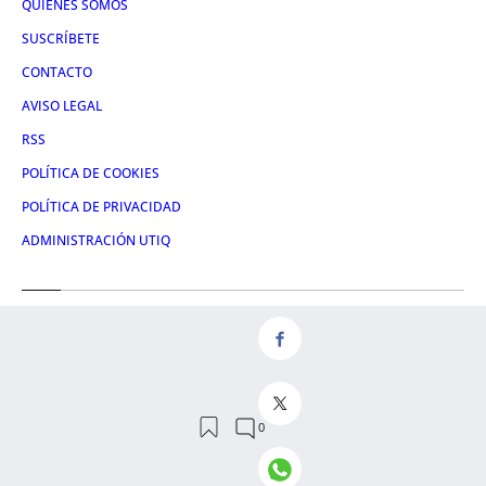
QUIÉNES SOMOS
SUSCRÍBETE
CONTACTO
AVISO LEGAL
RSS
POLÍTICA DE COOKIES
POLÍTICA DE PRIVACIDAD
ADMINISTRACIÓN UTIQ
Redes
FACEBOOK
X
LINKEDIN
INSTAGRAM