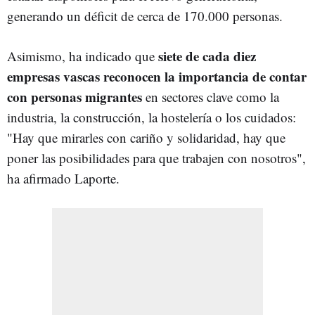
generando un déficit de cerca de 170.000 personas.
siete de cada diez
Asimismo, ha indicado que
empresas vascas reconocen la importancia de contar
con personas migrantes
en sectores clave como la
industria, la construcción, la hostelería o los cuidados:
"Hay que mirarles con cariño y solidaridad, hay que
poner las posibilidades para que trabajen con nosotros",
ha afirmado Laporte.