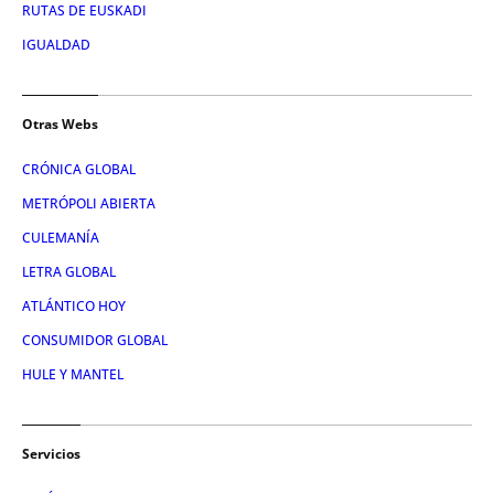
RUTAS DE EUSKADI
IGUALDAD
Otras Webs
CRÓNICA GLOBAL
METRÓPOLI ABIERTA
CULEMANÍA
LETRA GLOBAL
ATLÁNTICO HOY
CONSUMIDOR GLOBAL
HULE Y MANTEL
Servicios