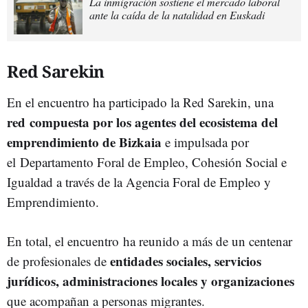
La inmigración sostiene el mercado laboral
ante la caída de la natalidad en Euskadi
Red Sarekin
En el encuentro ha participado la Red Sarekin, una
red compuesta por los agentes del ecosistema del
emprendimiento de Bizkaia
e impulsada por
el Departamento Foral de Empleo, Cohesión Social e
Igualdad a través de la Agencia Foral de Empleo y
Emprendimiento.
En total, el encuentro ha reunido a más de un centenar
entidades sociales, servicios
de profesionales de
jurídicos, administraciones locales y organizaciones
que acompañan a personas migrantes.