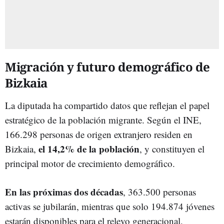
Migración y futuro demográfico de
Bizkaia
La diputada ha compartido datos que reflejan el papel
estratégico de la población migrante. Según el INE,
166.298 personas de origen extranjero residen en
el 14,2% de la población
Bizkaia,
, y constituyen el
principal motor de crecimiento demográfico.
En las próximas dos décadas
, 363.500 personas
activas se jubilarán, mientras que solo 194.874 jóvenes
estarán disponibles para el relevo generacional,