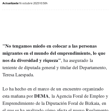
Actualizada
16 octubre 2025
10:50h
"No tengamos miedo en colocar a las personas
migrantes en el mundo del emprendimiento, lo que
nos da diversidad y riqueza"
, ha asegurado la
teniente de diputada general y titular del Departamento,
Teresa Laespada.
Lo ha hecho en el marco de un encuentro organizado
DEMA
esta mañana por
, la Agencia Foral de Empleo y
Emprendimiento de la Diputación Foral de Bizkaia, en
el que se ha analizado cómo afecta el nuevo Reglamento