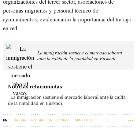
organizaciones del tercer sector, asociaciones de
personas migrantes y personal técnico de
ayuntamientos, evidenciando la importancia del trabajo
en red.
La inmigración sostiene el mercado laboral
ante la caída de la natalidad en Euskadi
Noticias relacionadas
La inmigración sostiene el mercado laboral ante la caída
de la natalidad en Euskadi
BIZKAIA
INMIGRACIÓN
EUSKADI
MIGRANTES