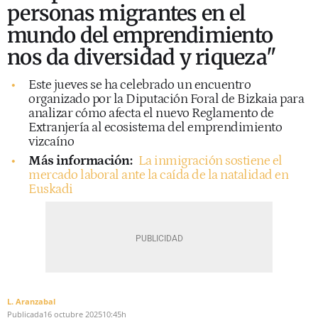
personas migrantes en el
mundo del emprendimiento
nos da diversidad y riqueza"
Este jueves se ha celebrado un encuentro
organizado por la Diputación Foral de Bizkaia para
analizar cómo afecta el nuevo Reglamento de
Extranjería al ecosistema del emprendimiento
vizcaíno
Más información:
La inmigración sostiene el
mercado laboral ante la caída de la natalidad en
Euskadi
L. Aranzabal
Publicada
16 octubre 2025
10:45h