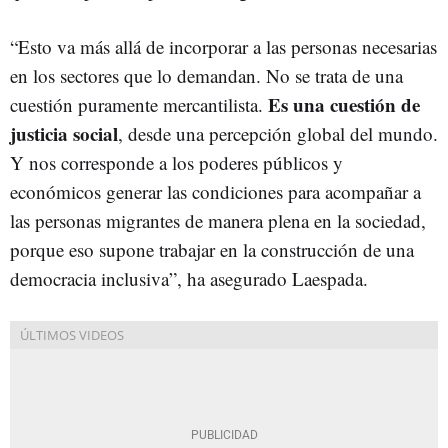
“Esto va más allá de incorporar a las personas necesarias
en los sectores que lo demandan. No se trata de una
Es una cuestión de
cuestión puramente mercantilista.
justicia social
, desde una percepción global del mundo.
Y nos corresponde a los poderes públicos y
económicos generar las condiciones para acompañar a
las personas migrantes de manera plena en la sociedad,
porque eso supone trabajar en la construcción de una
democracia inclusiva”, ha asegurado Laespada.