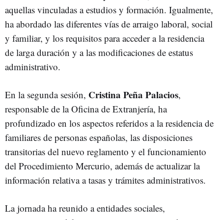
aquellas vinculadas a estudios y formación. Igualmente,
ha abordado las diferentes vías de arraigo laboral, social
y familiar, y los requisitos para acceder a la residencia
de larga duración y a las modificaciones de estatus
administrativo.
Cristina Peña Palacios
En la segunda sesión,
,
responsable de la Oficina de Extranjería, ha
profundizado en los aspectos referidos a la residencia de
familiares de personas españolas, las disposiciones
transitorias del nuevo reglamento y el funcionamiento
del Procedimiento Mercurio, además de actualizar la
información relativa a tasas y trámites administrativos.
La jornada ha reunido a entidades sociales,