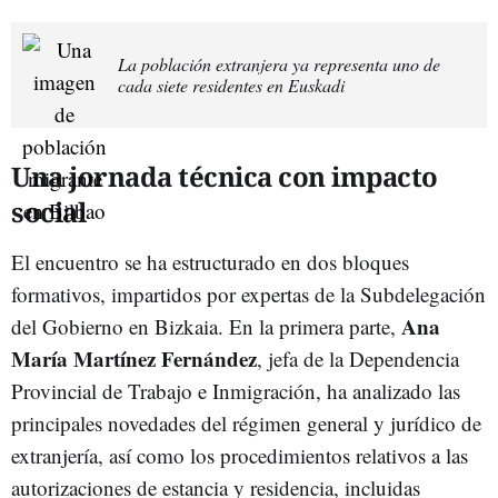
La población extranjera ya representa uno de
cada siete residentes en Euskadi
Una jornada técnica con impacto
social
El encuentro se ha estructurado en dos bloques
formativos, impartidos por expertas de la Subdelegación
Ana
del Gobierno en Bizkaia. En la primera parte,
María Martínez Fernández
, jefa de la Dependencia
Provincial de Trabajo e Inmigración, ha analizado las
principales novedades del régimen general y jurídico de
extranjería, así como los procedimientos relativos a las
autorizaciones de estancia y residencia, incluidas