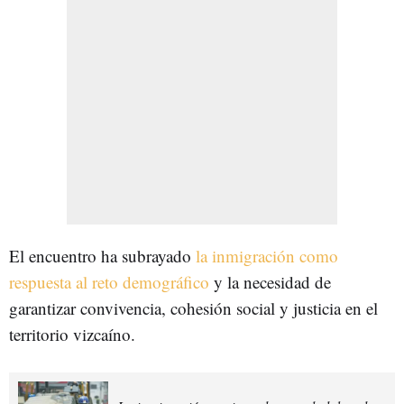
El encuentro ha subrayado
la inmigración como
respuesta al reto demográfico
y la necesidad de
garantizar convivencia, cohesión social y justicia en el
territorio vizcaíno.