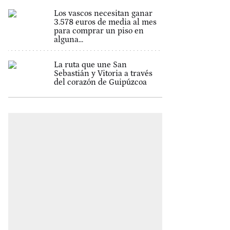
Los vascos necesitan ganar
3.578 euros de media al mes
para comprar un piso en
alguna...
La ruta que une San
Sebastián y Vitoria a través
del corazón de Guipúzcoa