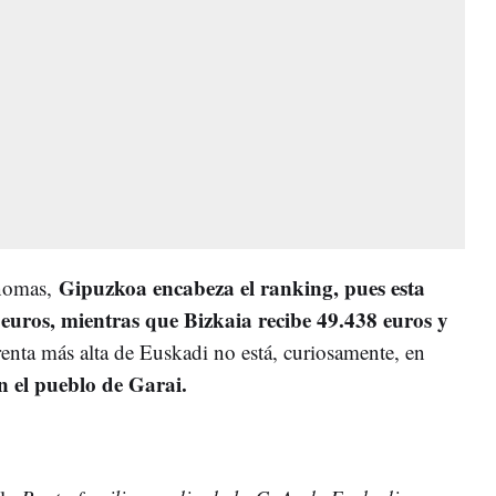
Gipuzkoa encabeza el ranking, pues esta
ónomas,
 euros, mientras que Bizkaia recibe 49.438 euros y
 renta más alta de Euskadi no está, curiosamente, en
en el pueblo de Garai.