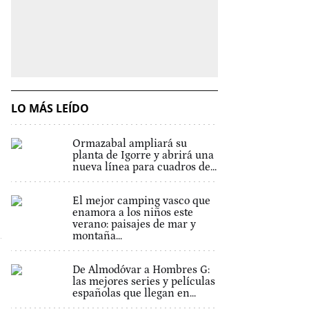
LO MÁS LEÍDO
Ormazabal ampliará su
planta de Igorre y abrirá una
nueva línea para cuadros de...
El mejor camping vasco que
enamora a los niños este
verano: paisajes de mar y
montaña...
De Almodóvar a Hombres G:
las mejores series y películas
españolas que llegan en...