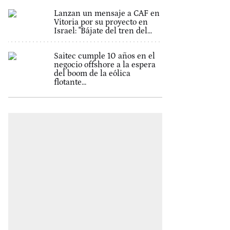
Lanzan un mensaje a CAF en
Vitoria por su proyecto en
Israel: "Bájate del tren del...
Saitec cumple 10 años en el
negocio offshore a la espera
del boom de la eólica
flotante...