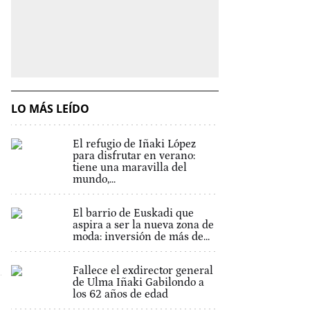
LO MÁS LEÍDO
El refugio de Iñaki López
para disfrutar en verano:
tiene una maravilla del
mundo,...
El barrio de Euskadi que
aspira a ser la nueva zona de
moda: inversión de más de...
Fallece el exdirector general
de Ulma Iñaki Gabilondo a
los 62 años de edad