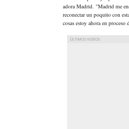
adora Madrid. "Madrid me enca
reconectar un poquito con est
cosas estoy ahora en proceso 