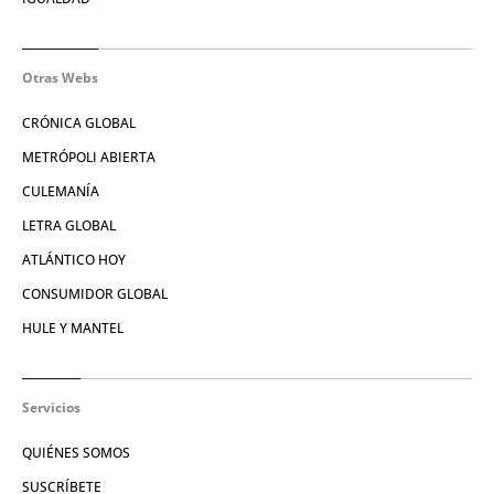
Otras Webs
CRÓNICA GLOBAL
METRÓPOLI ABIERTA
CULEMANÍA
LETRA GLOBAL
ATLÁNTICO HOY
CONSUMIDOR GLOBAL
HULE Y MANTEL
Servicios
QUIÉNES SOMOS
SUSCRÍBETE