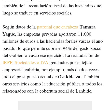
también de la recaudación fiscal de las haciendas que
luego se traduce en servicios sociales.
Tamara
Según datos de la
patronal que encabeza
Yagüe,
las empresas privadas aportaron 11.600
millones de euros a las haciendas forales vascas el año
pasado, lo que permite cubrir el 94% del gasto social
del Gobierno vasco ese ejercicio. La recaudación del
IRPF, Sociedades o IVA
generados por el tejido
empresarial cubriría, por ejemplo, más de dos veces
Osakidetza
todo el presupuesto actual de
. También
otros servicios como la educación pública o todos los
relacionados con la cobertura social de Lanbide.