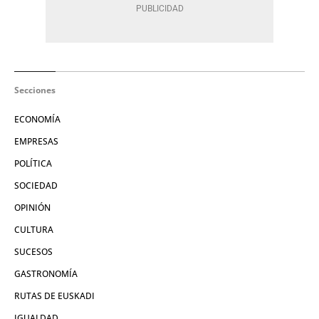
Secciones
ECONOMÍA
EMPRESAS
POLÍTICA
SOCIEDAD
OPINIÓN
CULTURA
SUCESOS
GASTRONOMÍA
RUTAS DE EUSKADI
IGUALDAD