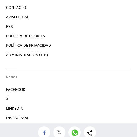
CONTACTO
AVISO LEGAL
RSS
POLÍTICA DE COOKIES
POLÍTICA DE PRIVACIDAD
ADMINISTRACIÓN UTIQ
Redes
FACEBOOK
X
LINKEDIN
INSTAGRAM