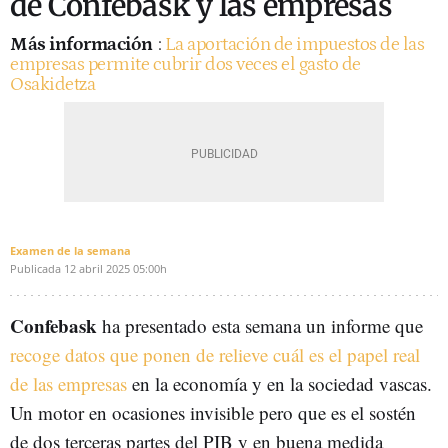
de Confebask y las empresas
Más información
:
La aportación de impuestos de las
empresas permite cubrir dos veces el gasto de
Osakidetza
Examen de la semana
Publicada
12 abril 2025
05:00h
Confebask
ha presentado esta semana un informe que
recoge datos que ponen de relieve cuál es el papel real
de las empresas
en la economía y en la sociedad vascas.
Un motor en ocasiones invisible pero que es el sostén
de dos terceras partes del PIB y en buena medida