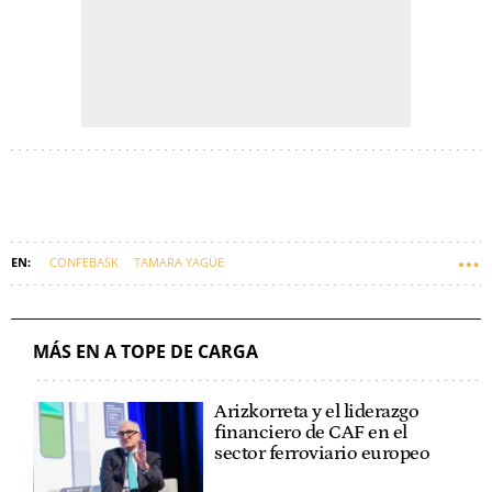
CONFEBASK
TAMARA YAGÜE
MÁS EN A TOPE DE CARGA
Arizkorreta y el liderazgo
financiero de CAF en el
sector ferroviario europeo