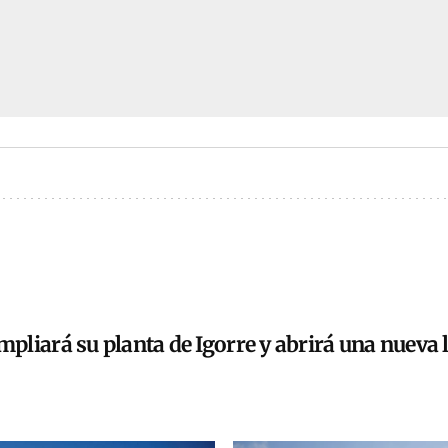
liará su planta de Igorre y abrirá una nueva l