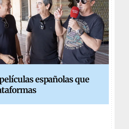
 películas españolas que
lataformas