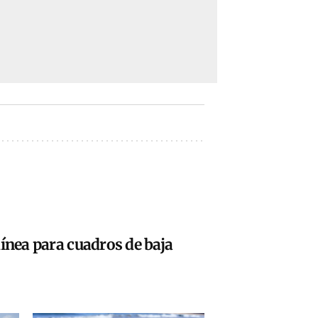
ínea para cuadros de baja