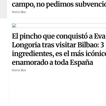
campo, no pedimos subvenci
María Blas
El pincho que conquistó a Eva
Longoria tras visitar Bilbao: 3
ingredientes, es el más icónic
enamorado a toda España
María Blas