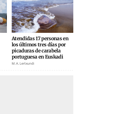
Atendidas 17 personas en
los últimos tres días por
picaduras de carabela
portuguesa en Euskadi
M. A. Lertxundi