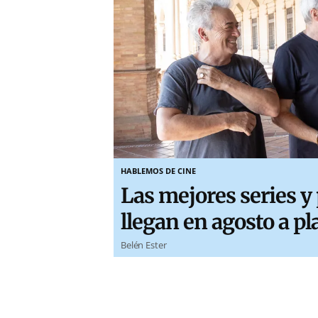
HABLEMOS DE CINE
Las mejores series y
llegan en agosto a p
Belén Ester