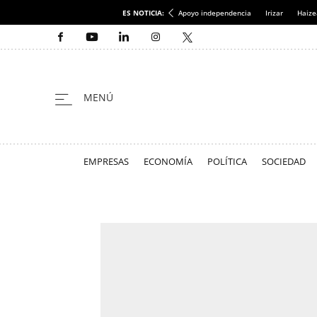
ES NOTICIA:
Apoyo independencia
Irizar
Haize
EMPRESAS
ECONOMÍA
POLÍTICA
SOCIEDAD